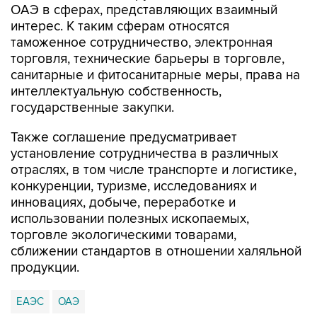
ОАЭ в сферах, представляющих взаимный
интерес. К таким сферам относятся
таможенное сотрудничество, электронная
торговля, технические барьеры в торговле,
санитарные и фитосанитарные меры, права на
интеллектуальную собственность,
государственные закупки.
Также соглашение предусматривает
установление сотрудничества в различных
отраслях, в том числе транспорте и логистике,
конкуренции, туризме, исследованиях и
инновациях, добыче, переработке и
использовании полезных ископаемых,
торговле экологическими товарами,
сближении стандартов в отношении халяльной
продукции.
ЕАЭС
ОАЭ