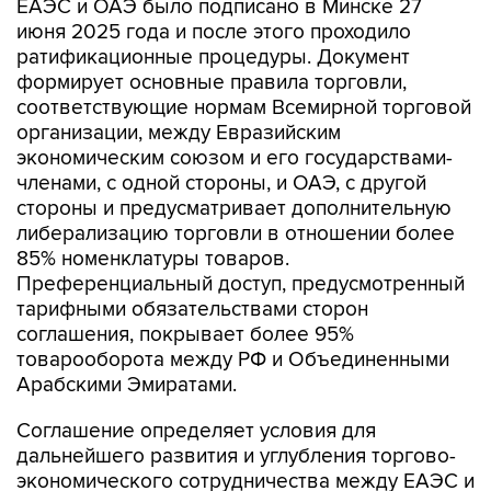
ЕАЭС и ОАЭ было подписано в Минске 27
июня 2025 года и после этого проходило
ратификационные процедуры. Документ
формирует основные правила торговли,
соответствующие нормам Всемирной торговой
организации, между Евразийским
экономическим союзом и его государствами-
членами, с одной стороны, и ОАЭ, с другой
стороны и предусматривает дополнительную
либерализацию торговли в отношении более
85% номенклатуры товаров.
Преференциальный доступ, предусмотренный
тарифными обязательствами сторон
соглашения, покрывает более 95%
товарооборота между РФ и Объединенными
Арабскими Эмиратами.
Соглашение определяет условия для
дальнейшего развития и углубления торгово-
экономического сотрудничества между ЕАЭС и