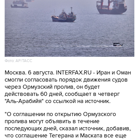
Фото: AP/ТАСС
Москва. 6 августа. INTERFAX.RU - Иран и Оман
смогли согласовать порядок движения судов
через Ормузский пролив, он будет
действовать 60 дней, сообщает в четверг
"Аль-Арабийя" со ссылкой на источник.
"О соглашении по открытию Ормузского
пролива могут объявить в течение
последующих дней, сказал источник, добавив,
что соглашение Тегерана и Маската все еще