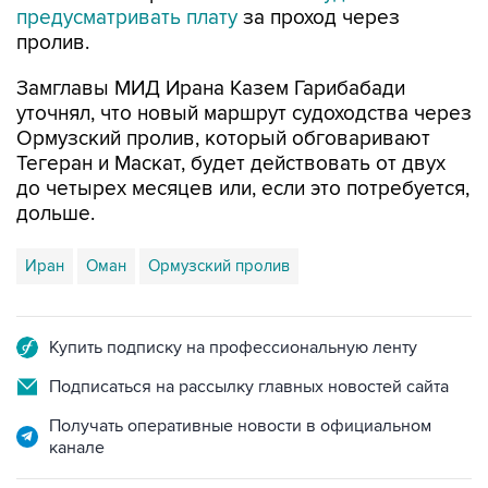
предусматривать плату
за проход через
пролив.
Замглавы МИД Ирана Казем Гарибабади
уточнял, что новый маршрут судоходства через
Ормузский пролив, который обговаривают
Тегеран и Маскат, будет действовать от двух
до четырех месяцев или, если это потребуется,
дольше.
Иран
Оман
Ормузский пролив
Купить подписку на профессиональную ленту
Подписаться на рассылку главных новостей сайта
Получать оперативные новости в официальном
канале