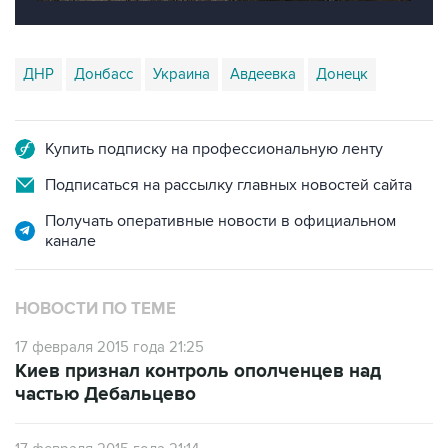
ДНР
Донбасс
Украина
Авдеевка
Донецк
Купить подписку на профессиональную ленту
Подписаться на рассылку главных новостей сайта
Получать оперативные новости в официальном
канале
НОВОСТИ ПО ТЕМЕ
17 февраля 2015 года 21:25
Киев признал контроль ополченцев над
частью Дебальцево