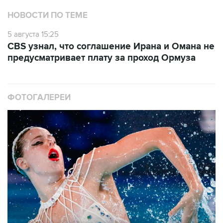
НОВОСТИ ПО ТЕМЕ
5 августа 15:25
CBS узнал, что соглашение Ирана и Омана не
предусматривает плату за проход Ормуза
ФОТОГАЛЕРЕИ