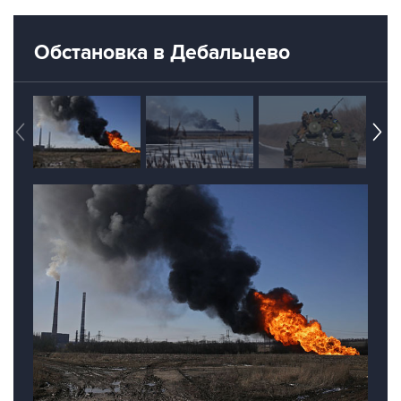
Обстановка в Дебальцево