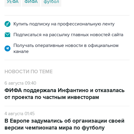
УЕФА
ФИФА
футбол
Купить подписку на профессиональную ленту
Подписаться на рассылку главных новостей сайта
Получать оперативные новости в официальном
канале
НОВОСТИ ПО ТЕМЕ
6 августа 09:40
ФИФА поддержала Инфантино и отказалась
от проекта по частным инвесторам
4 августа 01:45
В Европе задумались об организации своей
версии чемпионата мира по футболу