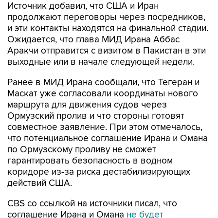
Источник добавил, что США и Иран
продолжают переговоры через посредников,
и эти контакты находятся на финальной стадии.
Ожидается, что глава МИД Ирана Аббас
Аракчи отправится с визитом в Пакистан в эти
выходные или в начале следующей недели.
Ранее в МИД Ирана сообщали, что Тегеран и
Маскат уже согласовали координаты нового
маршрута для движения судов через
Ормузский пролив и что стороны готовят
совместное заявление. При этом отмечалось,
что потенциальное соглашение Ирана и Омана
по Ормузскому проливу не сможет
гарантировать безопасность в водном
коридоре из-за риска дестабилизирующих
действий США.
CBS со ссылкой на источники писал, что
соглашение Ирана и Омана
не будет