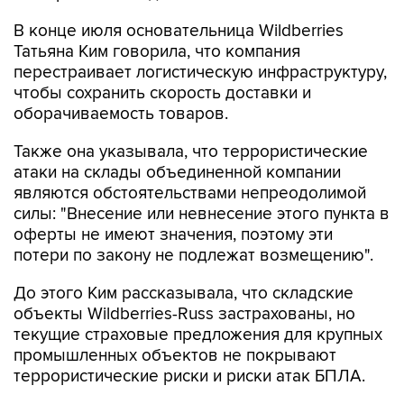
В конце июля основательница Wildberries
Татьяна Ким говорила, что компания
перестраивает логистическую инфраструктуру,
чтобы сохранить скорость доставки и
оборачиваемость товаров.
Также она указывала, что террористические
атаки на склады объединенной компании
являются обстоятельствами непреодолимой
силы: "Внесение или невнесение этого пункта в
оферты не имеют значения, поэтому эти
потери по закону не подлежат возмещению".
До этого Ким рассказывала, что складские
объекты Wildberries-Russ застрахованы, но
текущие страховые предложения для крупных
промышленных объектов не покрывают
террористические риски и риски атак БПЛА.