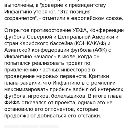
выполнены, а "доверие к президентству
Инфантино утеряно". "Эта позиция
сохраняется", - отметили в европейском союзе.
Открытое противостояние УЕФА, Конференции
футбола Северной и Центральной Америки и
стран Карибского бассейна (КОНКАКАФ) и
Азиатской конфедерации футбола (АФК) с
Инфантино началось в июле, когда он
попытался реализовать проект по
привлечению частных инвесторов в
проведение мировых первенств. Критики
плана заявили, что Инфантино в стремлении
максимизировать прибыль забыл об интересах
футбола, игроков, болельщиков. В итоге глава
ФИФА отказался от проекта, однако это не
остановило его оппонентов, которые
продолжают добиваться его отставки.