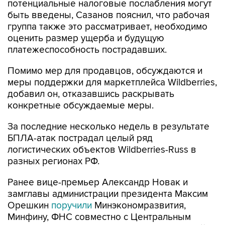
потенциальные налоговые послабления могут
быть введены, Сазанов пояснил, что рабочая
группа также это рассматривает, необходимо
оценить размер ущерба и будущую
платежеспособность пострадавших.
Помимо мер для продавцов, обсуждаются и
меры поддержки для маркетплейса Wildberries,
добавил он, отказавшись раскрывать
конкретные обсуждаемые меры.
За последние несколько недель в результате
БПЛА-атак пострадал целый ряд
логистических объектов Wildberries-Russ в
разных регионах РФ.
Ранее вице-премьер Александр Новак и
замглавы администрации президента Максим
Орешкин
поручили
Минэкономразвития,
Минфину, ФНС совместно с Центральным