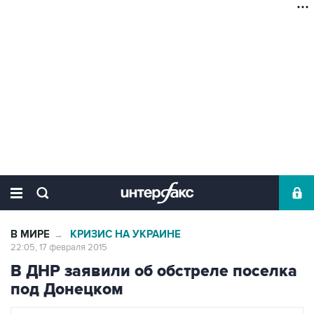
В МИРЕ
КРИЗИС НА УКРАИНЕ
→
22:05, 17 февраля 2015
В ДНР заявили об обстреле поселка
под Донецком