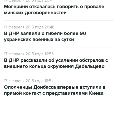
17 февраля 2015 года 21:14
Могерини отказалась говорить о провале
минских договоренностей
17 февраля 2015 года 20:46
В ДНР заявили о гибели более 90
украинских военных за сутки
17 февраля 2015 года 16:56
В ДНР рассказали об усилении обстрелов с
внешнего кольца окружения Дебальцево
17 февраля 2015 года 16:51
Ополченцы Донбасса впервые вступили в
прямой контакт с представителями Киева