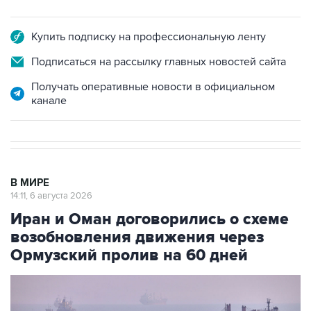
Купить подписку на профессиональную ленту
Подписаться на рассылку главных новостей сайта
Получать оперативные новости в официальном
канале
В МИРЕ
14:11, 6 августа 2026
Иран и Оман договорились о схеме
возобновления движения через
Ормузский пролив на 60 дней