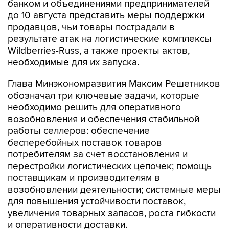
банком и объединениями предпринимателей
до 10 августа представить меры поддержки
продавцов, чьи товары пострадали в
результате атак на логистические комплексы
Wildberries-Russ, а также проекты актов,
необходимые для их запуска.
Глава Минэкономразвития Максим Решетников
обозначал три ключевые задачи, которые
необходимо решить для оперативного
возобновления и обеспечения стабильной
работы селлеров: обеспечение
бесперебойных поставок товаров
потребителям за счет восстановления и
перестройки логистических цепочек; помощь
поставщикам и производителям в
возобновлении деятельности; системные меры
для повышения устойчивости поставок,
увеличения товарных запасов, роста гибкости
и оперативности доставки.