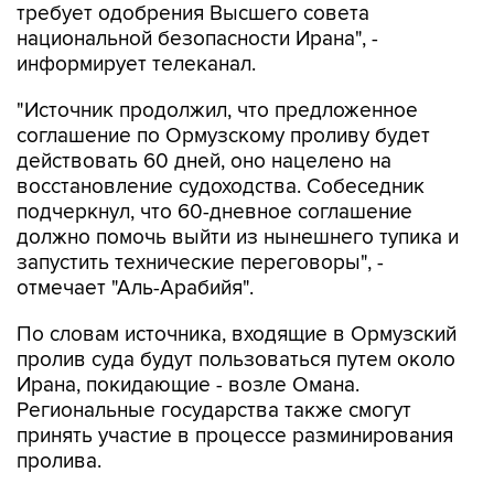
требует одобрения Высшего совета
национальной безопасности Ирана", -
информирует телеканал.
"Источник продолжил, что предложенное
соглашение по Ормузскому проливу будет
действовать 60 дней, оно нацелено на
восстановление судоходства. Собеседник
подчеркнул, что 60-дневное соглашение
должно помочь выйти из нынешнего тупика и
запустить технические переговоры", -
отмечает "Аль-Арабийя".
По словам источника, входящие в Ормузский
пролив суда будут пользоваться путем около
Ирана, покидающие - возле Омана.
Региональные государства также смогут
принять участие в процессе разминирования
пролива.