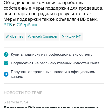
Объединенная компания разработала
собственные меры поддержки для продавцов,
чьи товары пострадали в результате атак.
Меры поддержки также объявляли ВБ банк,
ВТБ
и
Сбербанк
.
Wildberries
Алексей Сазанов
Минфин РФ
Купить подписку на профессиональную ленту
Подписаться на рассылку главных новостей сайта
Получать оперативные новости в официальном
канале
НОВОСТИ ПО ТЕМЕ
6 августа 15:54