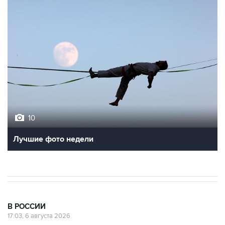
10
Лучшие фото недели
В РОССИИ
17:03, 6 августа 2026