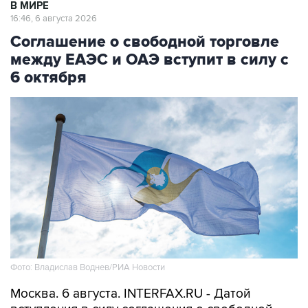
В МИРЕ
16:46, 6 августа 2026
Соглашение о свободной торговле
между ЕАЭС и ОАЭ вступит в силу с
6 октября
Фото: Владислав Воднев/РИА Новости
Москва. 6 августа. INTERFAX.RU - Датой