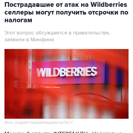
Пострадавшие от атак на Wildberries
селлеры могут получить отсрочки по
налогам
Этот вопрос обсуждается в правительстве,
заявили в Минфине
Фото: Андрей Гордеев/Ведомости/ТАСС