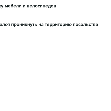
ажу мебели и велосипедов
ался проникнуть на территорию посольства