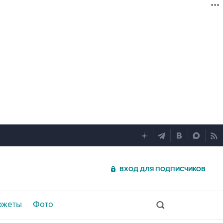
ВХОД ДЛЯ ПОДПИСЧИКОВ
южеты
Фото