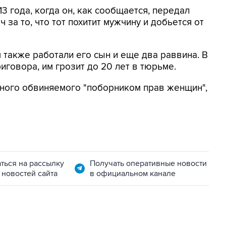
 года, когда он, как сообщается, передал
за то, что тот похитит мужчину и добьется от
 также работали его сын и еще два раввина. В
говора, им грозит до 20 лет в тюрьме.
вного обвиняемого "поборником прав женщин",
ться на рассылку
Получать оперативные новости
 новостей сайта
в официальном канале