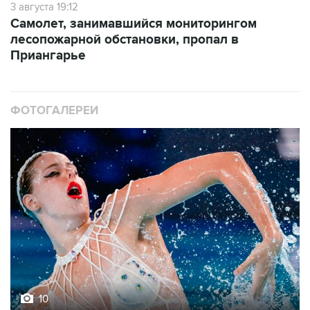
3 августа 19:12
Самолет, занимавшийся мониторингом
лесопожарной обстановки, пропал в
Приангарье
ФОТОГАЛЕРЕИ
10