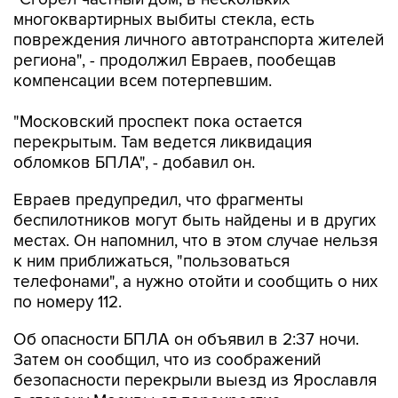
многоквартирных выбиты стекла, есть
повреждения личного автотранспорта жителей
региона", - продолжил Евраев, пообещав
компенсации всем потерпевшим.
"Московский проспект пока остается
перекрытым. Там ведется ликвидация
обломков БПЛА", - добавил он.
Евраев предупредил, что фрагменты
беспилотников могут быть найдены и в других
местах. Он напомнил, что в этом случае нельзя
к ним приближаться, "пользоваться
телефонами", а нужно отойти и сообщить о них
по номеру 112.
Об опасности БПЛА он объявил в 2:37 ночи.
Затем он сообщил, что из соображений
безопасности перекрыли выезд из Ярославля