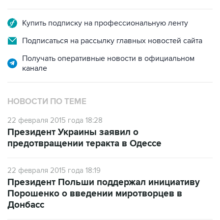
Купить подписку на профессиональную ленту
Подписаться на рассылку главных новостей сайта
Получать оперативные новости в официальном
канале
НОВОСТИ ПО ТЕМЕ
22 февраля 2015 года 18:28
Президент Украины заявил о
предотвращении теракта в Одессе
22 февраля 2015 года 18:19
Президент Польши поддержал инициативу
Порошенко о введении миротворцев в
Донбасс