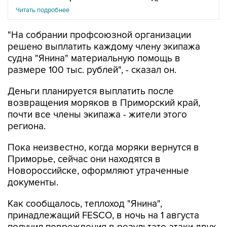
Читать подробнее
"На собрании профсоюзной организации
решено выплатить каждому члену экипажа
судна "Янина" материальную помощь в
размере 100 тыс. рублей", - сказал он.
Деньги планируется выплатить после
возвращения моряков в Приморский край,
почти все члены экипажа - жители этого
региона.
Пока неизвестно, когда моряки вернутся в
Приморье, сейчас они находятся в
Новороссийске, оформляют утраченные
документы.
Как сообщалось, теплоход "Янина",
принадлежащий FESCO, в ночь на 1 августа