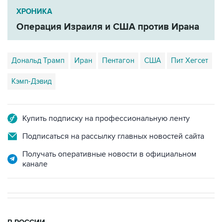
ХРОНИКА
Операция Израиля и США против Ирана
Дональд Трамп
Иран
Пентагон
США
Пит Хегсет
Кэмп-Дэвид
Купить подписку на профессиональную ленту
Подписаться на рассылку главных новостей сайта
Получать оперативные новости в официальном
канале