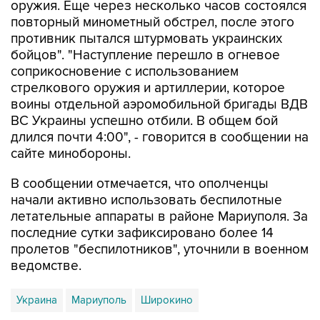
оружия. Еще через несколько часов состоялся
повторный минометный обстрел, после этого
противник пытался штурмовать украинских
бойцов". "Наступление перешло в огневое
соприкосновение с использованием
стрелкового оружия и артиллерии, которое
воины отдельной аэромобильной бригады ВДВ
ВС Украины успешно отбили. В общем бой
длился почти 4:00", - говорится в сообщении на
сайте минобороны.
В сообщении отмечается, что ополченцы
начали активно использовать беспилотные
летательные аппараты в районе Мариуполя. За
последние сутки зафиксировано более 14
пролетов "беспилотников", уточнили в военном
ведомстве.
Украина
Мариуполь
Широкино