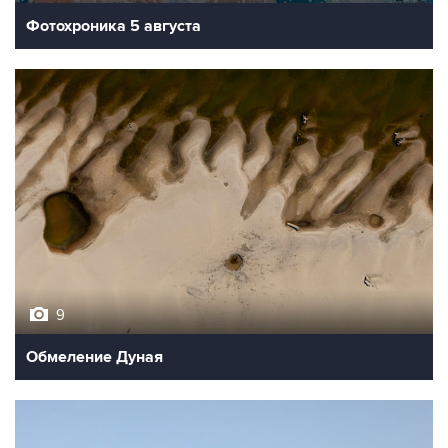
Фотохроника 5 августа
9
Обмеление Дуная