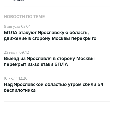
НОВОСТИ ПО ТЕМЕ
6 августа 03:04
БПЛА атакуют Ярославскую область,
движение в сторону Москвы перекрыто
23 июля 09:42
Выезд из Ярославля в сторону Москвы
перекрыт из-за атаки БПЛА
16 июля 12:26
Над Ярославской областью утром сбили 54
беспилотника