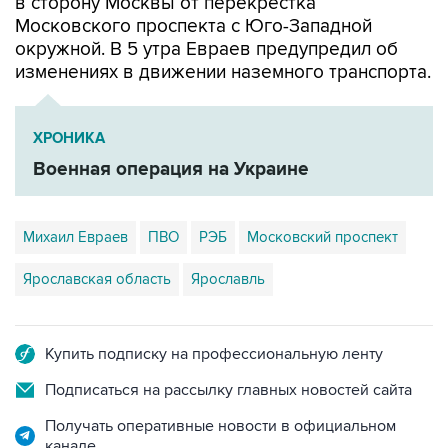
в сторону Москвы от перекрестка
Московского проспекта с Юго-Западной
окружной. В 5 утра Евраев предупредил об
изменениях в движении наземного транспорта.
ХРОНИКА
Военная операция на Украине
Михаил Евраев
ПВО
РЭБ
Московский проспект
Ярославская область
Ярославль
Купить подписку на профессиональную ленту
Подписаться на рассылку главных новостей сайта
Получать оперативные новости в официальном
канале