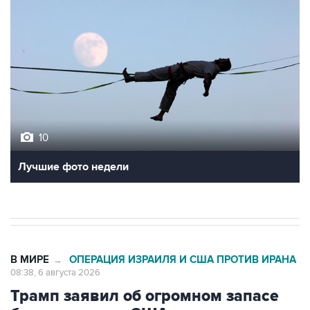
10
Лучшие фото недели
В МИРЕ
ОПЕРАЦИЯ ИЗРАИЛЯ И США ПРОТИВ ИРАНА
→
08:38, 6 августа 2026
Трамп заявил об огромном запасе