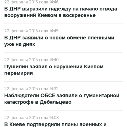
22 февраля 2015 года 14:46
В ДНР выразили надежду на начало отвода
вооружений Киевом в воскресенье
22 февраля 2015 года 14:45
В ДНР заявили о новом обмене пленными
уже на днях
22 февраля 2015 года 14:40
Пушилин заявил о нарушении Киевом
перемирия
22 февраля 2015 года 14:32
Наблюдатели ОБСЕ заявили о гуманитарной
катастрофе в Дебальцево
22 февраля 2015 года 14:03
В Киеве подтвердили планы военных и