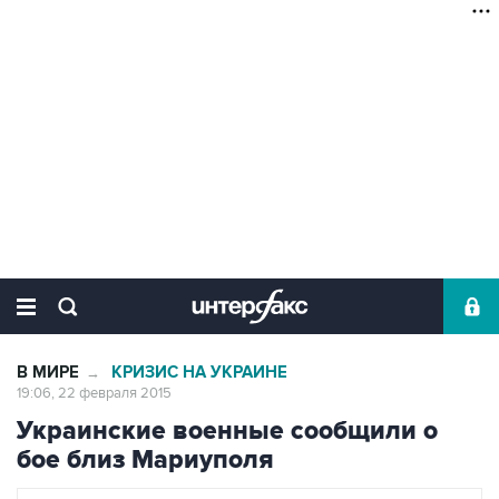
В МИРЕ
КРИЗИС НА УКРАИНЕ
→
19:06, 22 февраля 2015
Украинские военные сообщили о
бое близ Мариуполя