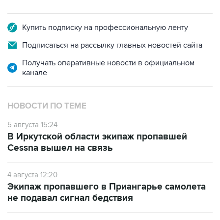
Купить подписку на профессиональную ленту
Подписаться на рассылку главных новостей сайта
Получать оперативные новости в официальном
канале
НОВОСТИ ПО ТЕМЕ
5 августа 15:24
В Иркутской области экипаж пропавшей
Cessna вышел на связь
4 августа 12:20
Экипаж пропавшего в Приангарье самолета
не подавал сигнал бедствия