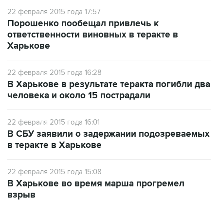
22 февраля 2015 года 17:57
Порошенко пообещал привлечь к
ответственности виновных в теракте в
Харькове
22 февраля 2015 года 16:28
В Харькове в результате теракта погибли два
человека и около 15 пострадали
22 февраля 2015 года 16:01
В СБУ заявили о задержании подозреваемых
в теракте в Харькове
22 февраля 2015 года 15:08
В Харькове во время марша прогремел
взрыв