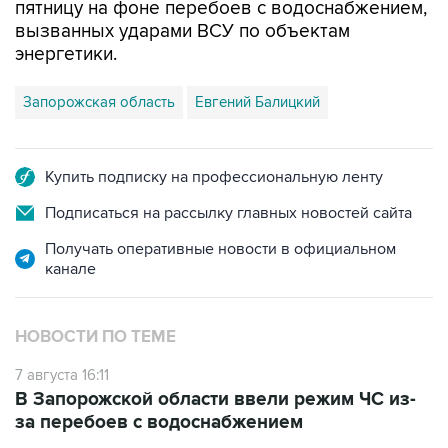
пятницу на фоне перебоев с водоснабжением,
вызванных ударами ВСУ по объектам
энергетики.
Запорожская область
Евгений Балицкий
Купить подписку на профессиональную ленту
Подписаться на рассылку главных новостей сайта
Получать оперативные новости в официальном
канале
НОВОСТИ ПО ТЕМЕ
7 августа 16:11
В Запорожской области ввели режим ЧС из-
за перебоев с водоснабжением