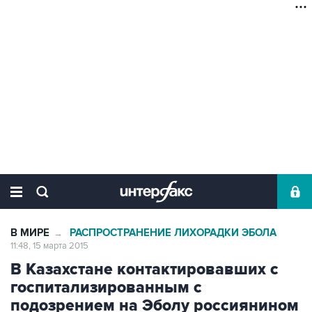
В МИРЕ
РАСПРОСТРАНЕНИЕ ЛИХОРАДКИ ЭБОЛА
→
11:48, 15 марта 2015
В Казахстане контактировавших с
госпитализированным с
подозрением на Эболу россиянином