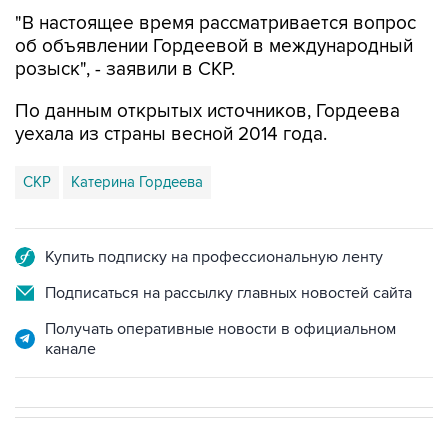
"В настоящее время рассматривается вопрос
об объявлении Гордеевой в международный
розыск", - заявили в СКР.
По данным открытых источников, Гордеева
уехала из страны весной 2014 года.
СКР
Катерина Гордеева
Купить подписку на профессиональную ленту
Подписаться на рассылку главных новостей сайта
Получать оперативные новости в официальном
канале