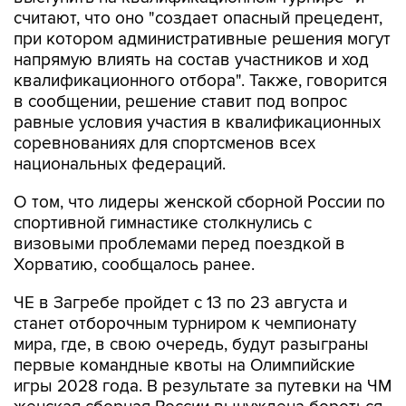
считают, что оно "создает опасный прецедент,
при котором административные решения могут
напрямую влиять на состав участников и ход
квалификационного отбора". Также, говорится
в сообщении, решение ставит под вопрос
равные условия участия в квалификационных
соревнованиях для спортсменов всех
национальных федераций.
О том, что лидеры женской сборной России по
спортивной гимнастике столкнулись с
визовыми проблемами перед поездкой в
Хорватию, сообщалось ранее.
ЧЕ в Загребе пройдет с 13 по 23 августа и
станет отборочным турниром к чемпионату
мира, где, в свою очередь, будут разыграны
первые командные квоты на Олимпийские
игры 2028 года. В результате за путевки на ЧМ