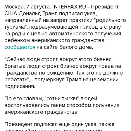
Москва. 7 августа. INTERFAX.RU - Президент
США Дональд Трамп подписал указ,
направленный на запрет практики "родильного
туризма", подразумевающей приезд в страну
на роды с целью автоматического получения
ребенком американского гражданства,
сообщается
на сайте Белого дома.
"Сейчас люди строят вокруг этого бизнес,
богатые люди строят бизнес вокруг права на
гражданство по рождению. Так это не должно
работать", - подчеркнул Трамп на церемонии
подписания.
По его словам, "сотни тысяч" людей
воспользовались таким способом получения
американского гражданства.
Президент подписал еще один указ, также