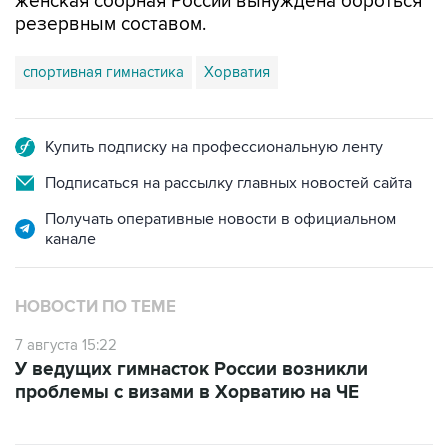
женская сборная России вынуждена бороться
резервным составом.
спортивная гимнастика
Хорватия
Купить подписку на профессиональную ленту
Подписаться на рассылку главных новостей сайта
Получать оперативные новости в официальном
канале
НОВОСТИ ПО ТЕМЕ
7 августа 15:22
У ведущих гимнасток России возникли
проблемы с визами в Хорватию на ЧЕ