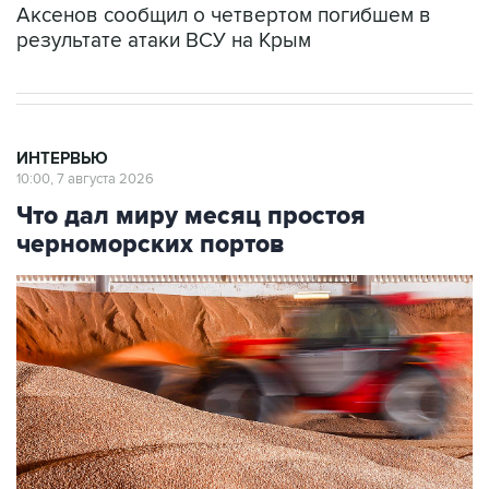
Аксенов сообщил о четвертом погибшем в
результате атаки ВСУ на Крым
ИНТЕРВЬЮ
10:00, 7 августа 2026
Что дал миру месяц простоя
черноморских портов