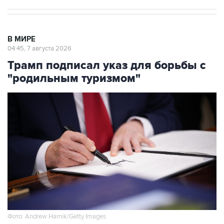
В МИРЕ
04:45, 7 августа 2026
Трамп подписал указ для борьбы с
"родильным туризмом"
Фото: Andrew Harnik/Getty Images