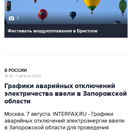
7
Фестиваль воздухоплавания в Бристоле
В РОССИИ
18:38, 7 августа 2026
Графики аварийных отключений
электричества ввели в Запорожской
области
Москва. 7 августа. INTERFAX.RU - Графики
аварийных отключений электроэнергии ввели
в Запорожской области для проведения