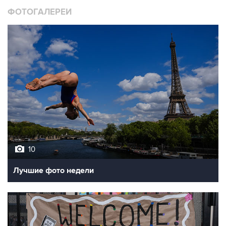
ФОТОГАЛЕРЕИ
10
Лучшие фото недели