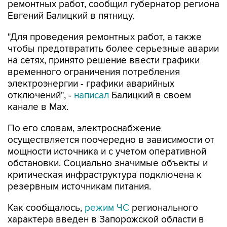
ремонтных работ, сообщил губернатор региона
Евгений Балицкий в пятницу.
"Для проведения ремонтных работ, а также
чтобы предотвратить более серьезные аварии
на сетях, принято решение ввести графики
временного ограничения потребления
электроэнергии - графики аварийных
отключений", -
написал
Балицкий в своем
канале в Max.
По его словам, электроснабжение
осуществляется поочередно в зависимости от
мощности источника и с учетом оперативной
обстановки. Социально значимые объекты и
критическая инфраструктура подключена к
резервным источникам питания.
Как сообщалось,
режим ЧС
регионального
характера введен в Запорожской области в