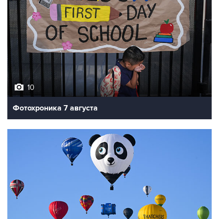
10
Фотохроника 7 августа