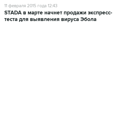
11 февраля 2015 года 12:43
STADA в марте начнет продажи экспресс-
теста для выявления вируса Эбола
13:11, 7 августа 2026