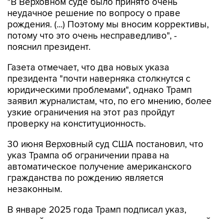
"В Верховном суде было принято очень
неудачное решение по вопросу о праве
рождения. (...) Поэтому мы вносим коррективы,
потому что это очень несправедливо", -
пояснил президент.
Газета отмечает, что два новых указа
президента "почти наверняка столкнутся с
юридическими проблемами", однако Трамп
заявил журналистам, что, по его мнению, более
узкие ограничения на этот раз пройдут
проверку на конституционность.
30 июня Верховный суд США постановил, что
указ Трампа об ограничении права на
автоматическое получение американского
гражданства по рождению является
незаконным.
В январе 2025 года Трамп подписал указ,