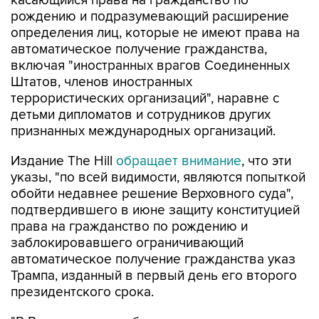
касающийся права на гражданство по
рождению и подразумевающий расширение
определения лиц, которые не имеют права на
автоматическое получение гражданства,
включая "иностранных врагов Соединенных
Штатов, членов иностранных
террористических организаций", наравне с
детьми дипломатов и сотрудников других
признанных международных организаций.
Издание The Hill
обращает внимание
, что эти
указы, "по всей видимости, являются попыткой
обойти недавнее решение Верховного суда",
подтвердившего в июне защиту конституцией
права на гражданство по рождению и
заблокировавшего ограничивающий
автоматическое получение гражданства указ
Трампа, изданный в первый день его второго
президентского срока.