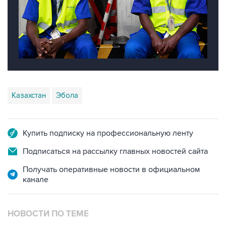
Казахстан
Эбола
Купить подписку на профессиональную ленту
Подписаться на рассылку главных новостей сайта
Получать оперативные новости в официальном
канале
НОВОСТИ ПО ТЕМЕ