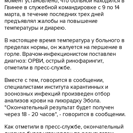
момент установлено, что больной находился в
Гвинее в служебной командировке с 9 по 14
марта, в течение последних трех дней
предъявлял жалобы на повышение
температуры и диарею.
В настоящее время температура у больного в
пределах нормы, он жалуется на першение в
горле. Врачом-инфекционистом поставлен
диагноз: ОРВИ, острый ринофарингит,
отметили в пресс-службе.
Вместе с тем, говорится в сообщении,
специалистами института карантинных и
зоонозных инфекций произведен отбор
анализов крови на лихорадку Эбола.
"Окончательный результат будет получен
через 18 - 20 часов", - говорится в сообщении.
Как отметили в пресс-службе, окончательный