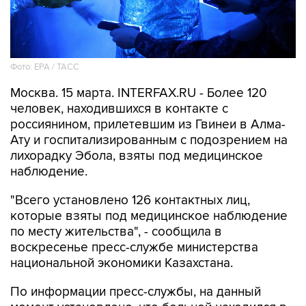
Фото: EPA / ТАСС
Москва. 15 марта. INTERFAX.RU - Более 120
человек, находившихся в контакте с
россиянином, прилетевшим из Гвинеи в Алма-
Ату и госпитализированным с подозрением на
лихорадку Эбола, взяты под медицинское
наблюдение.
"Всего установлено 126 контактных лиц,
которые взяты под медицинское наблюдение
по месту жительства", - сообщила в
воскресенье пресс-службе министерства
национальной экономики Казахстана.
По информации пресс-службы, на данный