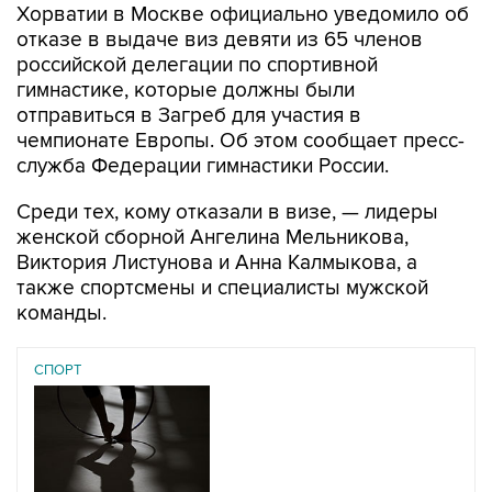
Хорватии в Москве официально уведомило об
отказе в выдаче виз девяти из 65 членов
российской делегации по спортивной
гимнастике, которые должны были
отправиться в Загреб для участия в
чемпионате Европы. Об этом сообщает пресс-
служба Федерации гимнастики России.
Среди тех, кому отказали в визе, — лидеры
женской сборной Ангелина Мельникова,
Виктория Листунова и Анна Калмыкова, а
также спортсмены и специалисты мужской
команды.
СПОРТ