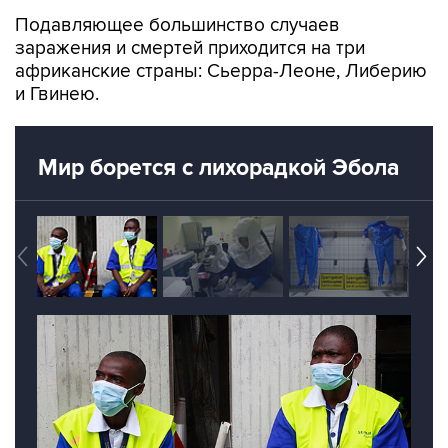
Подавляющее большинство случаев
заражения и смертей приходится на три
африканские страны: Сьерра-Леоне, Либерию
и Гвинею.
Мир борется с лихорадкой Эбола