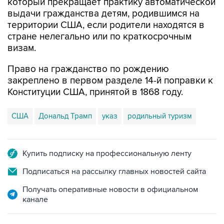
который прекращает практику автоматической
выдачи гражданства детям, родившимся на
территории США, если родители находятся в
стране нелегально или по краткосрочным
визам.
Право на гражданство по рождению
закреплено в первом разделе 14-й поправки к
Конституции США, принятой в 1868 году.
США
Дональд Трамп
указ
родильный туризм
Купить подписку на профессиональную ленту
Подписаться на рассылку главных новостей сайта
Получать оперативные новости в официальном
канале