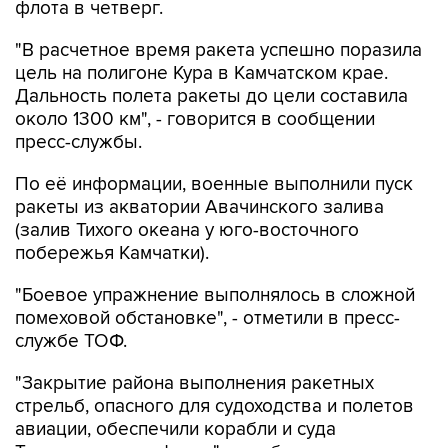
флота в четверг.
"В расчетное время ракета успешно поразила
цель на полигоне Кура в Камчатском крае.
Дальность полета ракеты до цели составила
около 1300 км", - говорится в сообщении
пресс-службы.
По её информации, военные выполнили пуск
ракеты из акватории Авачинского залива
(залив Тихого океана у юго-восточного
побережья Камчатки).
"Боевое упражнение выполнялось в сложной
помеховой обстановке", - отметили в пресс-
службе ТОФ.
"Закрытие района выполнения ракетных
стрельб, опасного для судоходства и полетов
авиации, обеспечили корабли и суда