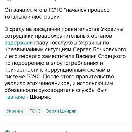
Он заявил, что в ГСЧС "начался процесс
тотальной люстрации".
В среду на заседании правительства Украины
сотрудники правоохранительных органов
задержали
главу Госслужбы Украины по
чрезвычайным ситуациям Сергея Бочковского
и его первого заместителя Василия Стоецкого
по подозрению в злоупотреблениях и
причастности к коррупционным схемам в
системе ГСЧС. После этого правительство
уволило этих чиновников, и исполняющим
обязанности руководителя службы был
назначен
Шкиряк.
Украина
ГСЧС
Зорян Шкиряк