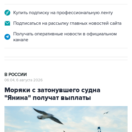
Купить подписку на профессиональную ленту
Подписаться на рассылку главных новостей сайта
Получать оперативные новости в официальном
канале
В РОССИИ
06:04, 6 августа 2026
Моряки с затонувшего судна
"Янина" получат выплаты