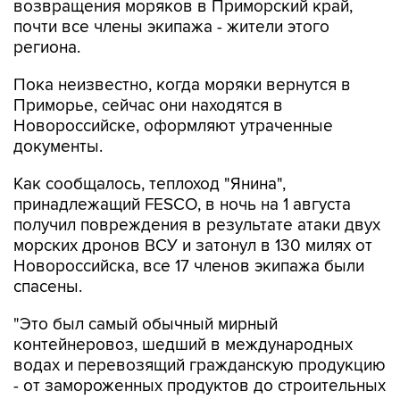
возвращения моряков в Приморский край,
почти все члены экипажа - жители этого
региона.
Пока неизвестно, когда моряки вернутся в
Приморье, сейчас они находятся в
Новороссийске, оформляют утраченные
документы.
Как сообщалось, теплоход "Янина",
принадлежащий FESCO, в ночь на 1 августа
получил повреждения в результате атаки двух
морских дронов ВСУ и затонул в 130 милях от
Новороссийска, все 17 членов экипажа были
спасены.
"Это был самый обычный мирный
контейнеровоз, шедший в международных
водах и перевозящий гражданскую продукцию
- от замороженных продуктов до строительных