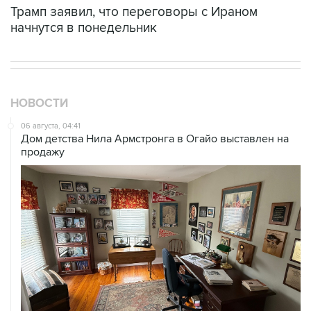
Трамп заявил, что переговоры с Ираном
начнутся в понедельник
НОВОСТИ
06 августа, 04:41
Дом детства Нила Армстронга в Огайо выставлен на
продажу