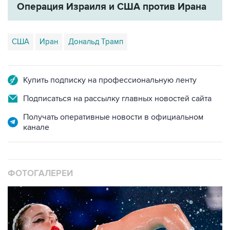
Операция Израиля и США против Ирана
США
Иран
Дональд Трамп
Купить подписку на профессиональную ленту
Подписаться на рассылку главных новостей сайта
Получать оперативные новости в официальном
канале
ФОТОГАЛЕРЕИ