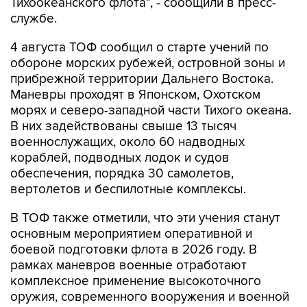
Тихоокеанского флота", - сообщили в пресс-
службе.
4 августа ТОФ сообщил о старте учений по
обороне морских рубежей, островной зоны и
прибрежной территории Дальнего Востока.
Маневры проходят в Японском, Охотском
морях и северо-западной части Тихого океана.
В них задействованы свыше 13 тысяч
военнослужащих, около 60 надводных
кораблей, подводных лодок и судов
обеспечения, порядка 30 самолетов,
вертолетов и беспилотные комплексы.
В ТОФ также отметили, что эти учения станут
основным мероприятием оперативной и
боевой подготовки флота в 2026 году. В
рамках маневров военные отработают
комплексное применение высокоточного
оружия, современного вооружения и военной