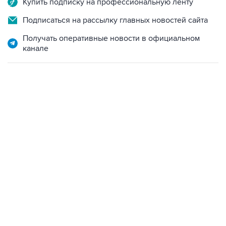
Купить подписку на профессиональную ленту
Подписаться на рассылку главных новостей сайта
Получать оперативные новости в официальном
канале
21:05, 5 августа 2026