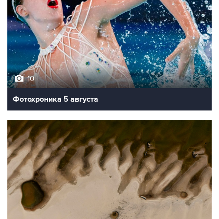
10
Фотохроника 5 августа