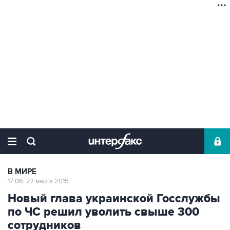
В МИРЕ
17:06, 27 марта 2015
Новый глава украинской Госслужбы
по ЧС решил уволить свыше 300
сотрудников