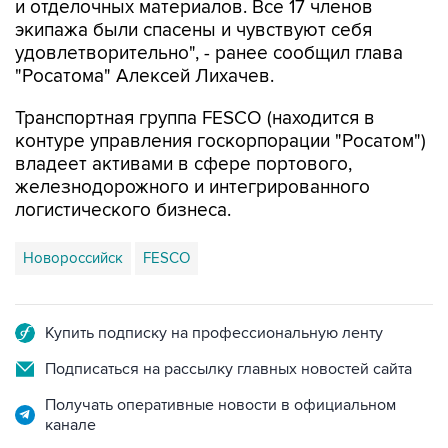
и отделочных материалов. Все 17 членов
экипажа были спасены и чувствуют себя
удовлетворительно", - ранее сообщил глава
"Росатома" Алексей Лихачев.
Транспортная группа FESCO (находится в
контуре управления госкорпорации "Росатом")
владеет активами в сфере портового,
железнодорожного и интегрированного
логистического бизнеса.
Новороссийск
FESCO
Купить подписку на профессиональную ленту
Подписаться на рассылку главных новостей сайта
Получать оперативные новости в официальном
канале