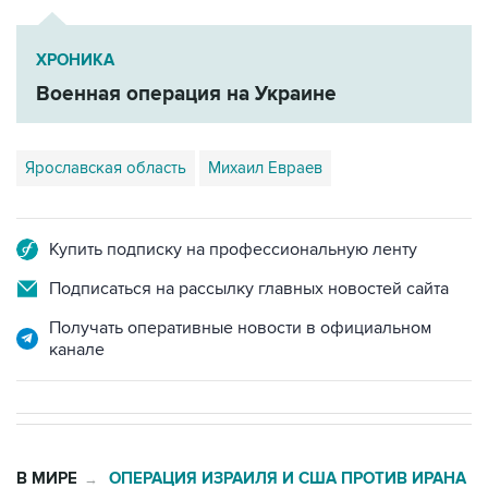
ХРОНИКА
Военная операция на Украине
Ярославская область
Михаил Евраев
Купить подписку на профессиональную ленту
Подписаться на рассылку главных новостей сайта
Получать оперативные новости в официальном
канале
В МИРЕ
ОПЕРАЦИЯ ИЗРАИЛЯ И США ПРОТИВ ИРАНА
→