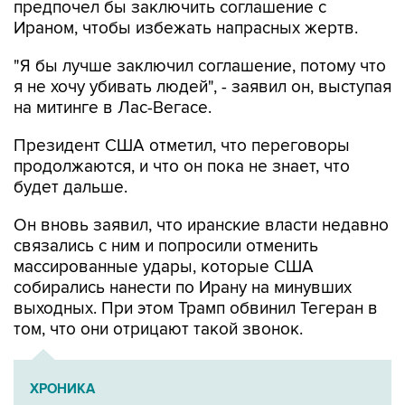
предпочел бы заключить соглашение с
Ираном, чтобы избежать напрасных жертв.
"Я бы лучше заключил соглашение, потому что
я не хочу убивать людей", - заявил он, выступая
на митинге в Лас-Вегасе.
Президент США отметил, что переговоры
продолжаются, и что он пока не знает, что
будет дальше.
Он вновь заявил, что иранские власти недавно
связались с ним и попросили отменить
массированные удары, которые США
собирались нанести по Ирану на минувших
выходных. При этом Трамп обвинил Тегеран в
том, что они отрицают такой звонок.
ХРОНИКА