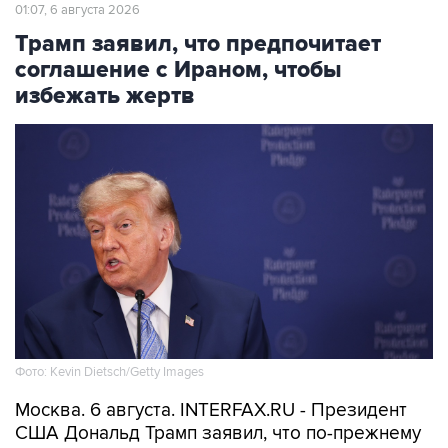
01:07, 6 августа 2026
Трамп заявил, что предпочитает
соглашение с Ираном, чтобы
избежать жертв
Фото: Kevin Dietsch/Getty Images
Москва. 6 августа. INTERFAX.RU - Президент
США Дональд Трамп заявил, что по-прежнему