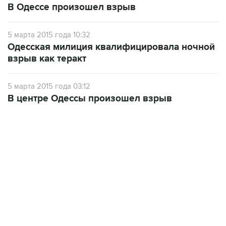
В Одессе произошел взрыв
5 марта 2015 года 10:32
Одесская милиция квалифицировала ночной
взрыв как теракт
5 марта 2015 года 03:12
В центре Одессы произошел взрыв
12:56, 9 августа 2026