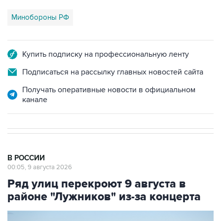
Минобороны РФ
Купить подписку на профессиональную ленту
Подписаться на рассылку главных новостей сайта
Получать оперативные новости в официальном
канале
В РОССИИ
00:05, 9 августа 2026
Ряд улиц перекроют 9 августа в
районе "Лужников" из-за концерта