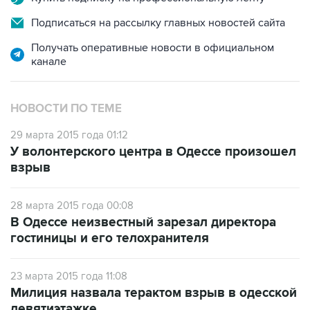
Подписаться на рассылку главных новостей сайта
Получать оперативные новости в официальном
канале
НОВОСТИ ПО ТЕМЕ
29 марта 2015 года 01:12
У волонтерского центра в Одессе произошел
взрыв
28 марта 2015 года 00:08
В Одессе неизвестный зарезал директора
гостиницы и его телохранителя
23 марта 2015 года 11:08
Милиция назвала терактом взрыв в одесской
девятиэтажке