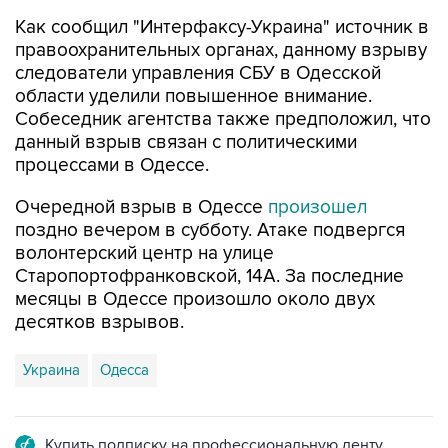
Как сообщил "Интерфаксу-Украина" источник в
правоохранительных органах, данному взрыву
следователи управления СБУ в Одесской
области уделили повышенное внимание.
Собеседник агентства также предположил, что
данный взрыв связан с политическими
процессами в Одессе.
Очередной взрыв в Одессе
произошел
поздно вечером в субботу. Атаке подвергся
волонтерский центр на улице
Старопортофранковской, 14А. За последние
месяцы в Одессе произошло около двух
десятков взрывов.
Украина
Одесса
Купить подписку на профессиональную ленту