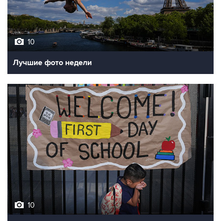
10
Лучшие фото недели
10