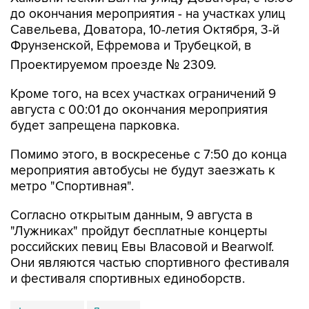
до окончания мероприятия - на участках улиц
Савельева, Доватора, 10-летия Октября, 3-й
Фрунзенской, Ефремова и Трубецкой, в
Проектируемом проезде № 2309.
Кроме того, на всех участках ограничений 9
августа с 00:01 до окончания мероприятия
будет запрещена парковка.
Помимо этого, в воскресенье с 7:50 до конца
мероприятия автобусы не будут заезжать к
метро "Спортивная".
Согласно открытым данным, 9 августа в
"Лужниках" пройдут бесплатные концерты
российских певиц Евы Власовой и Bearwolf.
Они являются частью спортивного фестиваля
и фестиваля спортивных единоборств.