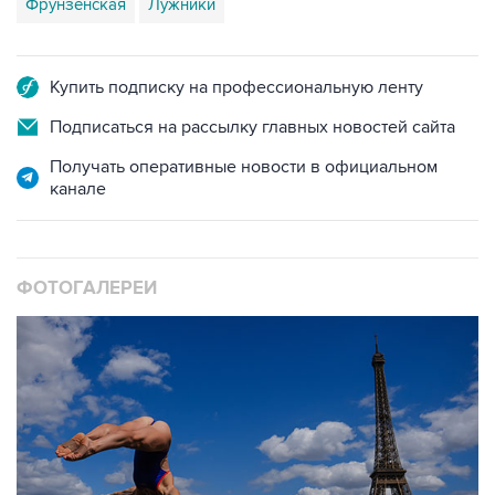
Фрунзенская
Лужники
Купить подписку на профессиональную ленту
Подписаться на рассылку главных новостей сайта
Получать оперативные новости в официальном
канале
ФОТОГАЛЕРЕИ