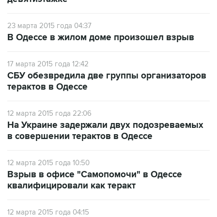
23 марта 2015 года 04:37
В Одессе в жилом доме произошел взрыв
17 марта 2015 года 12:42
СБУ обезвредила две группы организаторов
терактов в Одессе
12 марта 2015 года 22:06
На Украине задержали двух подозреваемых
в совершении терактов в Одессе
12 марта 2015 года 10:50
Взрыв в офисе "Самопомочи" в Одессе
квалифицировали как теракт
12 марта 2015 года 04:15