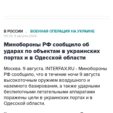
Евро 3, Евро 4
В РОССИИ
ВОЕННАЯ ОПЕРАЦИЯ НА УКРАИНЕ
→
09:29, 9 августа 2026
Минобороны РФ сообщило об
ударах по объектам в украинских
портах и в Одесской области
Москва. 9 августа. INTERFAX.RU - Минобороны
РФ сообщило, что в течение ночи 9 августа
высокоточным оружием воздушного и
наземного базирования, а также ударными
беспилотными летательными аппаратами
поражены цели в украинских портах и в
Одесской области.