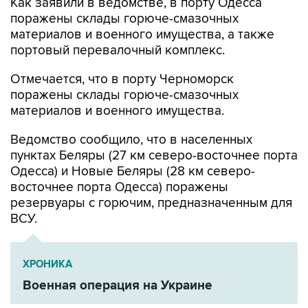
Как заявили в ведомстве, в порту Одесса
поражены склады горюче-смазочных
материалов и военного имущества, а также
портовый перевалочный комплекс.
Отмечается, что в порту Черноморск
поражены склады горюче-смазочных
материалов и военного имущества.
Ведомство сообщило, что в населенных
пунктах Беляры (27 км северо-восточнее порта
Одесса) и Новые Беляры (28 км северо-
восточнее порта Одесса) поражены
резервуары с горючим, предназначенным для
ВСУ.
ХРОНИКА
Военная операция на Украине