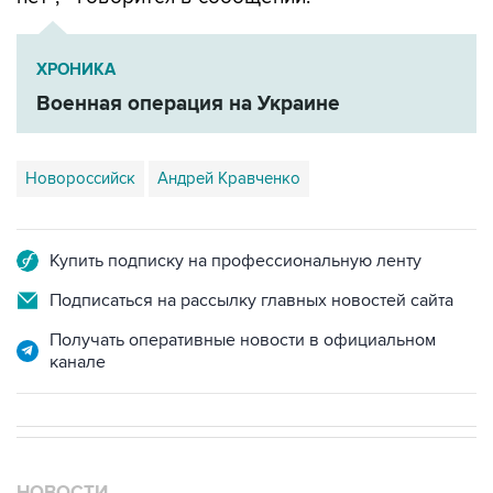
ХРОНИКА
Военная операция на Украине
Новороссийск
Андрей Кравченко
Купить подписку на профессиональную ленту
Подписаться на рассылку главных новостей сайта
Получать оперативные новости в официальном
канале