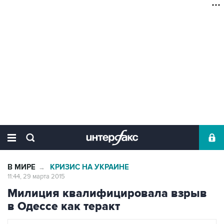
В МИРЕ
КРИЗИС НА УКРАИНЕ
→
11:44, 29 марта 2015
Милиция квалифицировала взрыв
в Одессе как теракт