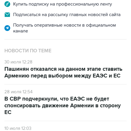
Купить подписку на профессиональную ленту
Подписаться на рассылку главных новостей сайта
Получать оперативные новости в официальном
канале
НОВОСТИ ПО ТЕМЕ
30 июля 12:28
Пашинян отказался на данном этапе ставить
Армению перед выбором между ЕАЭС и ЕС
28 июля 12:54
В СВР подчеркнули, что ЕАЭС не будет
спонсировать движение Армении в сторону
ЕС
10 июля 12:03