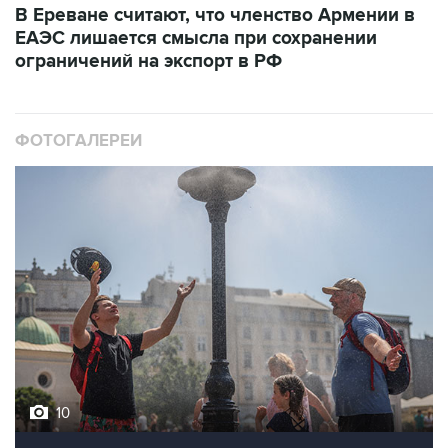
В Ереване считают, что членство Армении в
ЕАЭС лишается смысла при сохранении
ограничений на экспорт в РФ
ФОТОГАЛЕРЕИ
10