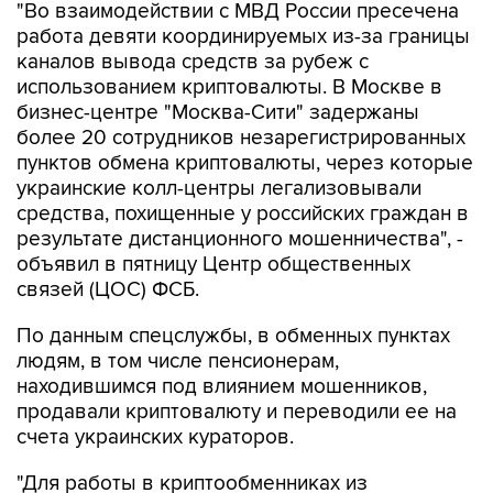
"Во взаимодействии с МВД России пресечена
работа девяти координируемых из-за границы
каналов вывода средств за рубеж с
использованием криптовалюты. В Москве в
бизнес-центре "Москва-Сити" задержаны
более 20 сотрудников незарегистрированных
пунктов обмена криптовалюты, через которые
украинские колл-центры легализовывали
средства, похищенные у российских граждан в
результате дистанционного мошенничества", -
объявил в пятницу Центр общественных
связей (ЦОС) ФСБ.
По данным спецслужбы, в обменных пунктах
людям, в том числе пенсионерам,
находившимся под влиянием мошенников,
продавали криптовалюту и переводили ее на
счета украинских кураторов.
"Для работы в криптообменниках из