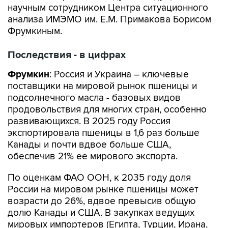
научным сотрудником Центра ситуационного
анализа ИМЭМО им. Е.М. Примакова Борисом
Фрумкиным.
Последствия - в цифрах
Фрумкин
: Россия и Украина – ключевые
поставщики на мировой рынок пшеницы и
подсолнечного масла - базовых видов
продовольствия для многих стран, особенно
развивающихся. В 2025 году Россия
экспортировала пшеницы в 1,6 раз больше
Канады и почти вдвое больше США,
обеспечив 21% ее мирового экспорта.
По оценкам ФАО ООН, к 2035 году доля
России на мировом рынке пшеницы может
возрасти до 26%, вдвое превысив общую
долю Канады и США. В закупках ведущих
мировых импортеров (Египта, Турции, Ирана,