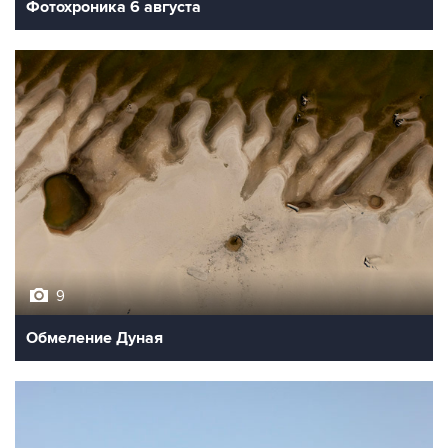
Фотохроника 6 августа
9
Обмеление Дуная