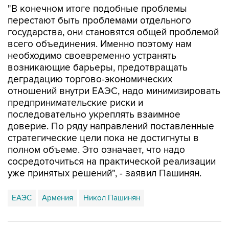
"В конечном итоге подобные проблемы
перестают быть проблемами отдельного
государства, они становятся общей проблемой
всего объединения. Именно поэтому нам
необходимо своевременно устранять
возникающие барьеры, предотвращать
деградацию торгово-экономических
отношений внутри ЕАЭС, надо минимизировать
предпринимательские риски и
последовательно укреплять взаимное
доверие. По ряду направлений поставленные
стратегические цели пока не достигнуты в
полном объеме. Это означает, что надо
сосредоточиться на практической реализации
уже принятых решений", - заявил Пашинян.
ЕАЭС
Армения
Никол Пашинян