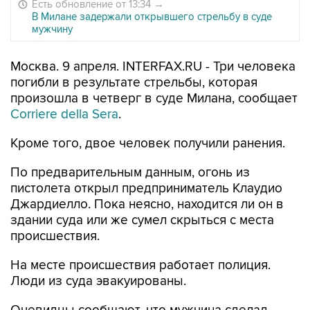
Есть обновление от 13:34
→
В Милане задержали открывшего стрельбу в суде
мужчину
Москва. 9 апреля. INTERFAX.RU - Три человека
погибли в результате стрельбы, которая
произошла в четверг в суде Милана, сообщает
Corriere della Sera
.
Кроме того, двое человек получили ранения.
По предварительным данным, огонь из
пистолета открыл предприниматель Клаудио
Джардиелло. Пока неясно, находится ли он в
здании суда или же сумел скрыться с места
происшествия.
На месте происшествия работает полиция.
Люди из суда эвакуированы.