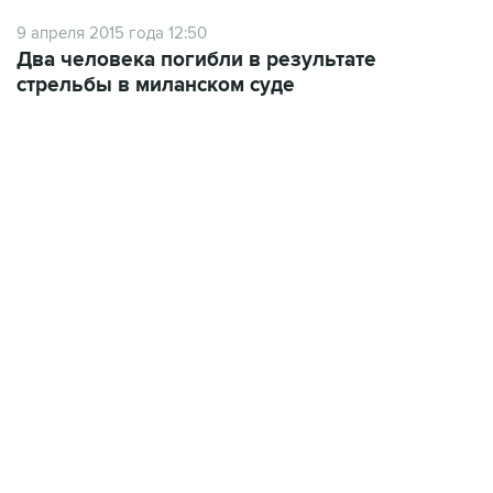
9 апреля 2015 года 12:50
Два человека погибли в результате
стрельбы в миланском суде
09:12, 7 августа 2026