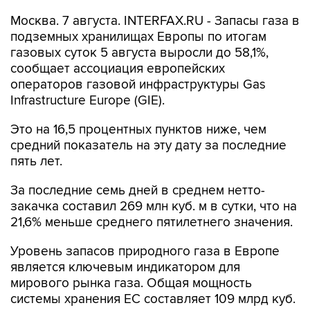
Москва. 7 августа. INTERFAX.RU - Запасы газа в
подземных хранилищах Европы по итогам
газовых суток 5 августа выросли до 58,1%,
сообщает ассоциация европейских
операторов газовой инфраструктуры Gas
Infrastructure Europe (GIE).
Это на 16,5 процентных пунктов ниже, чем
средний показатель на эту дату за последние
пять лет.
За последние семь дней в среднем нетто-
закачка составил 269 млн куб. м в сутки, что на
21,6% меньше среднего пятилетнего значения.
Уровень запасов природного газа в Европе
является ключевым индикатором для
мирового рынка газа. Общая мощность
системы хранения ЕС составляет 109 млрд куб.