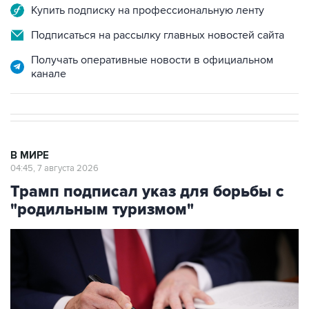
Купить подписку на профессиональную ленту
Подписаться на рассылку главных новостей сайта
Получать оперативные новости в официальном
канале
В МИРЕ
04:45, 7 августа 2026
Трамп подписал указ для борьбы с
"родильным туризмом"