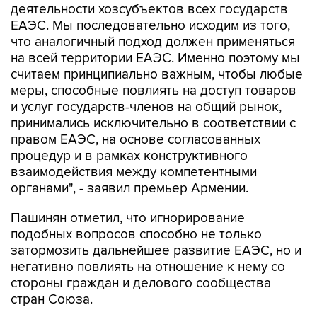
деятельности хозсубъектов всех государств
ЕАЭС. Мы последовательно исходим из того,
что аналогичный подход должен применяться
на всей территории ЕАЭС. Именно поэтому мы
считаем принципиально важным, чтобы любые
меры, способные повлиять на доступ товаров
и услуг государств-членов на общий рынок,
принимались исключительно в соответствии с
правом ЕАЭС, на основе согласованных
процедур и в рамках конструктивного
взаимодействия между компетентными
органами", - заявил премьер Армении.
Пашинян отметил, что игнорирование
подобных вопросов способно не только
затормозить дальнейшее развитие ЕАЭС, но и
негативно повлиять на отношение к нему со
стороны граждан и делового сообщества
стран Союза.