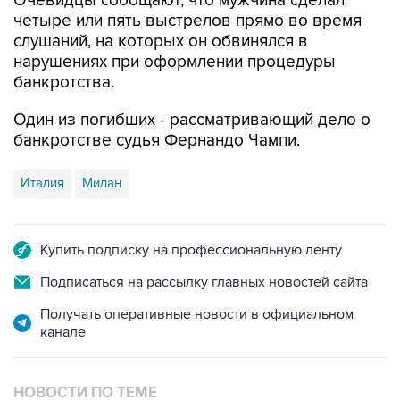
Очевидцы сообщают, что мужчина сделал
четыре или пять выстрелов прямо во время
слушаний, на которых он обвинялся в
нарушениях при оформлении процедуры
банкротства.
Один из погибших - рассматривающий дело о
банкротстве судья Фернандо Чампи.
Италия
Милан
Купить подписку на профессиональную ленту
Подписаться на рассылку главных новостей сайта
Получать оперативные новости в официальном
канале
НОВОСТИ ПО ТЕМЕ