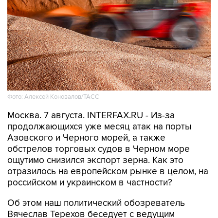
Фото: Алексей Коновалов/ТАСС
Москва. 7 августа. INTERFAX.RU - Из-за
продолжающихся уже месяц атак на порты
Азовского и Черного морей, а также
обстрелов торговых судов в Черном море
ощутимо снизился экспорт зерна. Как это
отразилось на европейском рынке в целом, на
российском и украинском в частности?
Об этом наш политический обозреватель
Вячеслав Терехов беседует с ведущим