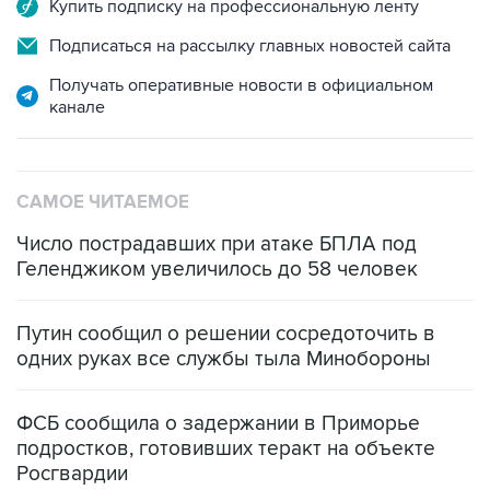
Купить подписку на профессиональную ленту
Подписаться на рассылку главных новостей сайта
Получать оперативные новости в официальном
канале
САМОЕ ЧИТАЕМОЕ
Число пострадавших при атаке БПЛА под
Геленджиком увеличилось до 58 человек
Путин сообщил о решении сосредоточить в
одних руках все службы тыла Минобороны
ФСБ сообщила о задержании в Приморье
подростков, готовивших теракт на объекте
Росгвардии