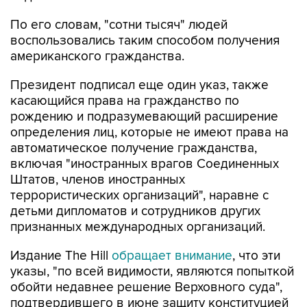
По его словам, "сотни тысяч" людей
воспользовались таким способом получения
американского гражданства.
Президент подписал еще один указ, также
касающийся права на гражданство по
рождению и подразумевающий расширение
определения лиц, которые не имеют права на
автоматическое получение гражданства,
включая "иностранных врагов Соединенных
Штатов, членов иностранных
террористических организаций", наравне с
детьми дипломатов и сотрудников других
признанных международных организаций.
Издание The Hill
обращает внимание
, что эти
указы, "по всей видимости, являются попыткой
обойти недавнее решение Верховного суда",
подтвердившего в июне защиту конституцией