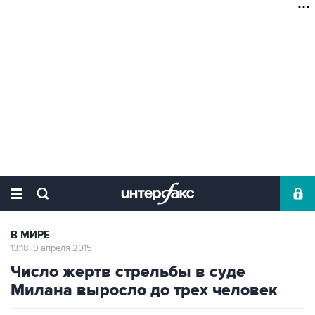
В МИРЕ
13:18, 9 апреля 2015
Число жертв стрельбы в суде
Милана выросло до трех человек