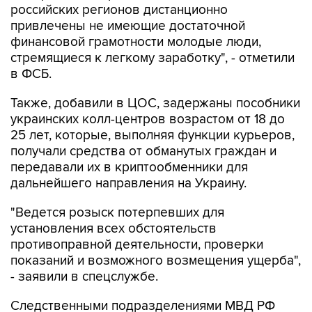
российских регионов дистанционно
привлечены не имеющие достаточной
финансовой грамотности молодые люди,
стремящиеся к легкому заработку", - отметили
в ФСБ.
Также, добавили в ЦОС, задержаны пособники
украинских колл-центров возрастом от 18 до
25 лет, которые, выполняя функции курьеров,
получали средства от обманутых граждан и
передавали их в криптообменники для
дальнейшего направления на Украину.
"Ведется розыск потерпевших для
установления всех обстоятельств
противоправной деятельности, проверки
показаний и возможного возмещения ущерба",
- заявили в спецслужбе.
Следственными подразделениями МВД РФ