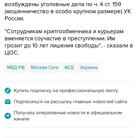
возбуждены уголовные дела по ч. 4 ст. 159
(мошенничество в особо крупном размере) УК
России.
"Сотрудникам криптообменника и курьерам
вменяется соучастие в преступлении. Им
грозит до 10 лет лишения свободы", - сказали в
ЦОС.
МВД РФ
Москва-Сити
ФСБ
Украина
Купить подписку на профессиональную ленту
Подписаться на рассылку главных новостей сайта
Получать оперативные новости в официальном
канале