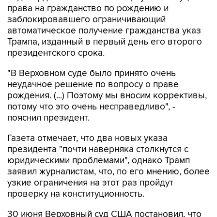
права на гражданство по рождению и
заблокировавшего ограничивающий
автоматическое получение гражданства указ
Трампа, изданный в первый день его второго
президентского срока.
"В Верховном суде было принято очень
неудачное решение по вопросу о праве
рождения. (...) Поэтому мы вносим коррективы,
потому что это очень несправедливо", -
пояснил президент.
Газета отмечает, что два новых указа
президента "почти наверняка столкнутся с
юридическими проблемами", однако Трамп
заявил журналистам, что, по его мнению, более
узкие ограничения на этот раз пройдут
проверку на конституционность.
30 июня Верховный суд США постановил, что