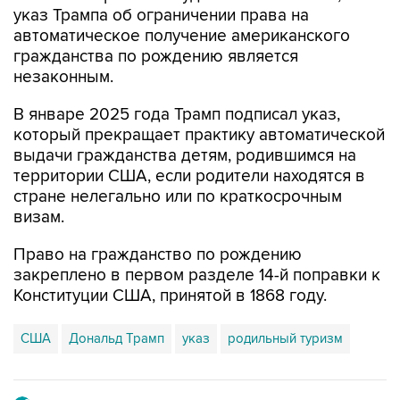
указ Трампа об ограничении права на
автоматическое получение американского
гражданства по рождению является
незаконным.
В январе 2025 года Трамп подписал указ,
который прекращает практику автоматической
выдачи гражданства детям, родившимся на
территории США, если родители находятся в
стране нелегально или по краткосрочным
визам.
Право на гражданство по рождению
закреплено в первом разделе 14-й поправки к
Конституции США, принятой в 1868 году.
США
Дональд Трамп
указ
родильный туризм