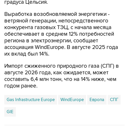
градуса Цельсия.
Выработка возобновляемой энергетики -
ветряной генерации, непосредственного
конкурента газовых ТЭЦ, с начала месяца
обеспечивает в среднем 12% потребностей
региона в электроэнергии, сообщает
ассоциация WindEurope. В августе 2025 года
их вклад был 14%.
Импорт сжиженного природного газа (СПГ) в
августе 2026 года, как ожидается, может
составить 6,4 млн тонн, что на 14% ниже, чем
годом ранее.
Gas Infrastructure Europe
WindEurope
Европа
СПГ
GIE