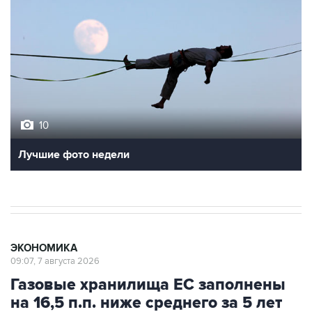
10
Лучшие фото недели
ЭКОНОМИКА
09:07, 7 августа 2026
Газовые хранилища ЕС заполнены
на 16,5 п.п. ниже среднего за 5 лет