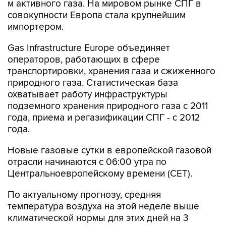
м активного газа. На мировом рынке СПГ в
совокупности Европа стала крупнейшим
импортером.
Gas Infrastructure Europe объединяет
операторов, работающих в сфере
транспортировки, хранения газа и сжиженного
природного газа. Статистическая база
охватывает работу инфраструктуры
подземного хранения природного газа с 2011
года, приема и регазификации СПГ - с 2012
года.
Новые газовые сутки в европейской газовой
отрасли начинаются c 06:00 утра по
Центральноевропейскому времени (CET).
По актуальному прогнозу, средняя
температура воздуха на этой неделе выше
климатической нормы для этих дней на 3