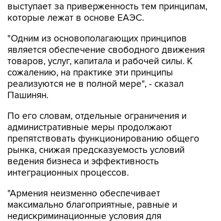
выступает за приверженность тем принципам,
которые лежат в основе ЕАЭС.
"Одним из основополагающих принципов
является обеспечение свободного движения
товаров, услуг, капитала и рабочей силы. К
сожалению, на практике эти принципы
реализуются не в полной мере", - сказал
Пашинян.
По его словам, отдельные ограничения и
административные меры продолжают
препятствовать функционированию общего
рынка, снижая предсказуемость условий
ведения бизнеса и эффективность
интеграционных процессов.
"Армения неизменно обеспечивает
максимально благоприятные, равные и
недискриминационные условия для