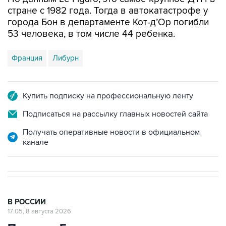
стране с 1982 года. Тогда в автокатастрофе у
города Бон в департаменте Кот-д’Ор погибли
53 человека, в том числе 44 ребенка.
Франция
Либурн
Купить подписку на профессиональную ленту
Подписаться на рассылку главных новостей сайта
Получать оперативные новости в официальном
канале
В РОССИИ
17:05, 8 августа 2026