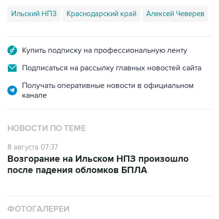
Ильский НПЗ
Краснодарский край
Алексей Чеверев
Купить подписку на профессиональную ленту
Подписаться на рассылку главных новостей сайта
Получать оперативные новости в официальном
канале
НОВОСТИ ПО ТЕМЕ
8 августа 07:37
Возгорание на Ильском НПЗ произошло
после падения обломков БПЛА
ФОТОГАЛЕРЕИ