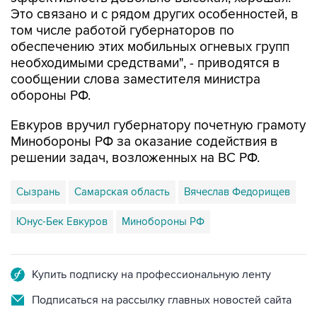
Это связано и с рядом других особенностей, в
том числе работой губернаторов по
обеспечению этих мобильных огневых групп
необходимыми средствами", - приводятся в
сообщении слова заместителя министра
обороны РФ.
Евкуров вручил губернатору почетную грамоту
Минобороны РФ за оказание содействия в
решении задач, возложенных на ВС РФ.
Сызрань
Самарская область
Вячеслав Федорищев
Юнус-Бек Евкуров
Минобороны РФ
Купить подписку на профессиональную ленту
Подписаться на рассылку главных новостей сайта