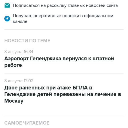
Подписаться на рассылку главных новостей сайта
Получать оперативные новости в официальном
канале
НОВОСТИ ПО ТЕМЕ
8 августа 16:34
Аэропорт Геленджика вернулся к штатной
работе
8 августа 13:02
Двое раненных при атаке БПЛА в
Геленджике детей перевезены на лечение в
Москву
САМОЕ ЧИТАЕМОЕ