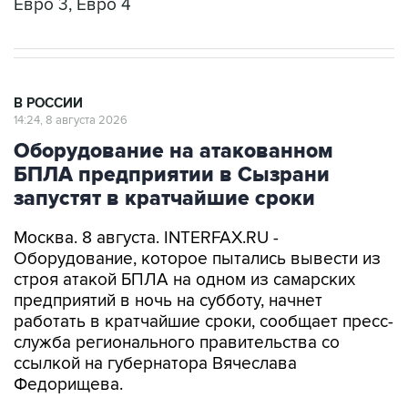
Евро 3, Евро 4
В РОССИИ
14:24, 8 августа 2026
Оборудование на атакованном
БПЛА предприятии в Сызрани
запустят в кратчайшие сроки
Москва. 8 августа. INTERFAX.RU -
Оборудование, которое пытались вывести из
строя атакой БПЛА на одном из самарских
предприятий в ночь на субботу, начнет
работать в кратчайшие сроки, сообщает пресс-
служба регионального правительства со
ссылкой на губернатора Вячеслава
Федорищева.