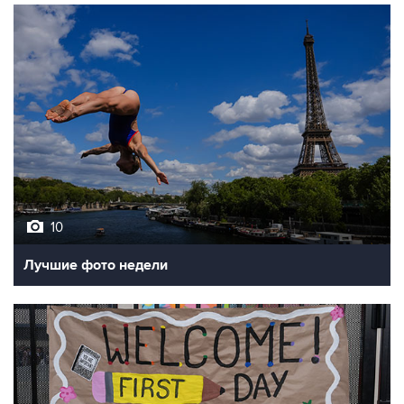
10
Лучшие фото недели