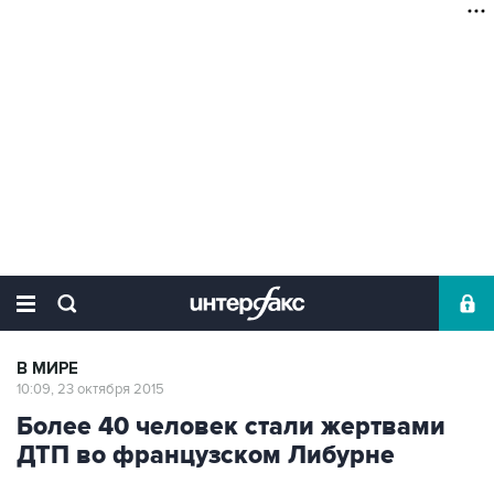
В МИРЕ
10:09, 23 октября 2015
Более 40 человек стали жертвами
ДТП во французском Либурне