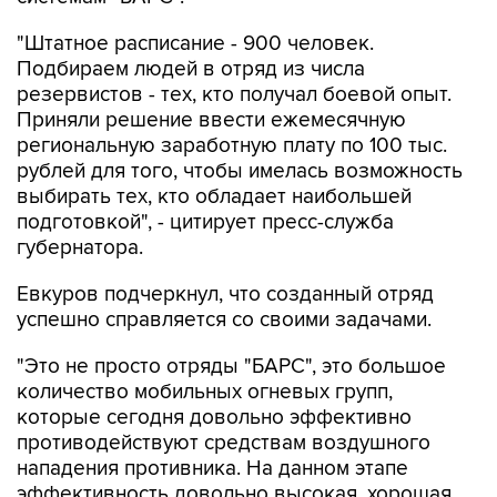
"Штатное расписание - 900 человек.
Подбираем людей в отряд из числа
резервистов - тех, кто получал боевой опыт.
Приняли решение ввести ежемесячную
региональную заработную плату по 100 тыс.
рублей для того, чтобы имелась возможность
выбирать тех, кто обладает наибольшей
подготовкой", - цитирует пресс-служба
губернатора.
Евкуров подчеркнул, что созданный отряд
успешно справляется со своими задачами.
"Это не просто отряды "БАРС", это большое
количество мобильных огневых групп,
которые сегодня довольно эффективно
противодействуют средствам воздушного
нападения противника. На данном этапе
эффективность довольно высокая, хорошая.