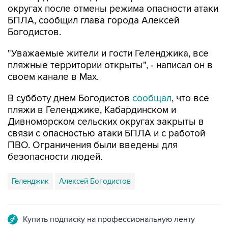
округах после отмены режима опасности атаки
БПЛА, сообщил глава города Алексей
Богодистов.
"Уважаемые жители и гости Геленджика, все
пляжные территории открыты", - написал он в
своем канале в Max.
В субботу днем Богодистов
сообщал
, что все
пляжи в Геленджике, Кабардинском и
Дивноморском сельских округах закрыты в
связи с опасностью атаки БПЛА и с работой
ПВО. Ограничения были введены для
безопасности людей.
Геленджик
Алексей Богодистов
Купить подписку на профессиональную ленту