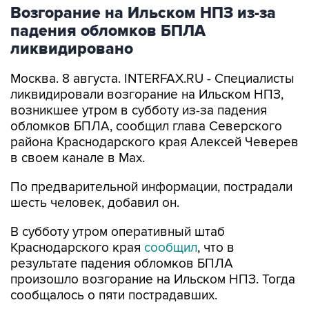
Возгорание на Ильском НПЗ из-за
падения обломков БПЛА
ликвидировано
Москва. 8 августа. INTERFAX.RU - Специалисты
ликвидировали возгорание на Ильском НПЗ,
возникшее утром в субботу из-за падения
обломков БПЛА, сообщил глава Северского
района Краснодарского края Алексей Чеверев
в своем канале в Max.
По предварительной информации, пострадали
шесть человек, добавил он.
В субботу утром оперативный штаб
Краснодарского края
сообщил
, что в
результате падения обломков БПЛА
произошло возгорание на Ильском НПЗ. Тогда
сообщалось о пяти пострадавших.