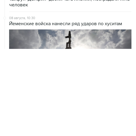
человек
08 августа, 10:30
Йеменские войска нанесли ряд ударов по хуситам
ХРОНИКИ СОБЫТИЙ