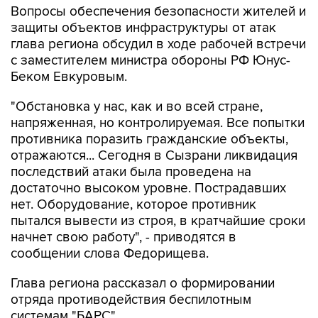
Вопросы обеспечения безопасности жителей и
защиты объектов инфраструктуры от атак
глава региона обсудил в ходе рабочей встречи
с заместителем министра обороны РФ Юнус-
Беком Евкуровым.
"Обстановка у нас, как и во всей стране,
напряженная, но контролируемая. Все попытки
противника поразить гражданские объекты,
отражаются... Сегодня в Сызрани ликвидация
последствий атаки была проведена на
достаточно высоком уровне. Пострадавших
нет. Оборудование, которое противник
пытался вывести из строя, в кратчайшие сроки
начнет свою работу", - приводятся в
сообщении слова Федорищева.
Глава региона рассказал о формировании
отряда противодействия беспилотным
системам "БАРС".