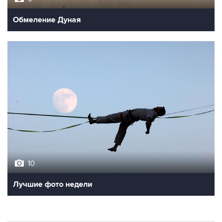
Обмеление Дуная
10
Лучшие фото недели