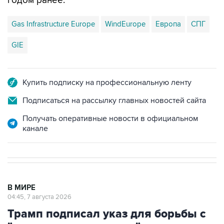
годом ранее.
Gas Infrastructure Europe
WindEurope
Европа
СПГ
GIE
Купить подписку на профессиональную ленту
Подписаться на рассылку главных новостей сайта
Получать оперативные новости в официальном
канале
В МИРЕ
04:45, 7 августа 2026
Трамп подписал указ для борьбы с