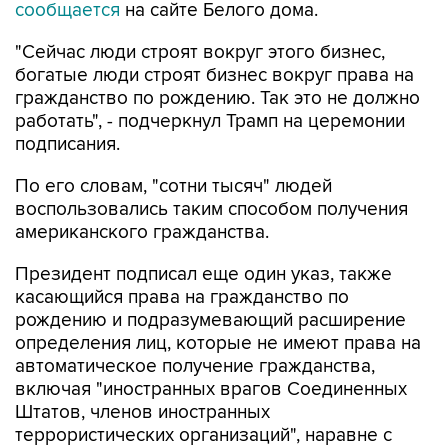
сообщается
на сайте Белого дома.
"Сейчас люди строят вокруг этого бизнес,
богатые люди строят бизнес вокруг права на
гражданство по рождению. Так это не должно
работать", - подчеркнул Трамп на церемонии
подписания.
По его словам, "сотни тысяч" людей
воспользовались таким способом получения
американского гражданства.
Президент подписал еще один указ, также
касающийся права на гражданство по
рождению и подразумевающий расширение
определения лиц, которые не имеют права на
автоматическое получение гражданства,
включая "иностранных врагов Соединенных
Штатов, членов иностранных
террористических организаций", наравне с