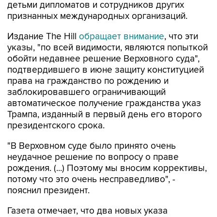
детьми дипломатов и сотрудников других
признанных международных организаций.
Издание The Hill
обращает внимание
, что эти
указы, "по всей видимости, являются попыткой
обойти недавнее решение Верховного суда",
подтвердившего в июне защиту конституцией
права на гражданство по рождению и
заблокировавшего ограничивающий
автоматическое получение гражданства указ
Трампа, изданный в первый день его второго
президентского срока.
"В Верховном суде было принято очень
неудачное решение по вопросу о праве
рождения. (...) Поэтому мы вносим коррективы,
потому что это очень несправедливо", -
пояснил президент.
Газета отмечает, что два новых указа