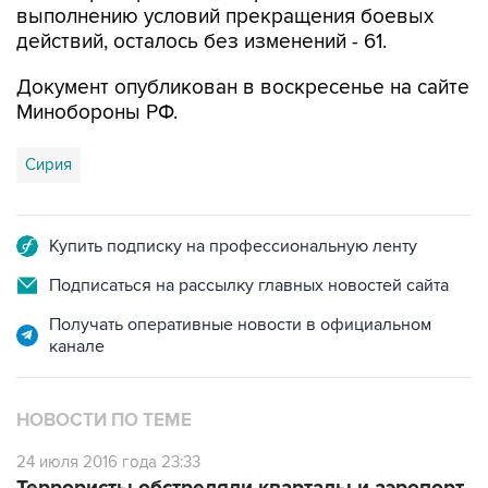
выполнению условий прекращения боевых
действий, осталось без изменений - 61.
Документ опубликован в воскресенье на сайте
Минобороны РФ.
Сирия
Купить подписку на профессиональную ленту
Подписаться на рассылку главных новостей сайта
Получать оперативные новости в официальном
канале
НОВОСТИ ПО ТЕМЕ
24 июля 2016 года 23:33