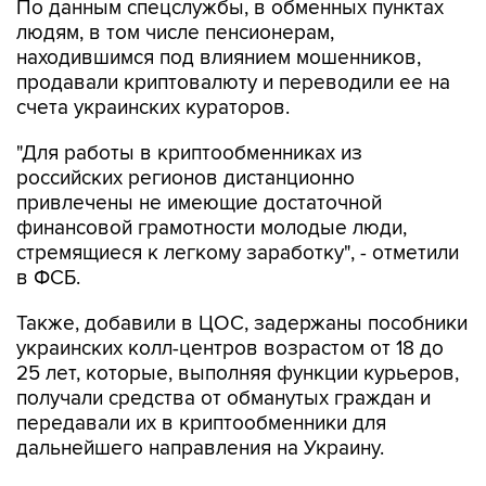
По данным спецслужбы, в обменных пунктах
людям, в том числе пенсионерам,
находившимся под влиянием мошенников,
продавали криптовалюту и переводили ее на
счета украинских кураторов.
"Для работы в криптообменниках из
российских регионов дистанционно
привлечены не имеющие достаточной
финансовой грамотности молодые люди,
стремящиеся к легкому заработку", - отметили
в ФСБ.
Также, добавили в ЦОС, задержаны пособники
украинских колл-центров возрастом от 18 до
25 лет, которые, выполняя функции курьеров,
получали средства от обманутых граждан и
передавали их в криптообменники для
дальнейшего направления на Украину.