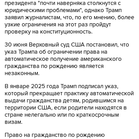
президента "почти наверняка столкнутся с
юридическими проблемами", однако Трамп
заявил журналистам, что, по его мнению, более
узкие ограничения на этот раз пройдут
проверку на конституционность.
30 июня Верховный суд США постановил, что
указ Трампа об ограничении права на
автоматическое получение американского
гражданства по рождению является
незаконным.
В январе 2025 года Трамп подписал указ,
который прекращает практику автоматической
выдачи гражданства детям, родившимся на
территории США, если родители находятся в
стране нелегально или по краткосрочным
визам.
Право на гражданство по рождению