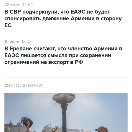
28 июля 12:54
В СВР подчеркнули, что ЕАЭС не будет
спонсировать движение Армении в сторону
ЕС
10 июля 12:03
В Ереване считают, что членство Армении в
ЕАЭС лишается смысла при сохранении
ограничений на экспорт в РФ
ФОТОГАЛЕРЕИ