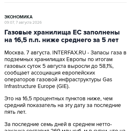
ЭКОНОМИКА
09:07, 7 августа 2026
Газовые хранилища ЕС заполнены
на 16,5 п.п. ниже среднего за 5 лет
Москва. 7 августа. INTERFAX.RU - Запасы газа в
подземных хранилищах Европы по итогам
газовых суток 5 августа выросли до 58,1%,
сообщает ассоциация европейских
операторов газовой инфраструктуры Gas
Infrastructure Europe (GIE).
Это на 16,5 процентных пунктов ниже, чем
средний показатель на эту дату за последние
пять лет.
За последние семь дней в среднем нетто-