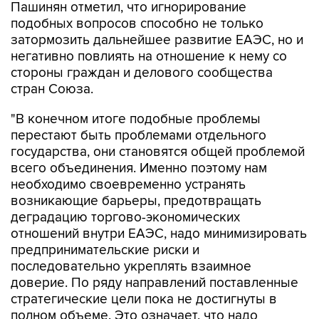
Пашинян отметил, что игнорирование
подобных вопросов способно не только
затормозить дальнейшее развитие ЕАЭС, но и
негативно повлиять на отношение к нему со
стороны граждан и делового сообщества
стран Союза.
"В конечном итоге подобные проблемы
перестают быть проблемами отдельного
государства, они становятся общей проблемой
всего объединения. Именно поэтому нам
необходимо своевременно устранять
возникающие барьеры, предотвращать
деградацию торгово-экономических
отношений внутри ЕАЭС, надо минимизировать
предпринимательские риски и
последовательно укреплять взаимное
доверие. По ряду направлений поставленные
стратегические цели пока не достигнуты в
полном объеме. Это означает, что надо