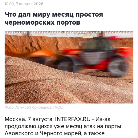
10:00, 7 августа 2026
Что дал миру месяц простоя
черноморских портов
Фото: Алексей Коновалов/ТАСС
Москва. 7 августа. INTERFAX.RU - Из-за
продолжающихся уже месяц атак на порты
Азовского и Черного морей, а также