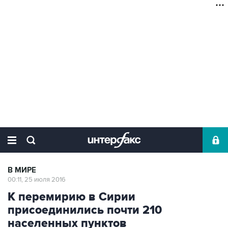
В МИРЕ
00:11, 25 июля 2016
К перемирию в Сирии
присоединились почти 210
населенных пунктов