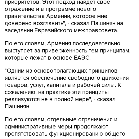
приоритетов. Этот подход найдет свое
отражение и в программе нового
правительства Армении, которое мне
доверено возглавить", - сказал Пашинян на
заседании Евразийского межправсовета.
По его словам, Армения последовательно
выступает за приверженность тем принципам,
которые лежат в основе ЕАЭС.
"Одним из основополагающих принципов
является обеспечение свободного движения
товаров, услуг, капитала и рабочей силы. К
сожалению, на практике эти принципы
реализуются не в полной мере", - сказал
Пашинян.
По его словам, отдельные ограничения и
административные меры продолжают
препятствовать функционированию общего