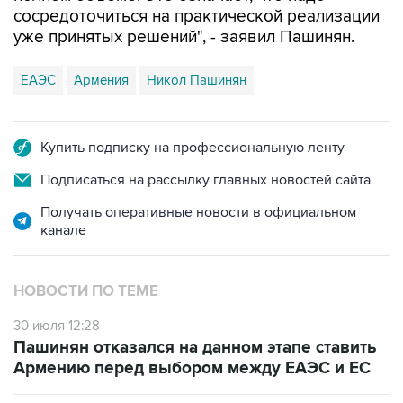
сосредоточиться на практической реализации
уже принятых решений", - заявил Пашинян.
ЕАЭС
Армения
Никол Пашинян
Купить подписку на профессиональную ленту
Подписаться на рассылку главных новостей сайта
Получать оперативные новости в официальном
канале
НОВОСТИ ПО ТЕМЕ
30 июля 12:28
Пашинян отказался на данном этапе ставить
Армению перед выбором между ЕАЭС и ЕС