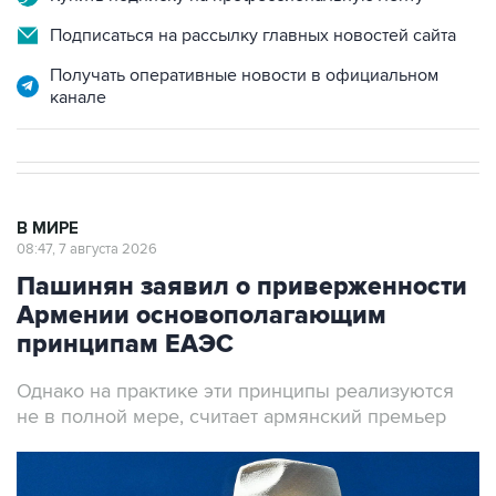
Подписаться на рассылку главных новостей сайта
Получать оперативные новости в официальном
канале
В МИРЕ
08:47, 7 августа 2026
Пашинян заявил о приверженности
Армении основополагающим
принципам ЕАЭС
Однако на практике эти принципы реализуются
не в полной мере, считает армянский премьер