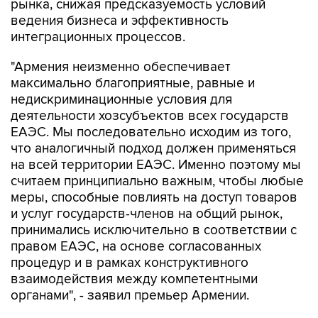
рынка, снижая предсказуемость условий
ведения бизнеса и эффективность
интеграционных процессов.
"Армения неизменно обеспечивает
максимально благоприятные, равные и
недискриминационные условия для
деятельности хозсубъектов всех государств
ЕАЭС. Мы последовательно исходим из того,
что аналогичный подход должен применяться
на всей территории ЕАЭС. Именно поэтому мы
считаем принципиально важным, чтобы любые
меры, способные повлиять на доступ товаров
и услуг государств-членов на общий рынок,
принимались исключительно в соответствии с
правом ЕАЭС, на основе согласованных
процедур и в рамках конструктивного
взаимодействия между компетентными
органами", - заявил премьер Армении.