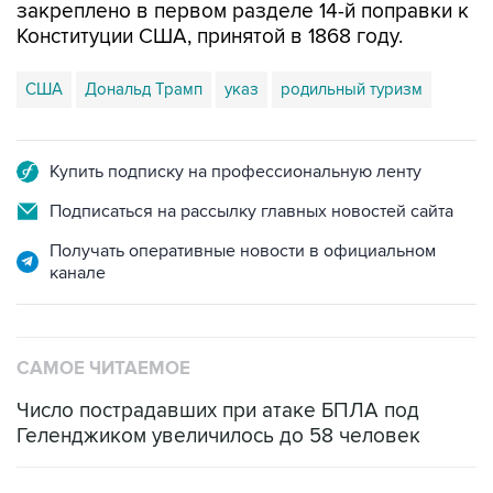
закреплено в первом разделе 14-й поправки к
Конституции США, принятой в 1868 году.
США
Дональд Трамп
указ
родильный туризм
Купить подписку на профессиональную ленту
Подписаться на рассылку главных новостей сайта
Получать оперативные новости в официальном
канале
САМОЕ ЧИТАЕМОЕ
Число пострадавших при атаке БПЛА под
Геленджиком увеличилось до 58 человек