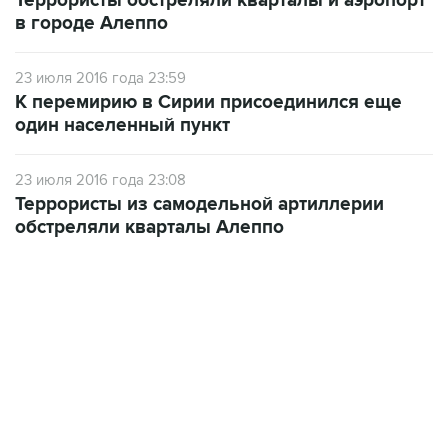
Террористы обстреляли кварталы и аэропорт
в городе Алеппо
23 июля 2016 года 23:59
К перемирию в Сирии присоединился еще
один населенный пункт
23 июля 2016 года 23:08
Террористы из самодельной артиллерии
обстреляли кварталы Алеппо
09:12, 7 августа 2026