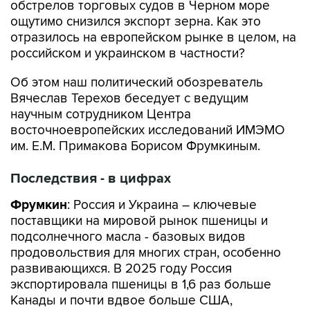
обстрелов торговых судов в Черном море
ощутимо снизился экспорт зерна. Как это
отразилось на европейском рынке в целом, на
российском и украинском в частности?
Об этом наш политический обозреватель
Вячеслав Терехов беседует с ведущим
научным сотрудником Центра
восточноевропейских исследований ИМЭМО
им. Е.М. Примакова Борисом Фрумкиным.
Последствия - в цифрах
Фрумкин
: Россия и Украина – ключевые
поставщики на мировой рынок пшеницы и
подсолнечного масла - базовых видов
продовольствия для многих стран, особенно
развивающихся. В 2025 году Россия
экспортировала пшеницы в 1,6 раз больше
Канады и почти вдвое больше США,