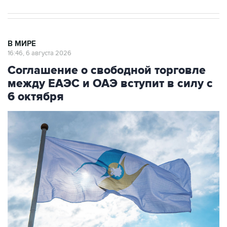
В МИРЕ
16:46, 6 августа 2026
Соглашение о свободной торговле
между ЕАЭС и ОАЭ вступит в силу с
6 октября