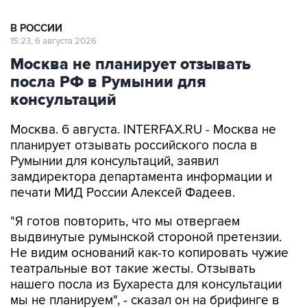
В РОССИИ
15:23, 6 августа 2026
Москва не планирует отзывать
посла РФ в Румынии для
консультаций
Москва. 6 августа. INTERFAX.RU - Москва не
планирует отзывать российского посла в
Румынии для консультаций, заявил
замдиректора департамента информации и
печати МИД России Алексей Фадеев.
"Я готов повторить, что мы отвергаем
выдвинутые румынской стороной претензии.
Не видим оснований как-то копировать чужие
театральные вот такие жесты. Отзывать
нашего посла из Бухареста для консультации
мы не планируем", - сказал он на брифинге в