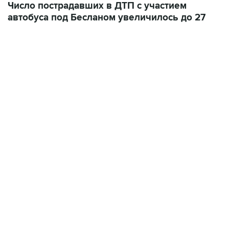
Число пострадавших в ДТП с участием
автобуса под Бесланом увеличилось до 27
15:54, 6 августа 2026