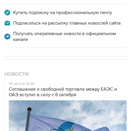
Купить подписку на профессиональную ленту
Подписаться на рассылку главных новостей сайта
Получать оперативные новости в официальном
канале
НОВОСТИ
06 августа, 16:46
Соглашение о свободной торговле между ЕАЭС и
ОАЭ вступит в силу с 6 октября