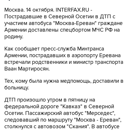
Москва. 14 октября. INTERFAX.RU -
Пострадавшие в Северной Осетии в ДТП с
участием автобуса "Москва-Ереван" граждане
Армении доставлены спецбортом МЧС РФ на
родину.
Как сообщает пресс-служба Минтранса
Армении, пострадавших в аэропорту Еревана
встречали родственники и министр транспорта
Ваан Мартиросян.
Тех, кому была нужна медпомощь, доставили в
больницу.
ДТП произошло утром в пятницу на
федеральной дороге "Кавказ" в Северной
Осетии. Пассажирский автобус "Мерседес",
следовавший по маршруту "Москва - Ереван",
столкнулся с автовозом "Скания". В автобусе