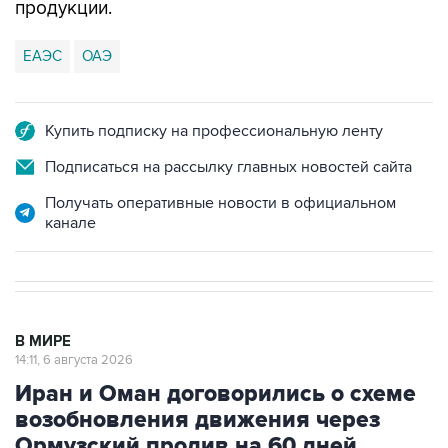
продукции.
ЕАЭС
ОАЭ
Купить подписку на профессиональную ленту
Подписаться на рассылку главных новостей сайта
Получать оперативные новости в официальном
канале
В МИРЕ
14:11, 6 августа 2026
Иран и Оман договорились о схеме
возобновления движения через
Ормузский пролив на 60 дней