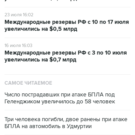
23 июля 16:02
Международные резервы РФ с 10 по 17 июля
увеличились на $0,5 млрд
16 июля 16:03
Международные резервы РФ с 3 по 10 июля
увеличились на $0,7 млрд
САМОЕ ЧИТАЕМОЕ
Число пострадавших при атаке БПЛА под
Геленджиком увеличилось до 58 человек
Три человека погибли, двое ранены при атаке
БПЛА на автомобиль в Удмуртии