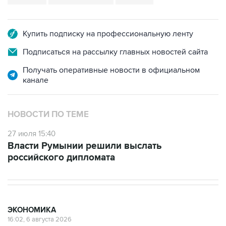
Купить подписку на профессиональную ленту
Подписаться на рассылку главных новостей сайта
Получать оперативные новости в официальном
канале
НОВОСТИ ПО ТЕМЕ
27 июля 15:40
Власти Румынии решили выслать
российского дипломата
ЭКОНОМИКА
16:02, 6 августа 2026