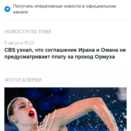
Получать оперативные новости в официальном
канале
НОВОСТИ ПО ТЕМЕ
5 августа 15:25
CBS узнал, что соглашение Ирана и Омана не
предусматривает плату за проход Ормуза
ФОТОГАЛЕРЕИ