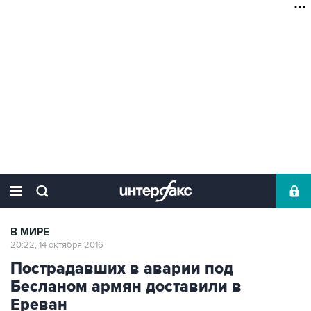
В МИРЕ
20:22, 14 октября 2016
Пострадавших в аварии под
Бесланом армян доставили в
Ереван