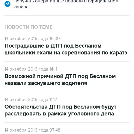
Получать оперативные новости в официальном
канале
НОВОСТИ ПО ТЕМЕ
14 октября 2016 года 15:09
Пострадавшие в ДТП под Бесланом
школьники ехали на соревнования по каратэ
14 октября 2016 года 14:11
Возможной причиной ДТП под Бесланом
назвали заснувшего водителя
14 октября 2016 года 11:17
Обстоятельства ДТП под Бесланом будут
расследовать в рамках уголовного дела
14 октября 2016 года 07:48