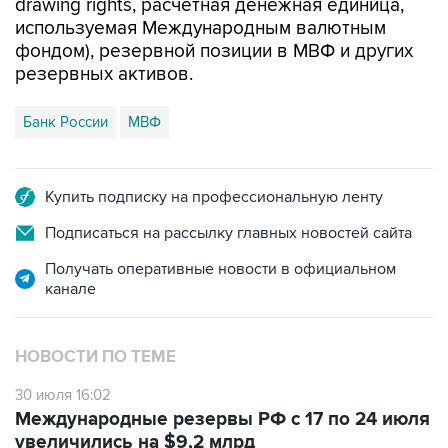
drawing rights, расчетная денежная единица,
используемая Международным валютным
фондом), резервной позиции в МВФ и других
резервных активов.
Банк России
МВФ
Купить подписку на профессиональную ленту
Подписаться на рассылку главных новостей сайта
Получать оперативные новости в официальном
канале
НОВОСТИ ПО ТЕМЕ
30 июля 16:02
Международные резервы РФ с 17 по 24 июля
увеличились на $9,2 млрд