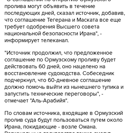
пролива могут объявить в течение
последующих дней, сказал источник, добавив,
что соглашение Тегерана и Маската все еще
требует одобрения Высшего совета
национальной безопасности Ирана", -
информирует телеканал.
"Источник продолжил, что предложенное
соглашение по Ормузскому проливу будет
действовать 60 дней, оно нацелено на
восстановление судоходства. Собеседник
подчеркнул, что 60-дневное соглашение
должно помочь выйти из нынешнего тупика и
запустить технические переговоры", -
отмечает "Аль-Арабийя".
По словам источника, входящие в Ормузский
пролив суда будут пользоваться путем около
Ирана, покидающие - возле Омана.