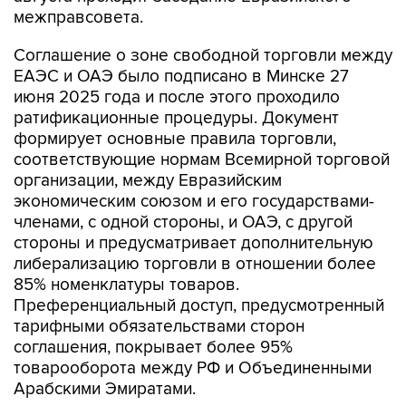
межправсовета.
Соглашение о зоне свободной торговли между
ЕАЭС и ОАЭ было подписано в Минске 27
июня 2025 года и после этого проходило
ратификационные процедуры. Документ
формирует основные правила торговли,
соответствующие нормам Всемирной торговой
организации, между Евразийским
экономическим союзом и его государствами-
членами, с одной стороны, и ОАЭ, с другой
стороны и предусматривает дополнительную
либерализацию торговли в отношении более
85% номенклатуры товаров.
Преференциальный доступ, предусмотренный
тарифными обязательствами сторон
соглашения, покрывает более 95%
товарооборота между РФ и Объединенными
Арабскими Эмиратами.