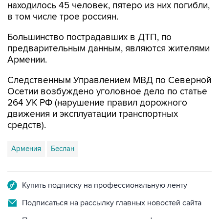
находилось 45 человек, пятеро из них погибли,
в том числе трое россиян.
Большинство пострадавших в ДТП, по
предварительным данным, являются жителями
Армении.
Следственным Управлением МВД по Северной
Осетии возбуждено уголовное дело по статье
264 УК РФ (нарушение правил дорожного
движения и эксплуатации транспортных
средств).
Армения
Беслан
Купить подписку на профессиональную ленту
Подписаться на рассылку главных новостей сайта