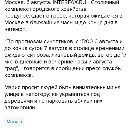
Москва. 6 августа. INTERFAX.RU - Столичный
комплекс городского хозяйства
предупреждает о грозе, которая ожидается в
Москве в ближайшие часы и до конца дня в
четверг.
"По прогнозам синоптиков, с 15:00 6 августа и
до конца суток 7 августа в столице временами
ожидаются гроза, ливневый дождь, ветер до 17
м/с, в дневные и вечерние часы 7 августа
град", - говорится в сообщении пресс-службы
комплекса.
Мэрия просит людей быть внимательными на
улице в непогоду: не укрываться под
деревьями и не парковать вблизи них
автомобили.
Москва