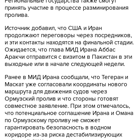
Региональные государства также смогут
принять участие в процессе разминирования
пролива.
Источник добавил, что США и Иран
продолжают переговоры через посредников,
и эти контакты находятся на финальной стадии.
Ожидается, что глава МИД Ирана Аббас
Аракчи отправится с визитом в Пакистан в эти
выходные или в начале следующей недели.
Ранее в МИД Ирана сообщали, что Тегеран и
Маскат уже согласовали координаты нового
маршрута для движения судов через
Ормузский пролив и что стороны готовят
совместное заявление. При этом отмечалось,
что потенциальное соглашение Ирана и Омана
по Ормузскому проливу не сможет
гарантировать безопасность в водном
коридоре из-за риска дестабилизирующих