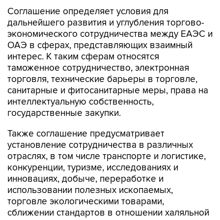
Соглашение определяет условия для
дальнейшего развития и углубления торгово-
экономического сотрудничества между ЕАЭС и
ОАЭ в сферах, представляющих взаимный
интерес. К таким сферам относятся
таможенное сотрудничество, электронная
торговля, технические барьеры в торговле,
санитарные и фитосанитарные меры, права на
интеллектуальную собственность,
государственные закупки.
Также соглашение предусматривает
установление сотрудничества в различных
отраслях, в том числе транспорте и логистике,
конкуренции, туризме, исследованиях и
инновациях, добыче, переработке и
использовании полезных ископаемых,
торговле экологическими товарами,
сближении стандартов в отношении халяльной