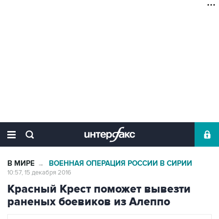
В МИРЕ
ВОЕННАЯ ОПЕРАЦИЯ РОССИИ В СИРИИ
→
10:57, 15 декабря 2016
Красный Крест поможет вывезти
раненых боевиков из Алеппо