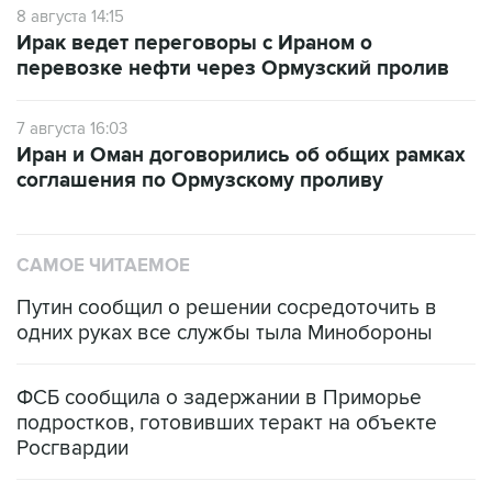
перевозке нефти через Ормузский пролив
7 августа 16:03
Иран и Оман договорились об общих рамках
соглашения по Ормузскому проливу
САМОЕ ЧИТАЕМОЕ
Путин сообщил о решении сосредоточить в
одних руках все службы тыла Минобороны
ФСБ сообщила о задержании в Приморье
подростков, готовивших теракт на объекте
Росгвардии
Промышленное предприятие в Самарской