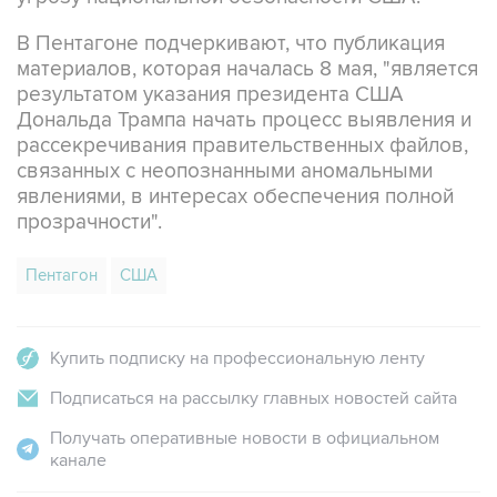
материалов, которая началась 8 мая, "является
результатом указания президента США
Дональда Трампа начать процесс выявления и
рассекречивания правительственных файлов,
связанных с неопознанными аномальными
явлениями, в интересах обеспечения полной
прозрачности".
Пентагон
США
Купить подписку на профессиональную ленту
Подписаться на рассылку главных новостей сайта
Получать оперативные новости в официальном
канале