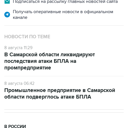
канале
НОВОСТИ ПО ТЕМЕ
8 августа 11:29
В Самарской области ликвидируют
последствия атаки БПЛА на
промпредприятие
8 августа 06:42
Промышленное предприятие в Самарской
области подверглось атаке БПЛА
В РОССИИ
11:59, 8 августа 2026