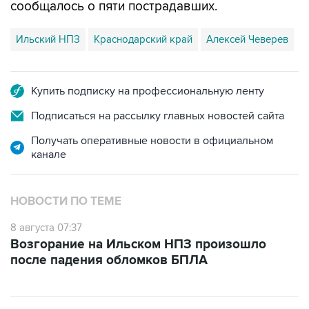
Ильский НПЗ
Краснодарский край
Алексей Чеверев
Купить подписку на профессиональную ленту
Подписаться на рассылку главных новостей сайта
Получать оперативные новости в официальном
канале
НОВОСТИ ПО ТЕМЕ
8 августа 07:37
Возгорание на Ильском НПЗ произошло
после падения обломков БПЛА
ФОТОГАЛЕРЕИ