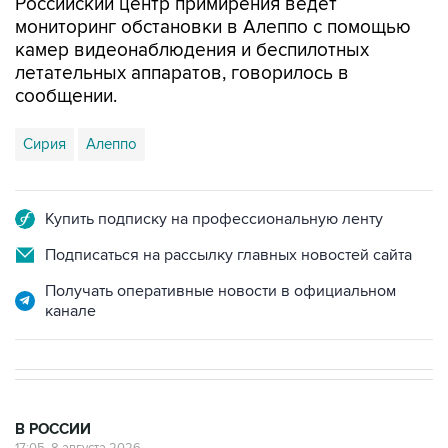
камер видеонаблюдения и беспилотных
летательных аппаратов, говорилось в
сообщении.
Сирия
Алеппо
Купить подписку на профессиональную ленту
Подписаться на рассылку главных новостей сайта
Получать оперативные новости в официальном
канале
В РОССИИ
17:05, 8 августа 2026
Пляжи в Геленджике открыли после