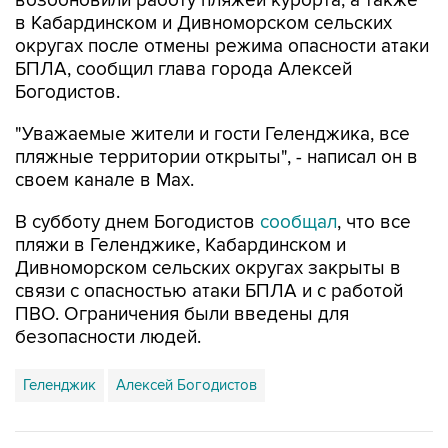
округах после отмены режима опасности атаки
БПЛА, сообщил глава города Алексей
Богодистов.
"Уважаемые жители и гости Геленджика, все
пляжные территории открыты", - написал он в
своем канале в Max.
В субботу днем Богодистов
сообщал
, что все
пляжи в Геленджике, Кабардинском и
Дивноморском сельских округах закрыты в
связи с опасностью атаки БПЛА и с работой
ПВО. Ограничения были введены для
безопасности людей.
Геленджик
Алексей Богодистов
Купить подписку на профессиональную ленту