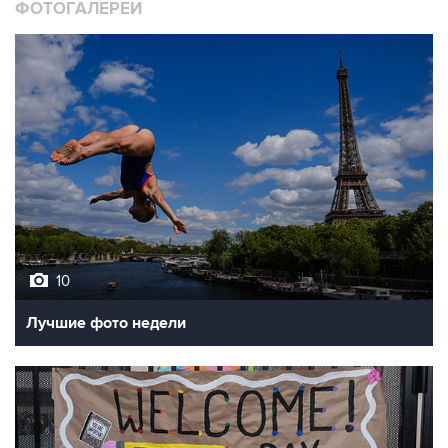
10
Лучшие фото недели