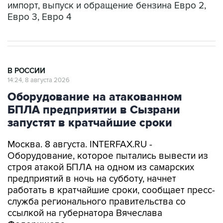
В РОССИИ
14:24, 8 августа 2026
Оборудование на атакованном
БПЛА предприятии в Сызрани
запустят в кратчайшие сроки
Москва. 8 августа. INTERFAX.RU -
Оборудование, которое пытались вывести из
строя атакой БПЛА на одном из самарских
предприятий в ночь на субботу, начнет
работать в кратчайшие сроки, сообщает пресс-
служба регионального правительства со
ссылкой на губернатора Вячеслава
Федорищева.