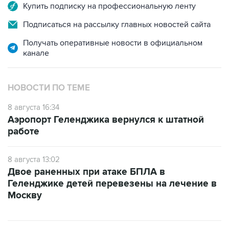
Подписаться на рассылку главных новостей сайта
Получать оперативные новости в официальном
канале
НОВОСТИ ПО ТЕМЕ
8 августа 16:34
Аэропорт Геленджика вернулся к штатной
работе
8 августа 13:02
Двое раненных при атаке БПЛА в
Геленджике детей перевезены на лечение в
Москву
САМОЕ ЧИТАЕМОЕ