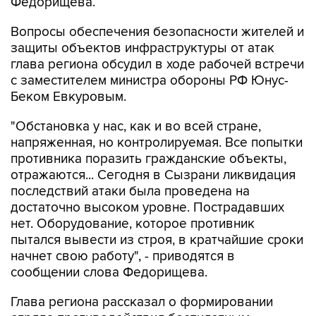
Вопросы обеспечения безопасности жителей и
защиты объектов инфраструктуры от атак
глава региона обсудил в ходе рабочей встречи
с заместителем министра обороны РФ Юнус-
Беком Евкуровым.
"Обстановка у нас, как и во всей стране,
напряженная, но контролируемая. Все попытки
противника поразить гражданские объекты,
отражаются... Сегодня в Сызрани ликвидация
последствий атаки была проведена на
достаточно высоком уровне. Пострадавших
нет. Оборудование, которое противник
пытался вывести из строя, в кратчайшие сроки
начнет свою работу", - приводятся в
сообщении слова Федорищева.
Глава региона рассказал о формировании
отряда противодействия беспилотным
системам "БАРС".