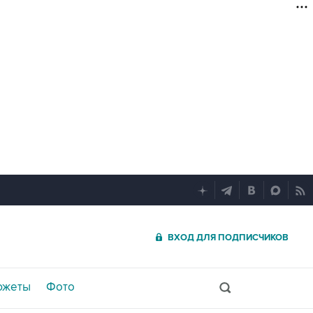
ВХОД ДЛЯ ПОДПИСЧИКОВ
южеты
Фото