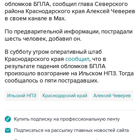
обломков БПЛА, сообщил глава Северского
района Краснодарского края Алексей Чеверев
в своем канале в Max.
По предварительной информации, пострадали
шесть человек, добавил он.
В субботу утром оперативный штаб
Краснодарского края
сообщил
, что в
результате падения обломков БПЛА
произошло возгорание на Ильском НПЗ. Тогда
сообщалось о пяти пострадавших.
Ильский НПЗ
Краснодарский край
Алексей Чеверев
Купить подписку на профессиональную ленту
Подписаться на рассылку главных новостей сайта