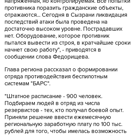
напряженная, но контролируемая. Все попытки
противника поразить гражданские объекты,
отражаются... Сегодня в Сызрани ликвидация
последствий атаки была проведена на
достаточно высоком уровне. Пострадавших
нет. Оборудование, которое противник
пытался вывести из строя, в кратчайшие сроки
начнет свою работу", - приводятся в
сообщении слова Федорищева.
Глава региона рассказал о формировании
отряда противодействия беспилотным
системам "БАРС".
"Штатное расписание - 900 человек.
Подбираем людей в отряд из числа
резервистов - тех, кто получал боевой опыт.
Приняли решение ввести ежемесячную
региональную заработную плату по 100 тыс.
рублей для того, чтобы имелась возможность