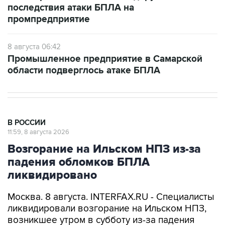
последствия атаки БПЛА на
промпредприятие
8 августа 06:42
Промышленное предприятие в Самарской
области подверглось атаке БПЛА
В РОССИИ
11:59, 8 августа 2026
Возгорание на Ильском НПЗ из-за
падения обломков БПЛА
ликвидировано
Москва. 8 августа. INTERFAX.RU - Специалисты
ликвидировали возгорание на Ильском НПЗ,
возникшее утром в субботу из-за падения