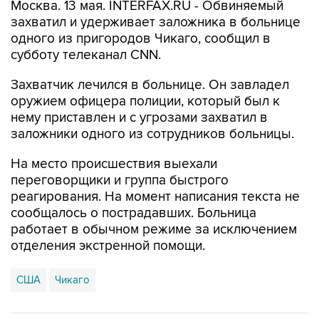
Москва. 13 мая. INTERFAX.RU - Обвиняемый
захватил и удерживает заложника в больнице
одного из пригородов Чикаго, сообщил в
субботу телеканал CNN.
Захватчик лечился в больнице. Он завладел
оружием офицера полиции, который был к
нему приставлен и с угрозами захватил в
заложники одного из сотрудников больницы.
На место происшествия выехали
переговорщики и группа быстрого
реагирования. На момент написания текста не
сообщалось о пострадавших. Больница
работает в обычном режиме за исключением
отделения экстренной помощи.
США
Чикаго