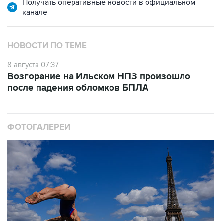
Получать оперативные новости в официальном
канале
НОВОСТИ ПО ТЕМЕ
8 августа 07:37
Возгорание на Ильском НПЗ произошло
после падения обломков БПЛА
ФОТОГАЛЕРЕИ