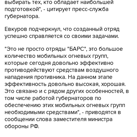
выбирать тех, кто обладает наибольшей
подготовкой", - цитирует пресс-служба
губернатора.
Евкуров подчеркнул, что созданный отряд
успешно справляется со своими задачами.
"Это не просто отряды "БАРС", это большое
количество мобильных огневых групп,
которые сегодня довольно эффективно
противодействуют средствам воздушного
нападения противника. На данном этапе
эффективность довольно высокая, хорошая.
Это связано и с рядом других особенностей, в
том числе работой губернаторов по
обеспечению этих мобильных огневых групп
необходимыми средствами", - приводятся в
сообщении слова заместителя министра
обороны РФ.