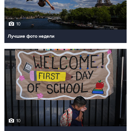
10
Лучшие фото недели
10