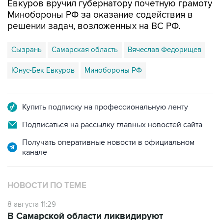
Евкуров вручил губернатору почетную грамоту
Минобороны РФ за оказание содействия в
решении задач, возложенных на ВС РФ.
Сызрань
Самарская область
Вячеслав Федорищев
Юнус-Бек Евкуров
Минобороны РФ
Купить подписку на профессиональную ленту
Подписаться на рассылку главных новостей сайта
Получать оперативные новости в официальном
канале
НОВОСТИ ПО ТЕМЕ
8 августа 11:29
В Самарской области ликвидируют