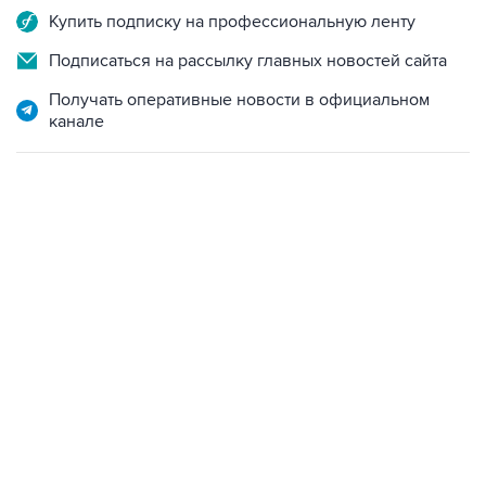
Купить подписку на профессиональную ленту
Подписаться на рассылку главных новостей сайта
Получать оперативные новости в официальном
канале
17:05, 8 августа 2026