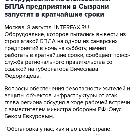
БПЛА предприятии в Сызрани
запустят в кратчайшие сроки
Москва. 8 августа. INTERFAX.RU -
Оборудование, которое пытались вывести из
строя атакой БПЛА на одном из самарских
предприятий в ночь на субботу, начнет
работать в кратчайшие сроки, сообщает пресс-
служба регионального правительства со
ссылкой на губернатора Вячеслава
Федорищева.
Вопросы обеспечения безопасности жителей и
защиты объектов инфраструктуры от атак
глава региона обсудил в ходе рабочей встречи
с заместителем министра обороны РФ Юнус-
Беком Евкуровым.
"Обстановка у нас, как и во всей стране,