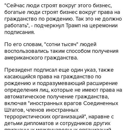
богатые люди строят бизнес вокруг права на
гражданство по рождению. Так это не должно
работать", - подчеркнул Трамп на церемонии
подписания.
По его словам, "сотни тысяч" людей
воспользовались таким способом получения
американского гражданства.
Президент подписал еще один указ, также
касающийся права на гражданство по
рождению и подразумевающий расширение
определения лиц, которые не имеют права на
автоматическое получение гражданства,
включая "иностранных врагов Соединенных
Штатов, членов иностранных
террористических организаций", наравне с
детьми дипломатов и сотрудников других
признанных международных организаций.