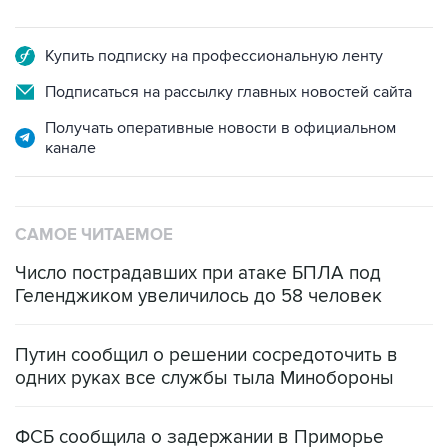
Купить подписку на профессиональную ленту
Подписаться на рассылку главных новостей сайта
Получать оперативные новости в официальном
канале
САМОЕ ЧИТАЕМОЕ
Число пострадавших при атаке БПЛА под
Геленджиком увеличилось до 58 человек
Путин сообщил о решении сосредоточить в
одних руках все службы тыла Минобороны
ФСБ сообщила о задержании в Приморье
подростков, готовивших теракт на объекте
Росгвардии