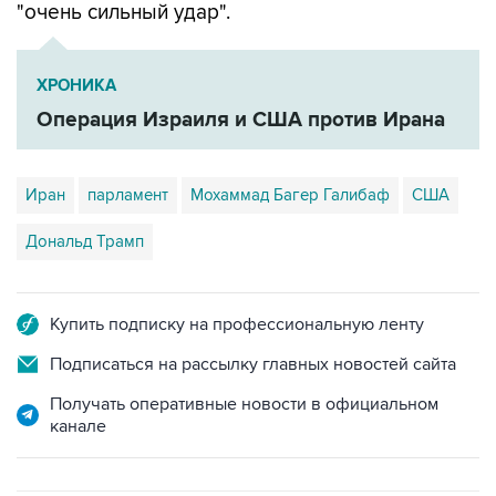
ХРОНИКА
Операция Израиля и США против Ирана
Иран
парламент
Мохаммад Багер Галибаф
США
Дональд Трамп
Купить подписку на профессиональную ленту
Подписаться на рассылку главных новостей сайта
Получать оперативные новости в официальном
канале
САМОЕ ЧИТАЕМОЕ