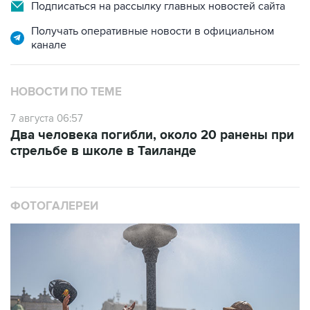
Получать оперативные новости в официальном
канале
НОВОСТИ ПО ТЕМЕ
7 августа 06:57
Два человека погибли, около 20 ранены при
стрельбе в школе в Таиланде
ФОТОГАЛЕРЕИ