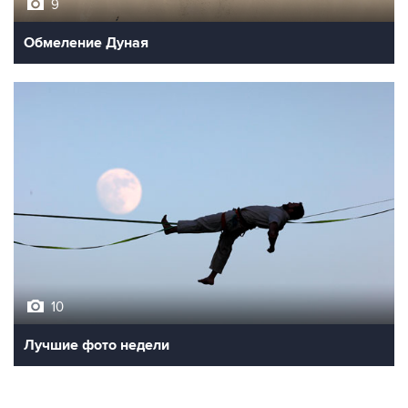
Обмеление Дуная
10
Лучшие фото недели