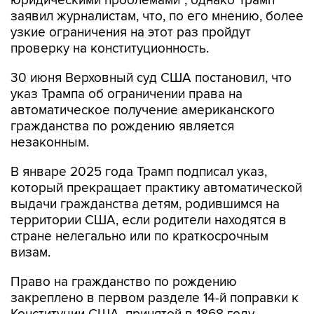
узкие ограничения на этот раз пройдут
проверку на конституционность.
30 июня Верховный суд США постановил, что
указ Трампа об ограничении права на
автоматическое получение американского
гражданства по рождению является
незаконным.
В январе 2025 года Трамп подписал указ,
который прекращает практику автоматической
выдачи гражданства детям, родившимся на
территории США, если родители находятся в
стране нелегально или по краткосрочным
визам.
Право на гражданство по рождению
закреплено в первом разделе 14-й поправки к
Конституции США, принятой в 1868 году.