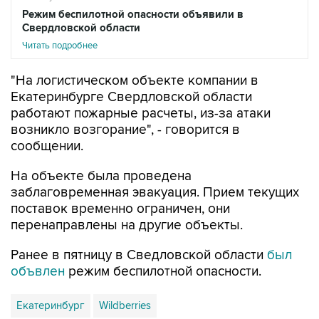
Читать подробнее
"На логистическом объекте компании в
Екатеринбурге Свердловской области
работают пожарные расчеты, из-за атаки
возникло возгорание", - говорится в
сообщении.
На объекте была проведена
заблаговременная эвакуация. Прием текущих
поставок временно ограничен, они
перенаправлены на другие объекты.
Ранее в пятницу в Сведловской области
был
объвлен
режим беспилотной опасности.
Екатеринбург
Wildberries