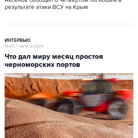
ИНТЕРВЬЮ
10:00, 7 августа 2026
Что дал миру месяц простоя
черноморских портов
Фото: Алексей Коновалов/ТАСС