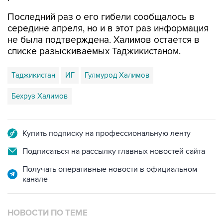
середине апреля, но и в этот раз информация
не была подтверждена. Халимов остается в
списке разыскиваемых Таджикистаном.
Таджикистан
ИГ
Гулмурод Халимов
Бехруз Халимов
Купить подписку на профессиональную ленту
Подписаться на рассылку главных новостей сайта
Получать оперативные новости в официальном
канале
НОВОСТИ ПО ТЕМЕ
13 июня 2017 года 09:36