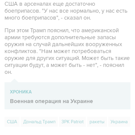
много боеприпасов", - сказал он.
При этом Трамп пояснил, что американской
армии требуются дополнительные запасы
оружия на случай дальнейших вооруженных
конфликтов. "Нам может потребоваться
оружие для других ситуаций. Может быть такие
ситуации будут, а может быть - нет", - пояснил
он.
ХРОНИКА
Военная операция на Украине
США
Дональд Трамп
ЗРК Patriot
ракеты
Украина
Купить подписку на профессиональную ленту