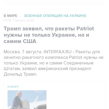
В МИРЕ
ВОЕННАЯ ОПЕРАЦИЯ НА УКРАИНЕ
→
01:09, 7 августа 2026
Трамп заявил, что ракеты Patriot
нужны не только Украине, но и
самим США
Москва. 7 августа. INTERFAX.RU - Ракеты для
зенитно-ракетного комплекса Patriot нужны не
только Украине, но и самим Соединенным
Штатам, заявил американский президент
Дональд Трамп.
В МИРЕ