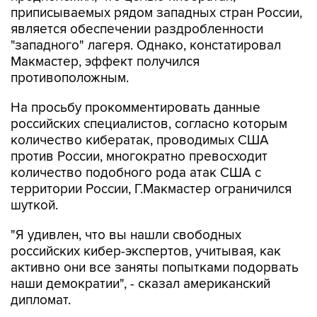
приписываемых рядом западных стран России,
является обеспечении раздробленности
"западного" лагеря. Однако, констатировал
Макмастер, эффект получился
противоположным.
На просьбу прокомментировать данные
российских специалистов, согласно которым
количество кибератак, проводимых США
против России, многократно превосходит
количество подобного рода атак США с
территории России, Г.Макмастер ограничился
шуткой.
"Я удивлен, что вы нашли свободных
российских кибер-экспертов, учитывая, как
активно они все заняты попытками подорвать
наши демократии", - сказал американский
дипломат.