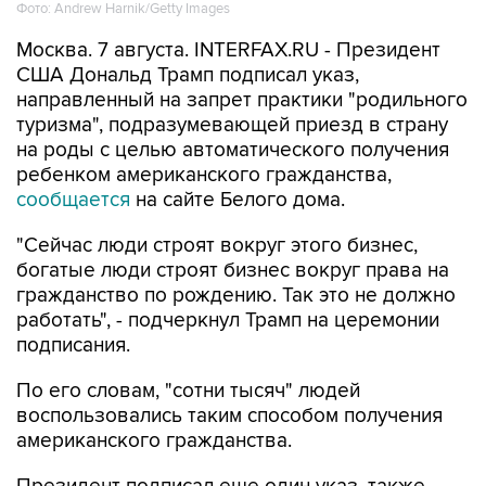
Фото: Andrew Harnik/Getty Images
Москва. 7 августа. INTERFAX.RU - Президент
США Дональд Трамп подписал указ,
направленный на запрет практики "родильного
туризма", подразумевающей приезд в страну
на роды с целью автоматического получения
ребенком американского гражданства,
сообщается
на сайте Белого дома.
"Сейчас люди строят вокруг этого бизнес,
богатые люди строят бизнес вокруг права на
гражданство по рождению. Так это не должно
работать", - подчеркнул Трамп на церемонии
подписания.
По его словам, "сотни тысяч" людей
воспользовались таким способом получения
американского гражданства.