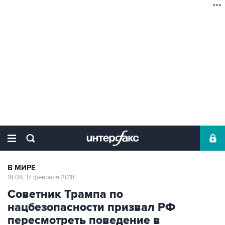
В МИРЕ
18:08, 17 февраля 2018
Советник Трампа по
нацбезопасности призвал РФ
пересмотреть поведение в