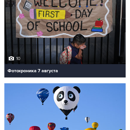
10
Фотохроника 7 августа