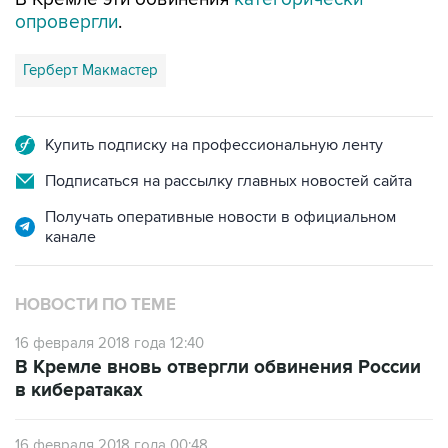
опровергли
.
Герберт Макмастер
Купить подписку на профессиональную ленту
Подписаться на рассылку главных новостей сайта
Получать оперативные новости в официальном
канале
НОВОСТИ ПО ТЕМЕ
16 февраля 2018 года 12:40
В Кремле вновь отвергли обвинения России
в кибератаках
16 февраля 2018 года 00:48