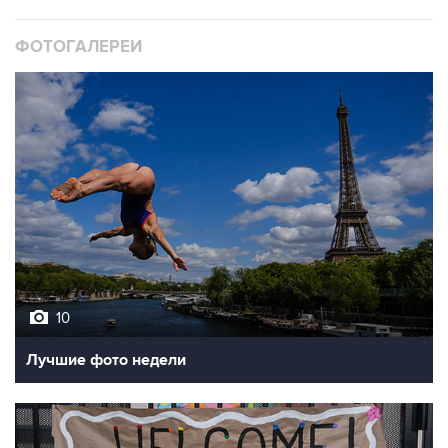
ФОТОГАЛЕРЕИ
10
Лучшие фото недели