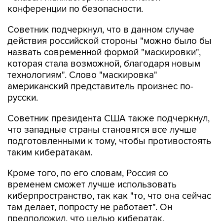
конференции по безопасности.
Советник подчеркнул, что в данном случае
действия российской стороны "можно было бы
назвать современной формой "маскировки",
которая стала возможной, благодаря новым
технологиям". Слово "маскировка"
американский представитель произнес по-
русски.
Советник президента США также подчеркнул,
что западные страны становятся все лучше
подготовленными к тому, чтобы противостоять
таким кибератакам.
Кроме того, по его словам, Россия со
временем сможет лучше использовать
киберпространство, так как "то, что она сейчас
там делает, попросту не работает". Он
предположил, что целью кибератак,