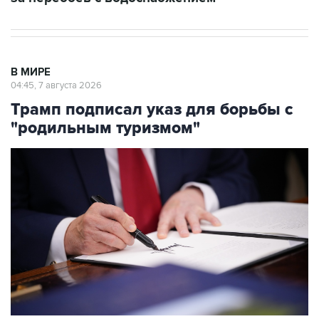
В МИРЕ
04:45, 7 августа 2026
Трамп подписал указ для борьбы с
"родильным туризмом"