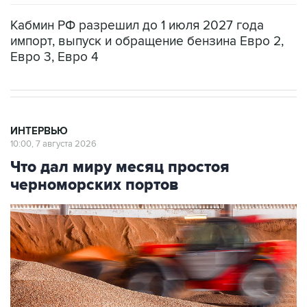
Кабмин РФ разрешил до 1 июля 2027 года
импорт, выпуск и обращение бензина Евро 2,
Евро 3, Евро 4
ИНТЕРВЬЮ
10:00, 7 августа 2026
Что дал миру месяц простоя
черноморских портов