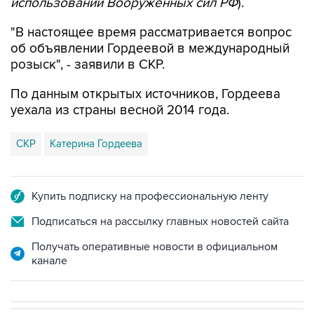
использовании Вооруженных сил РФ
).
"В настоящее время рассматривается вопрос
об объявлении Гордеевой в международный
розыск", - заявили в СКР.
По данным открытых источников, Гордеева
уехала из страны весной 2014 года.
СКР
Катерина Гордеева
Купить подписку на профессиональную ленту
Подписаться на рассылку главных новостей сайта
Получать оперативные новости в официальном
канале