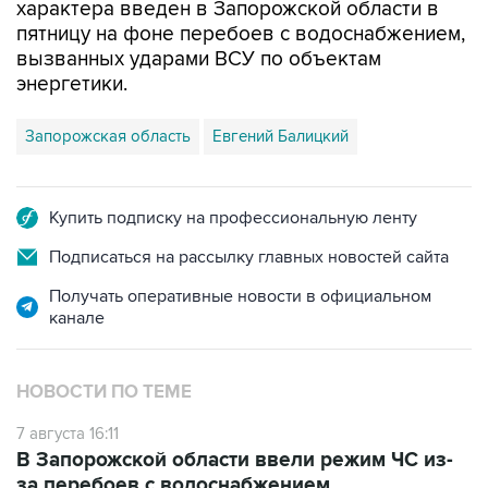
характера введен в Запорожской области в
пятницу на фоне перебоев с водоснабжением,
вызванных ударами ВСУ по объектам
энергетики.
Запорожская область
Евгений Балицкий
Купить подписку на профессиональную ленту
Подписаться на рассылку главных новостей сайта
Получать оперативные новости в официальном
канале
НОВОСТИ ПО ТЕМЕ
7 августа 16:11
В Запорожской области ввели режим ЧС из-
за перебоев с водоснабжением