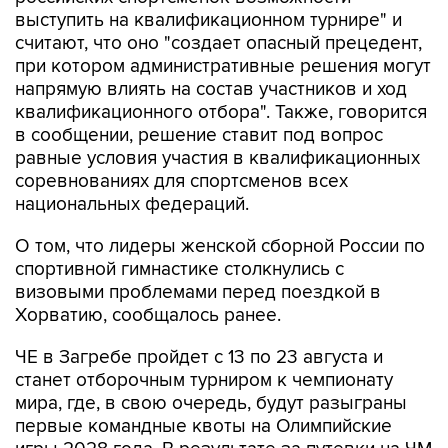
выступить на квалификационном турнире" и
считают, что оно "создает опасный прецедент,
при котором административные решения могут
напрямую влиять на состав участников и ход
квалификационного отбора". Также, говорится
в сообщении, решение ставит под вопрос
равные условия участия в квалификационных
соревнованиях для спортсменов всех
национальных федераций.
О том, что лидеры женской сборной России по
спортивной гимнастике столкнулись с
визовыми проблемами перед поездкой в
Хорватию, сообщалось ранее.
ЧЕ в Загребе пройдет с 13 по 23 августа и
станет отборочным турниром к чемпионату
мира, где, в свою очередь, будут разыграны
первые командные квоты на Олимпийские