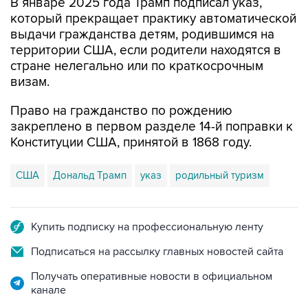
В январе 2025 года Трамп подписал указ,
который прекращает практику автоматической
выдачи гражданства детям, родившимся на
территории США, если родители находятся в
стране нелегально или по краткосрочным
визам.
Право на гражданство по рождению
закреплено в первом разделе 14-й поправки к
Конституции США, принятой в 1868 году.
США
Дональд Трамп
указ
родильный туризм
Купить подписку на профессиональную ленту
Подписаться на рассылку главных новостей сайта
Получать оперативные новости в официальном
канале