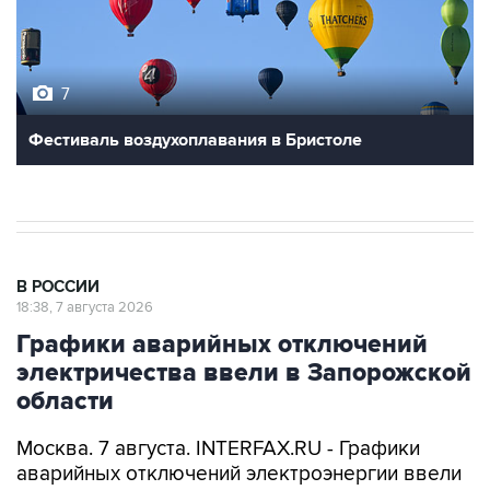
7
Фестиваль воздухоплавания в Бристоле
В РОССИИ
18:38, 7 августа 2026
Графики аварийных отключений
электричества ввели в Запорожской
области
Москва. 7 августа. INTERFAX.RU - Графики
аварийных отключений электроэнергии ввели