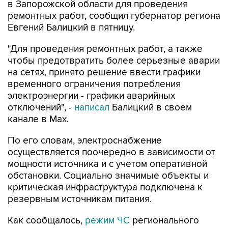
в Запорожской области для проведения
ремонтных работ, сообщил губернатор региона
Евгений Балицкий в пятницу.
"Для проведения ремонтных работ, а также
чтобы предотвратить более серьезные аварии
на сетях, принято решение ввести графики
временного ограничения потребления
электроэнергии - графики аварийных
отключений", -
написал
Балицкий в своем
канале в Max.
По его словам, электроснабжение
осуществляется поочередно в зависимости от
мощности источника и с учетом оперативной
обстановки. Социально значимые объекты и
критическая инфраструктура подключена к
резервным источникам питания.
Как сообщалось,
режим ЧС
регионального