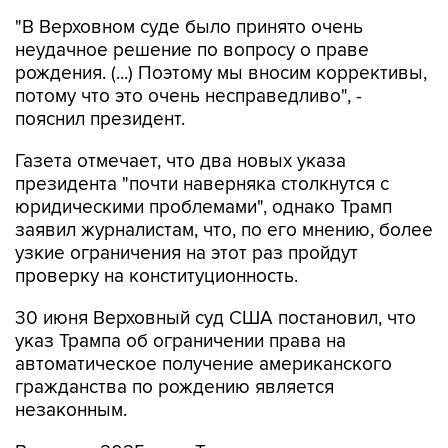
"В Верховном суде было принято очень
неудачное решение по вопросу о праве
рождения. (...) Поэтому мы вносим коррективы,
потому что это очень несправедливо", -
пояснил президент.
Газета отмечает, что два новых указа
президента "почти наверняка столкнутся с
юридическими проблемами", однако Трамп
заявил журналистам, что, по его мнению, более
узкие ограничения на этот раз пройдут
проверку на конституционность.
30 июня Верховный суд США постановил, что
указ Трампа об ограничении права на
автоматическое получение американского
гражданства по рождению является
незаконным.