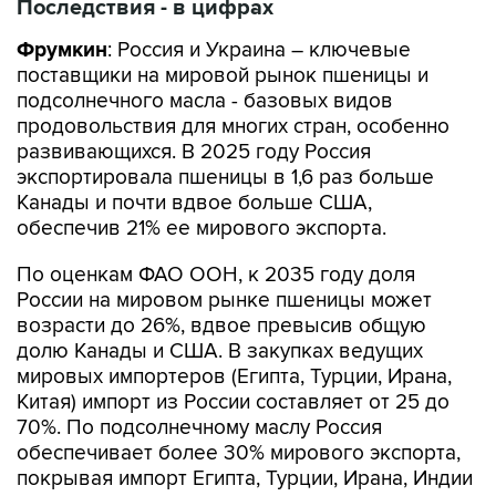
Последствия - в цифрах
Фрумкин
: Россия и Украина – ключевые
поставщики на мировой рынок пшеницы и
подсолнечного масла - базовых видов
продовольствия для многих стран, особенно
развивающихся. В 2025 году Россия
экспортировала пшеницы в 1,6 раз больше
Канады и почти вдвое больше США,
обеспечив 21% ее мирового экспорта.
По оценкам ФАО ООН, к 2035 году доля
России на мировом рынке пшеницы может
возрасти до 26%, вдвое превысив общую
долю Канады и США. В закупках ведущих
мировых импортеров (Египта, Турции, Ирана,
Китая) импорт из России составляет от 25 до
70%. По подсолнечному маслу Россия
обеспечивает более 30% мирового экспорта,
покрывая импорт Египта, Турции, Ирана, Индии