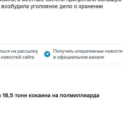
я возбудила уголовное дело о хранении
ться на рассылку
Получать оперативные новости
 новостей сайта
в официальном канале
 18,5 тонн кокаина на полмиллиарда