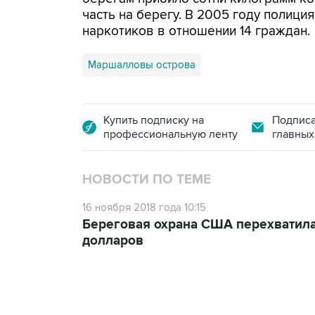
часть на берегу. В 2005 году полици
наркотиков в отношении 14 граждан.
Маршалловы острова
Купить подписку на
Подписа
профессиональную ленту
главных
НОВОСТИ ПО ТЕМЕ
16 ноября 2018 года 10:15
Береговая охрана США перехватила
долларов