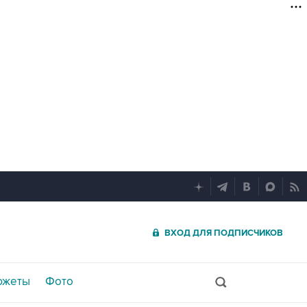
ВХОД ДЛЯ ПОДПИСЧИКОВ
южеты
Фото