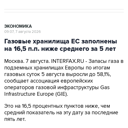
ЭКОНОМИКА
09:07, 7 августа 2026
Газовые хранилища ЕС заполнены
на 16,5 п.п. ниже среднего за 5 лет
Москва. 7 августа. INTERFAX.RU - Запасы газа в
подземных хранилищах Европы по итогам
газовых суток 5 августа выросли до 58,1%,
сообщает ассоциация европейских
операторов газовой инфраструктуры Gas
Infrastructure Europe (GIE).
Это на 16,5 процентных пунктов ниже, чем
средний показатель на эту дату за последние
пять лет.