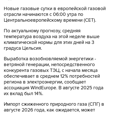
Новые газовые сутки в европейской газовой
отрасли начинаются c 06:00 утра по
Центральноевропейскому времени (CET).
По актуальному прогнозу, средняя
температура воздуха на этой неделе выше
климатической нормы для этих дней на 3
градуса Цельсия.
Выработка возобновляемой энергетики -
ветряной генерации, непосредственного
конкурента газовых ТЭЦ, с начала месяца
обеспечивает в среднем 12% потребностей
региона в электроэнергии, сообщает
ассоциация WindEurope. В августе 2025 года
их вклад был 14%.
Импорт сжиженного природного газа (СПГ) в
августе 2026 года, как ожидается, может