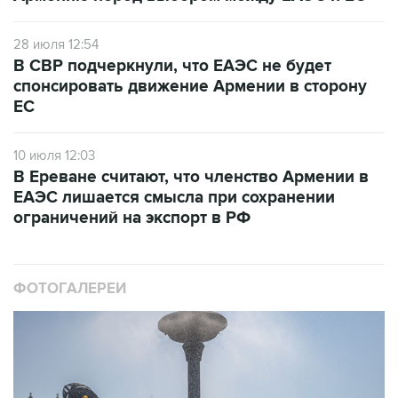
28 июля 12:54
В СВР подчеркнули, что ЕАЭС не будет
спонсировать движение Армении в сторону
ЕС
10 июля 12:03
В Ереване считают, что членство Армении в
ЕАЭС лишается смысла при сохранении
ограничений на экспорт в РФ
ФОТОГАЛЕРЕИ