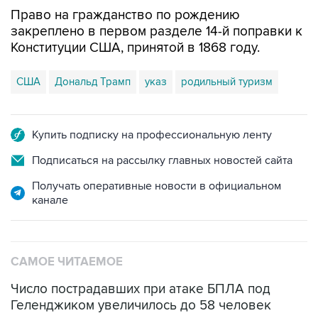
Право на гражданство по рождению
закреплено в первом разделе 14-й поправки к
Конституции США, принятой в 1868 году.
США
Дональд Трамп
указ
родильный туризм
Купить подписку на профессиональную ленту
Подписаться на рассылку главных новостей сайта
Получать оперативные новости в официальном
канале
САМОЕ ЧИТАЕМОЕ
Число пострадавших при атаке БПЛА под
Геленджиком увеличилось до 58 человек