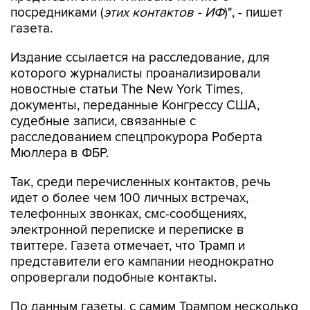
посредниками (
этих контактов - ИФ
)", - пишет
газета.
Издание ссылается на расследование, для
которого журналисты проанализировали
новостные статьи The New York Times,
документы, переданные Конгрессу США,
судебные записи, связанные с
расследованием спецпрокурора Роберта
Мюллера в ФБР.
Так, среди перечисленных контактов, речь
идет о более чем 100 личных встречах,
телефонных звонках, смс-сообщениях,
электронной переписке и переписке в
твиттере. Газета отмечает, что Трамп и
представители его кампании неоднократно
опровергали подобные контакты.
По данным газеты, с самим Трампом несколько