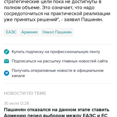
стратегические цели пока не достигнуты в
полном объеме. Это означает, что надо
сосредоточиться на практической реализации
уже принятых решений", - заявил Пашинян.
ЕАЭС
Армения
Никол Пашинян
Купить подписку на профессиональную ленту
Подписаться на рассылку главных новостей сайта
Получать оперативные новости в официальном
канале
НОВОСТИ ПО ТЕМЕ
30 июля 12:28
Пашинян отказался на данном этапе ставить
Армению перед выбором между ЕАЭС и ЕС