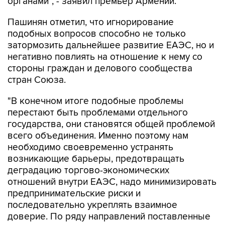
органами", - заявил премьер Армении.
Пашинян отметил, что игнорирование
подобных вопросов способно не только
затормозить дальнейшее развитие ЕАЭС, но и
негативно повлиять на отношение к нему со
стороны граждан и делового сообщества
стран Союза.
"В конечном итоге подобные проблемы
перестают быть проблемами отдельного
государства, они становятся общей проблемой
всего объединения. Именно поэтому нам
необходимо своевременно устранять
возникающие барьеры, предотвращать
деградацию торгово-экономических
отношений внутри ЕАЭС, надо минимизировать
предпринимательские риски и
последовательно укреплять взаимное
доверие. По ряду направлений поставленные