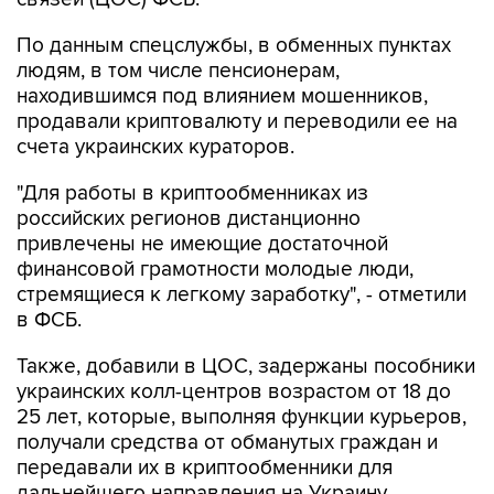
По данным спецслужбы, в обменных пунктах
людям, в том числе пенсионерам,
находившимся под влиянием мошенников,
продавали криптовалюту и переводили ее на
счета украинских кураторов.
"Для работы в криптообменниках из
российских регионов дистанционно
привлечены не имеющие достаточной
финансовой грамотности молодые люди,
стремящиеся к легкому заработку", - отметили
в ФСБ.
Также, добавили в ЦОС, задержаны пособники
украинских колл-центров возрастом от 18 до
25 лет, которые, выполняя функции курьеров,
получали средства от обманутых граждан и
передавали их в криптообменники для
дальнейшего направления на Украину.