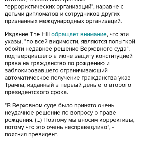
террористических организаций", наравне с
детьми дипломатов и сотрудников других
признанных международных организаций.
Издание The Hill
обращает внимание
, что эти
указы, "по всей видимости, являются попыткой
обойти недавнее решение Верховного суда",
подтвердившего в июне защиту конституцией
права на гражданство по рождению и
заблокировавшего ограничивающий
автоматическое получение гражданства указ
Трампа, изданный в первый день его второго
президентского срока.
"В Верховном суде было принято очень
неудачное решение по вопросу о праве
рождения. (...) Поэтому мы вносим коррективы,
потому что это очень несправедливо", -
пояснил президент.