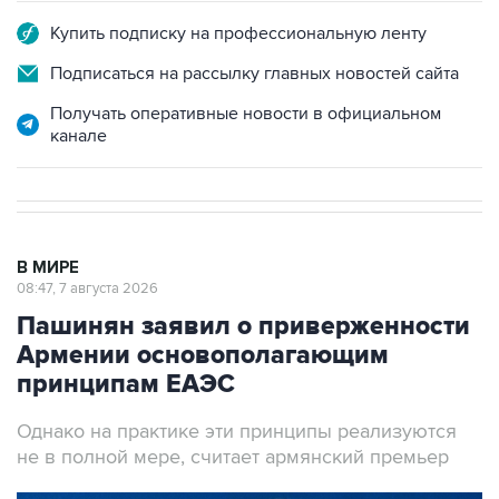
Купить подписку на профессиональную ленту
Подписаться на рассылку главных новостей сайта
Получать оперативные новости в официальном
канале
В МИРЕ
08:47, 7 августа 2026
Пашинян заявил о приверженности
Армении основополагающим
принципам ЕАЭС
Однако на практике эти принципы реализуются
не в полной мере, считает армянский премьер