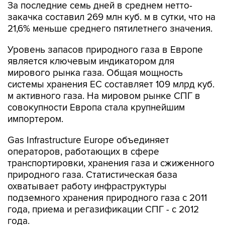
За последние семь дней в среднем нетто-
закачка составил 269 млн куб. м в сутки, что на
21,6% меньше среднего пятилетнего значения.
Уровень запасов природного газа в Европе
является ключевым индикатором для
мирового рынка газа. Общая мощность
системы хранения ЕС составляет 109 млрд куб.
м активного газа. На мировом рынке СПГ в
совокупности Европа стала крупнейшим
импортером.
Gas Infrastructure Europe объединяет
операторов, работающих в сфере
транспортировки, хранения газа и сжиженного
природного газа. Статистическая база
охватывает работу инфраструктуры
подземного хранения природного газа с 2011
года, приема и регазификации СПГ - с 2012
года.