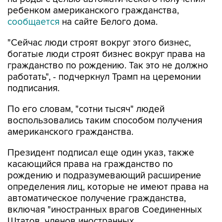
ребенком американского гражданства,
сообщается
на сайте Белого дома.
"Сейчас люди строят вокруг этого бизнес,
богатые люди строят бизнес вокруг права на
гражданство по рождению. Так это не должно
работать", - подчеркнул Трамп на церемонии
подписания.
По его словам, "сотни тысяч" людей
воспользовались таким способом получения
американского гражданства.
Президент подписал еще один указ, также
касающийся права на гражданство по
рождению и подразумевающий расширение
определения лиц, которые не имеют права на
автоматическое получение гражданства,
включая "иностранных врагов Соединенных
Штатов, членов иностранных