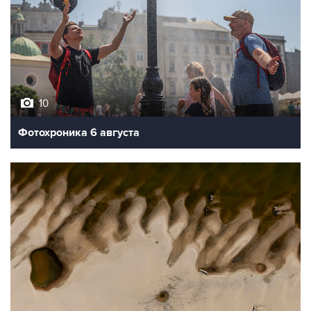
10
Фотохроника 6 августа