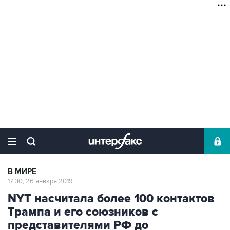
В МИРЕ
17:30, 26 января 2019
NYT насчитала более 100 контактов
Трампа и его союзников с
представителями РФ до