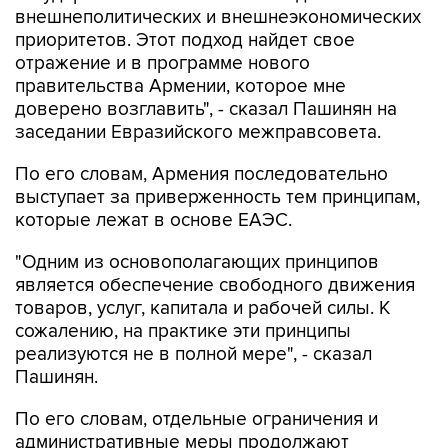
внешнеполитических и внешнеэкономических
приоритетов. Этот подход найдет свое
отражение и в программе нового
правительства Армении, которое мне
доверено возглавить", - сказал Пашинян на
заседании Евразийского межправсовета.
По его словам, Армения последовательно
выступает за приверженность тем принципам,
которые лежат в основе ЕАЭС.
"Одним из основополагающих принципов
является обеспечение свободного движения
товаров, услуг, капитала и рабочей силы. К
сожалению, на практике эти принципы
реализуются не в полной мере", - сказал
Пашинян.
По его словам, отдельные ограничения и
административные меры продолжают