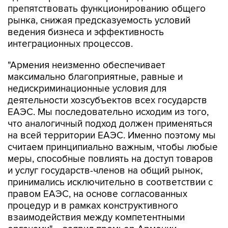
препятствовать функционированию общего
рынка, снижая предсказуемость условий
ведения бизнеса и эффективность
интеграционных процессов.
"Армения неизменно обеспечивает
максимально благоприятные, равные и
недискриминационные условия для
деятельности хозсубъектов всех государств
ЕАЭС. Мы последовательно исходим из того,
что аналогичный подход должен применяться
на всей территории ЕАЭС. Именно поэтому мы
считаем принципиально важным, чтобы любые
меры, способные повлиять на доступ товаров
и услуг государств-членов на общий рынок,
принимались исключительно в соответствии с
правом ЕАЭС, на основе согласованных
процедур и в рамках конструктивного
взаимодействия между компетентными