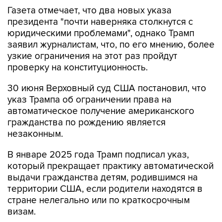
Газета отмечает, что два новых указа
президента "почти наверняка столкнутся с
юридическими проблемами", однако Трамп
заявил журналистам, что, по его мнению, более
узкие ограничения на этот раз пройдут
проверку на конституционность.
30 июня Верховный суд США постановил, что
указ Трампа об ограничении права на
автоматическое получение американского
гражданства по рождению является
незаконным.
В январе 2025 года Трамп подписал указ,
который прекращает практику автоматической
выдачи гражданства детям, родившимся на
территории США, если родители находятся в
стране нелегально или по краткосрочным
визам.