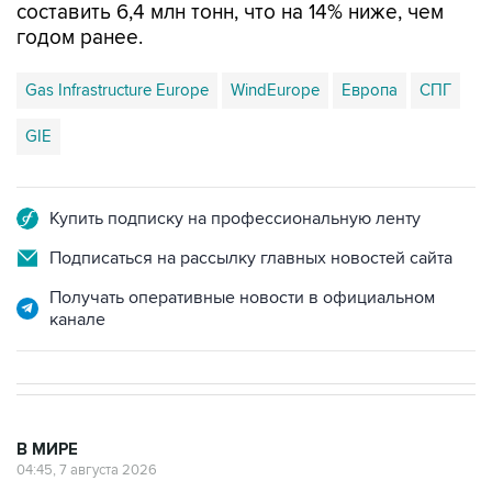
составить 6,4 млн тонн, что на 14% ниже, чем
годом ранее.
Gas Infrastructure Europe
WindEurope
Европа
СПГ
GIE
Купить подписку на профессиональную ленту
Подписаться на рассылку главных новостей сайта
Получать оперативные новости в официальном
канале
В МИРЕ
04:45, 7 августа 2026