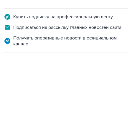
Купить подписку на профессиональную ленту
Подписаться на рассылку главных новостей сайта
Получать оперативные новости в официальном
канале
13:11, 7 августа 2026