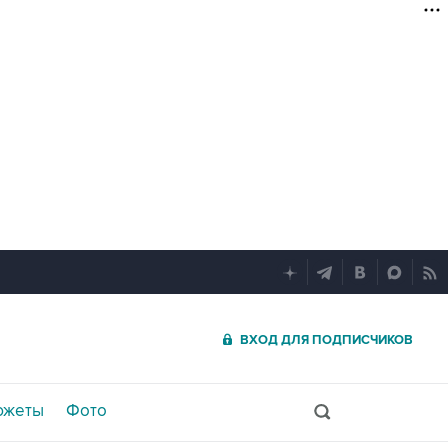
ВХОД ДЛЯ ПОДПИСЧИКОВ
южеты
Фото