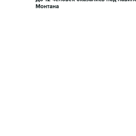
Монтана
09:49, 6 августа 2026