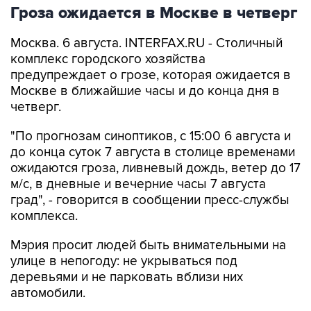
Москва. 6 августа. INTERFAX.RU - Столичный
комплекс городского хозяйства
предупреждает о грозе, которая ожидается в
Москве в ближайшие часы и до конца дня в
четверг.
"По прогнозам синоптиков, с 15:00 6 августа и
до конца суток 7 августа в столице временами
ожидаются гроза, ливневый дождь, ветер до 17
м/с, в дневные и вечерние часы 7 августа
град", - говорится в сообщении пресс-службы
комплекса.
Мэрия просит людей быть внимательными на
улице в непогоду: не укрываться под
деревьями и не парковать вблизи них
автомобили.
Москва