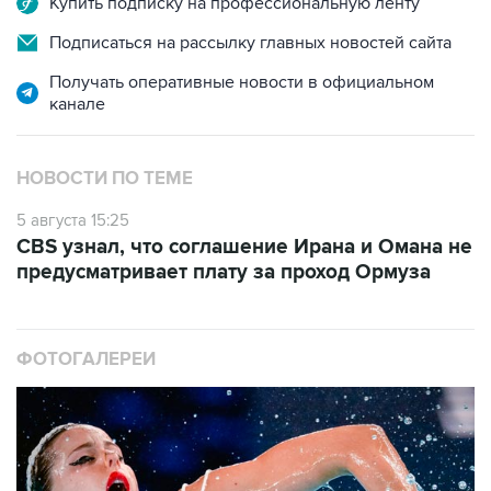
Получать оперативные новости в официальном
канале
НОВОСТИ ПО ТЕМЕ
5 августа 15:25
CBS узнал, что соглашение Ирана и Омана не
предусматривает плату за проход Ормуза
ФОТОГАЛЕРЕИ