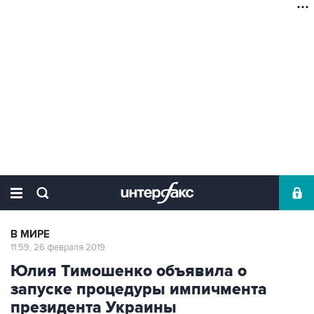
В МИРЕ
11:59, 26 февраля 2019
Юлия Тимошенко объявила о
запуске процедуры импичмента
президента Украины