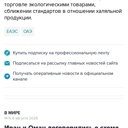
продукции.
ЕАЭС
ОАЭ
Купить подписку на профессиональную ленту
Подписаться на рассылку главных новостей сайта
Получать оперативные новости в официальном
канале
В МИРЕ
14:11, 6 августа 2026
Иран и Оман договорились о схеме
возобновления движения через