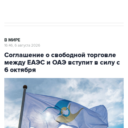
В МИРЕ
16:46, 6 августа 2026
Соглашение о свободной торговле
между ЕАЭС и ОАЭ вступит в силу с
6 октября