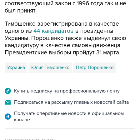
Тимошенко зарегистрирована в качестве
одного из
44 кандидатов
в президенты
Украины. Порошенко также выдвинул свою
кандидатуру в качестве самовыдвиженца.
Президентские выборы пройдут 31 марта.
Украина
Юлия Тимошенко
Петр Порошенко
Купить подписку на профессиональную ленту
Подписаться на рассылку главных новостей сайта
Получать оперативные новости в официальном
канале
НОВОСТИ ПО ТЕМЕ
8 февраля 2019 года 15:55