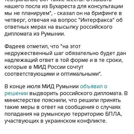
мы не планируем", - сказал он на брифинге в
четверг, отвечая на вопрос "Интерфакса" об
ответных мерах на высылку российского
дипломата из Румынии.
Фадеев отметил, что "на этот
недружественный шаг обязательно будет дан
надлежащий ответ в той форме и в те сроки,
которые в МИД России сочтут
соответствующими и оптимальными".
В конце июля МИД Румынии
объявил о
решении
выдворить российского дипломата. В
министерстве пояснили, что решили принять
такие меры в ответ на сообщения о случаях
попадания на румынскую территорию БПЛА,
участвующих в украинском конфликте.