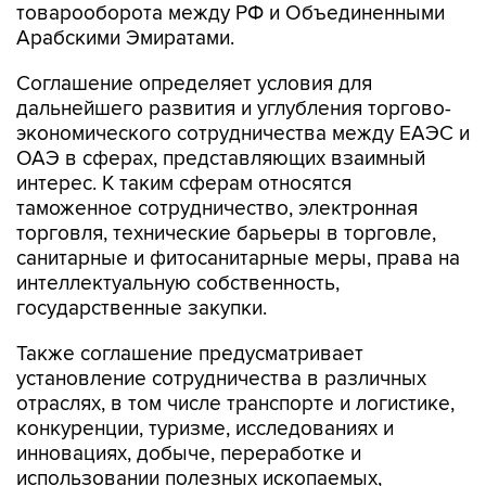
Соглашение определяет условия для
дальнейшего развития и углубления торгово-
экономического сотрудничества между ЕАЭС и
ОАЭ в сферах, представляющих взаимный
интерес. К таким сферам относятся
таможенное сотрудничество, электронная
торговля, технические барьеры в торговле,
санитарные и фитосанитарные меры, права на
интеллектуальную собственность,
государственные закупки.
Также соглашение предусматривает
установление сотрудничества в различных
отраслях, в том числе транспорте и логистике,
конкуренции, туризме, исследованиях и
инновациях, добыче, переработке и
использовании полезных ископаемых,
торговле экологическими товарами,
сближении стандартов в отношении халяльной