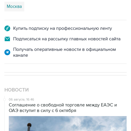
Купить подписку на профессиональную ленту
Подписаться на рассылку главных новостей сайта
Получать оперативные новости в официальном
канале
НОВОСТИ
06 августа, 16:46
Соглашение о свободной торговле между ЕАЭС и
ОАЭ вступит в силу с 6 октября