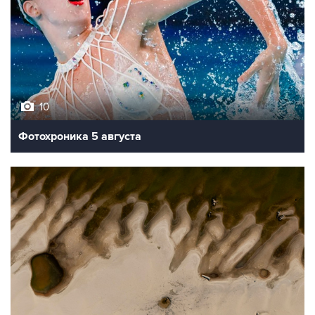
10
Фотохроника 5 августа
9