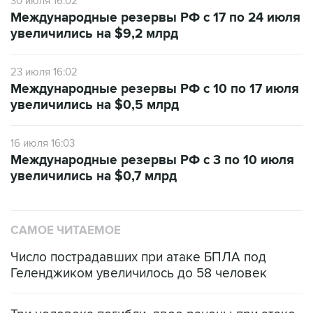
увеличились на $9,2 млрд
23 июля 16:02
Международные резервы РФ с 10 по 17 июля
увеличились на $0,5 млрд
16 июля 16:03
Международные резервы РФ с 3 по 10 июля
увеличились на $0,7 млрд
САМОЕ ЧИТАЕМОЕ
Число пострадавших при атаке БПЛА под
Геленджиком увеличилось до 58 человек
Три человека погибли, двое ранены при атаке
БПЛА на автомобиль в Удмуртии