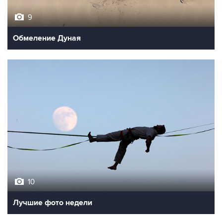
Обмеление Дуная
10
Лучшие фото недели