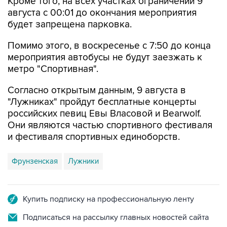
Кроме того, на всех участках ограничений 9
августа с 00:01 до окончания мероприятия
будет запрещена парковка.
Помимо этого, в воскресенье с 7:50 до конца
мероприятия автобусы не будут заезжать к
метро "Спортивная".
Согласно открытым данным, 9 августа в
"Лужниках" пройдут бесплатные концерты
российских певиц Евы Власовой и Bearwolf.
Они являются частью спортивного фестиваля
и фестиваля спортивных единоборств.
Фрунзенская
Лужники
Купить подписку на профессиональную ленту
Подписаться на рассылку главных новостей сайта