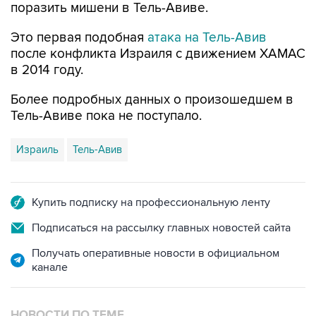
поразить мишени в Тель-Авиве.
Это первая подобная
атака на Тель-Авив
после конфликта Израиля с движением ХАМАС
в 2014 году.
Более подробных данных о произошедшем в
Тель-Авиве пока не поступало.
Израиль
Тель-Авив
Купить подписку на профессиональную ленту
Подписаться на рассылку главных новостей сайта
Получать оперативные новости в официальном
канале
НОВОСТИ ПО ТЕМЕ