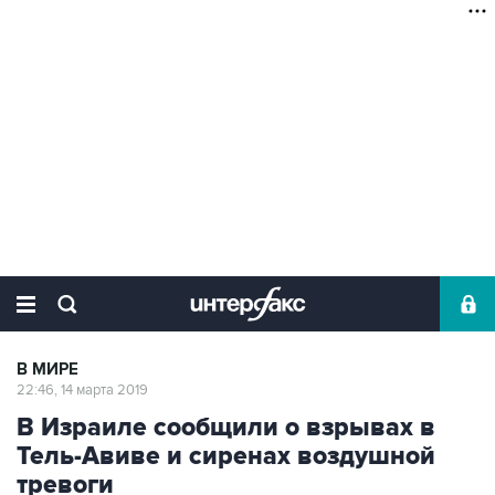
В МИРЕ
22:46, 14 марта 2019
В Израиле сообщили о взрывах в
Тель-Авиве и сиренах воздушной
тревоги