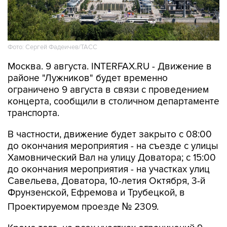
Фото: Сергей Фадеичев/ТАСС
Москва. 9 августа. INTERFAX.RU - Движение в
районе "Лужников" будет временно
ограничено 9 августа в связи с проведением
концерта, сообщили в столичном департаменте
транспорта.
В частности, движение будет закрыто с 08:00
до окончания мероприятия - на съезде с улицы
Хамовнический Вал на улицу Доватора; с 15:00
до окончания мероприятия - на участках улиц
Савельева, Доватора, 10-летия Октября, 3-й
Фрунзенской, Ефремова и Трубецкой, в
Проектируемом проезде № 2309.