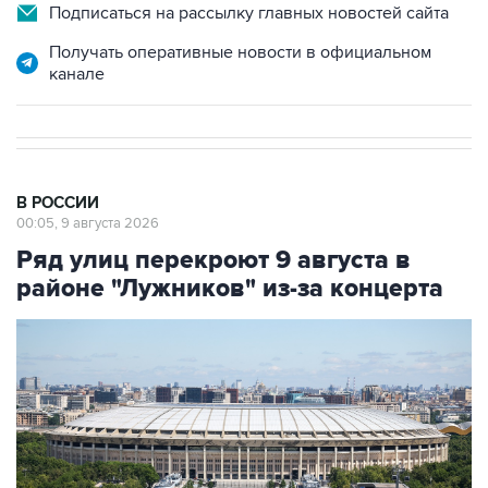
Подписаться на рассылку главных новостей сайта
Получать оперативные новости в официальном
канале
В РОССИИ
00:05, 9 августа 2026
Ряд улиц перекроют 9 августа в
районе "Лужников" из-за концерта