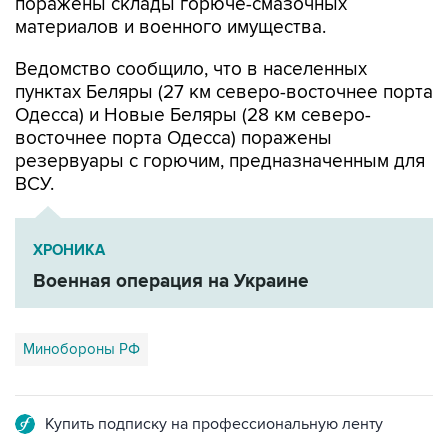
поражены склады горюче-смазочных
материалов и военного имущества.
Ведомство сообщило, что в населенных
пунктах Беляры (27 км северо-восточнее порта
Одесса) и Новые Беляры (28 км северо-
восточнее порта Одесса) поражены
резервуары с горючим, предназначенным для
ВСУ.
ХРОНИКА
Военная операция на Украине
Минобороны РФ
Купить подписку на профессиональную ленту