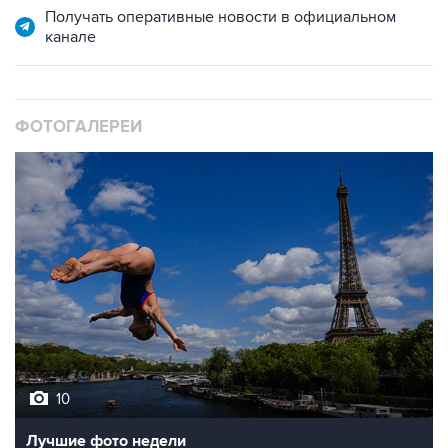
Получать оперативные новости в официальном
канале
ФОТОГАЛЕРЕИ
10
Лучшие фото недели