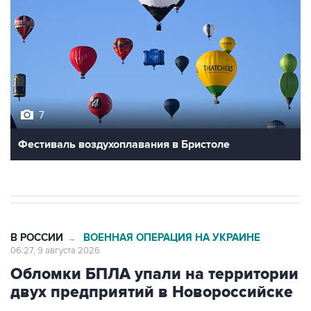
7
Фестиваль воздухоплавания в Бристоле
В РОССИИ
ВОЕННАЯ ОПЕРАЦИЯ НА УКРАИНЕ
→
06:27, 9 августа 2026
Обломки БПЛА упали на территории
двух предприятий в Новороссийске