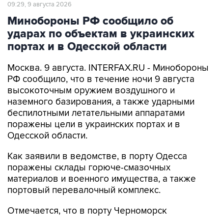
09:29, 9 августа 2026
Минобороны РФ сообщило об
ударах по объектам в украинских
портах и в Одесской области
Москва. 9 августа. INTERFAX.RU - Минобороны
РФ сообщило, что в течение ночи 9 августа
высокоточным оружием воздушного и
наземного базирования, а также ударными
беспилотными летательными аппаратами
поражены цели в украинских портах и в
Одесской области.
Как заявили в ведомстве, в порту Одесса
поражены склады горюче-смазочных
материалов и военного имущества, а также
портовый перевалочный комплекс.
Отмечается, что в порту Черноморск