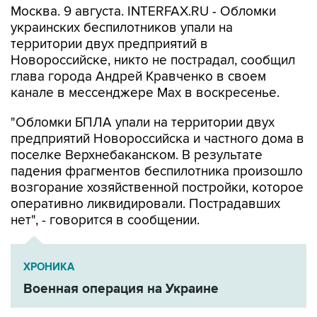
Москва. 9 августа. INTERFAX.RU - Обломки
украинских беспилотников упали на
территории двух предприятий в
Новороссийске, никто не пострадал, сообщил
глава города Андрей Кравченко в своем
канале в мессенджере Max в воскресенье.
"Обломки БПЛА упали на территории двух
предприятий Новороссийска и частного дома в
поселке Верхнебаканском. В результате
падения фрагментов беспилотника произошло
возгорание хозяйственной постройки, которое
оперативно ликвидировали. Пострадавших
нет", - говорится в сообщении.
ХРОНИКА
Военная операция на Украине