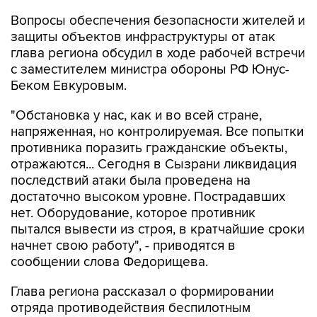
защиты объектов инфраструктуры от атак
глава региона обсудил в ходе рабочей встречи
с заместителем министра обороны РФ Юнус-
Беком Евкуровым.
"Обстановка у нас, как и во всей стране,
напряженная, но контролируемая. Все попытки
противника поразить гражданские объекты,
отражаются... Сегодня в Сызрани ликвидация
последствий атаки была проведена на
достаточно высоком уровне. Пострадавших
нет. Оборудование, которое противник
пытался вывести из строя, в кратчайшие сроки
начнет свою работу", - приводятся в
сообщении слова Федорищева.
Глава региона рассказал о формировании
отряда противодействия беспилотным
системам "БАРС".