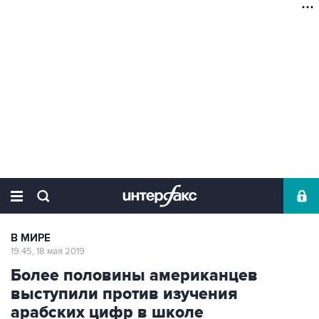
В МИРЕ
19:45, 18 мая 2019
Более половины американцев
выступили против изучения
арабских цифр в школе