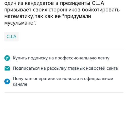
математику, так как ее "придумали
мусульмане".
США
Купить подписку на профессиональную ленту
Подписаться на рассылку главных новостей сайта
Получать оперативные новости в официальном
канале
17:05, 8 августа 2026