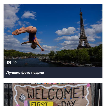
10
Лучшие фото недели