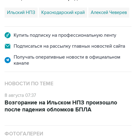
Купить подписку на профессиональную ленту
Подписаться на рассылку главных новостей сайта
Получать оперативные новости в официальном
канале
НОВОСТИ ПО ТЕМЕ
8 августа 07:37
Возгорание на Ильском НПЗ произошло
после падения обломков БПЛА
ФОТОГАЛЕРЕИ