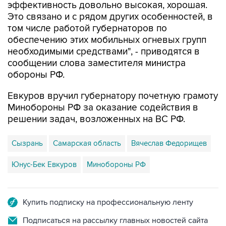
том числе работой губернаторов по
обеспечению этих мобильных огневых групп
необходимыми средствами", - приводятся в
сообщении слова заместителя министра
обороны РФ.
Евкуров вручил губернатору почетную грамоту
Минобороны РФ за оказание содействия в
решении задач, возложенных на ВС РФ.
Сызрань
Самарская область
Вячеслав Федорищев
Юнус-Бек Евкуров
Минобороны РФ
Купить подписку на профессиональную ленту
Подписаться на рассылку главных новостей сайта
Получать оперативные новости в официальном