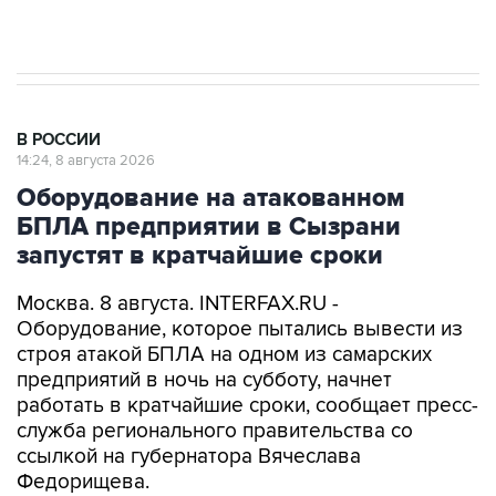
В РОССИИ
14:24, 8 августа 2026
Оборудование на атакованном
БПЛА предприятии в Сызрани
запустят в кратчайшие сроки
Москва. 8 августа. INTERFAX.RU -
Оборудование, которое пытались вывести из
строя атакой БПЛА на одном из самарских
предприятий в ночь на субботу, начнет
работать в кратчайшие сроки, сообщает пресс-
служба регионального правительства со
ссылкой на губернатора Вячеслава
Федорищева.
Вопросы обеспечения безопасности жителей и