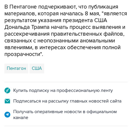
материалов, которая началась 8 мая, "является
результатом указания президента США
Дональда Трампа начать процесс выявления и
рассекречивания правительственных файлов,
связанных с неопознанными аномальными
явлениями, в интересах обеспечения полной
прозрачности".
Пентагон
США
Купить подписку на профессиональную ленту
Подписаться на рассылку главных новостей сайта
Получать оперативные новости в официальном
канале