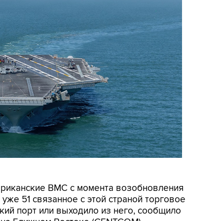
мериканские ВМС с момента возобновления
уже 51 связанное с этой страной торговое
кий порт или выходило из него, сообщило