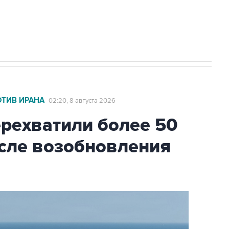
2027 года импорт, выпуск и обращение
ОТИВ ИРАНА
02:20, 8 августа 2026
ехватили более 50
осле возобновления