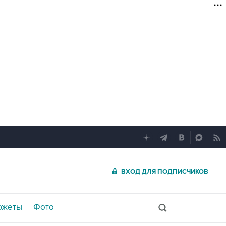
ВХОД ДЛЯ ПОДПИСЧИКОВ
южеты
Фото