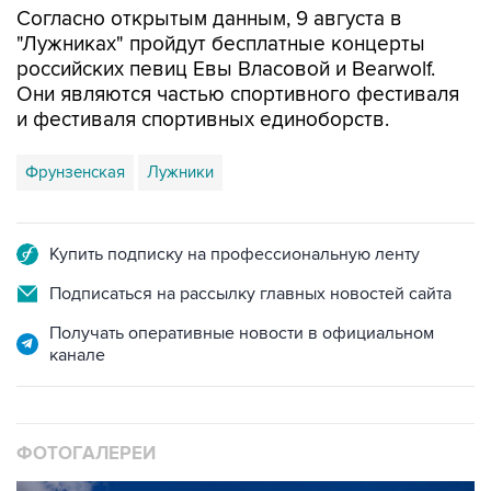
Согласно открытым данным, 9 августа в
"Лужниках" пройдут бесплатные концерты
российских певиц Евы Власовой и Bearwolf.
Они являются частью спортивного фестиваля
и фестиваля спортивных единоборств.
Фрунзенская
Лужники
Купить подписку на профессиональную ленту
Подписаться на рассылку главных новостей сайта
Получать оперативные новости в официальном
канале
ФОТОГАЛЕРЕИ