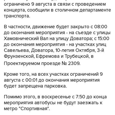
ограничено 9 августа в связи с проведением
концерта, сообщили в столичном департаменте
транспорта.
В частности, движение будет закрыто с 08:00
до окончания мероприятия - на съезде с улицы
Хамовнический Вал на улицу Доватора; с 15:00
до окончания мероприятия - на участках улиц
Савельева, Доватора, 10-летия Октября, 3-й
Фрунзенской, Ефремова и Трубецкой, в
Проектируемом проезде № 2309.
Кроме того, на всех участках ограничений 9
августа с 00:01 до окончания мероприятия
будет запрещена парковка.
Помимо этого, в воскресенье с 7:50 до конца
мероприятия автобусы не будут заезжать к
метро "Спортивная".