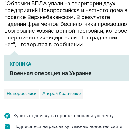
"Обломки БПЛА упали на территории двух
предприятий Новороссийска и частного дома в
поселке Верхнебаканском. В результате
падения фрагментов беспилотника произошло
возгорание хозяйственной постройки, которое
оперативно ликвидировали. Пострадавших
нет", - говорится в сообщении.
ХРОНИКА
Военная операция на Украине
Новороссийск
Андрей Кравченко
Купить подписку на профессиональную ленту
Подписаться на рассылку главных новостей сайта