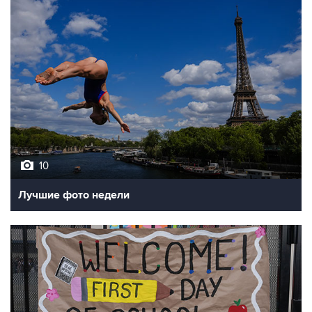
10
Лучшие фото недели