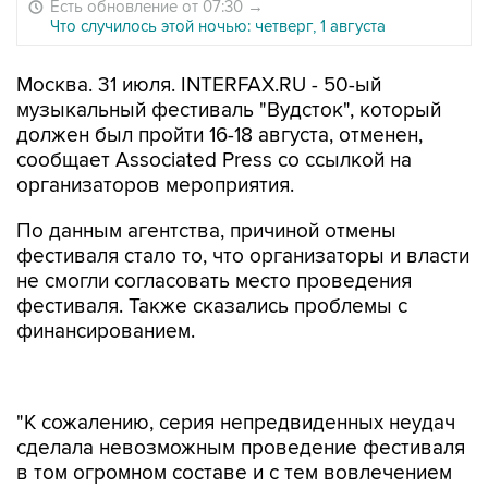
Есть обновление от 07:30
→
Что случилось этой ночью: четверг, 1 августа
Москва. 31 июля. INTERFAX.RU - 50-ый
музыкальный фестиваль "Вудсток", который
должен был пройти 16-18 августа, отменен,
сообщает Associated Press со ссылкой на
организаторов мероприятия.
По данным агентства, причиной отмены
фестиваля стало то, что организаторы и власти
не смогли согласовать место проведения
фестиваля. Также сказались проблемы с
финансированием.
"К сожалению, серия непредвиденных неудач
сделала невозможным проведение фестиваля
в том огромном составе и с тем вовлечением