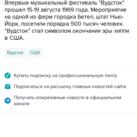
Впервые музыкальный фестиваль "Вудсток"
прошел 15-19 августа 1969 года. Мероприятие
на одной из ферм городка Бетел, штат Нью-
Йорк, посетили порядка 500 тысяч человек.
"Вудсток" стал символом окончания эры хиппи
в США.
Вудсток
США
Купить подписку на профессиональную ленту
Подписаться на рассылку главных новостей сайта
Получать оперативные новости в официальном
канале