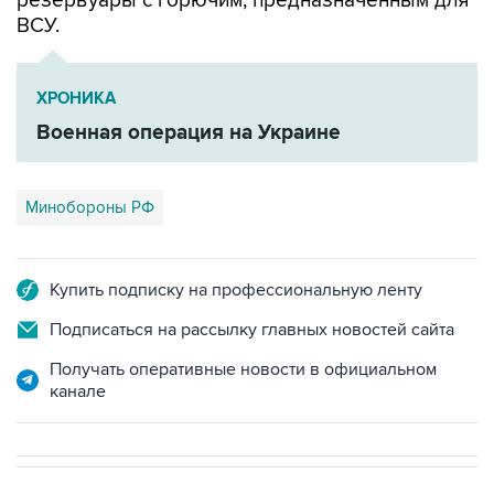
резервуары с горючим, предназначенным для
ВСУ.
ХРОНИКА
Военная операция на Украине
Минобороны РФ
Купить подписку на профессиональную ленту
Подписаться на рассылку главных новостей сайта
Получать оперативные новости в официальном
канале