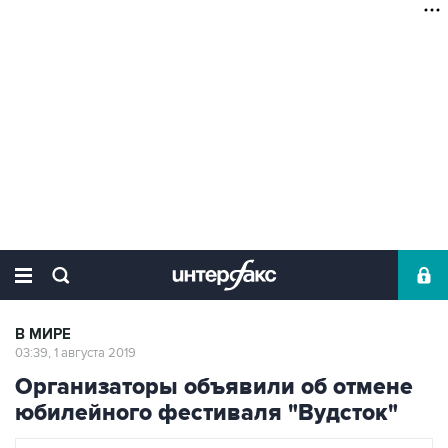
В МИРЕ
03:39, 1 августа 2019
Организаторы объявили об отмене
юбилейного фестиваля "Вудсток"