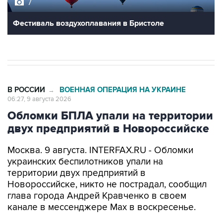
7
Фестиваль воздухоплавания в Бристоле
В РОССИИ
ВОЕННАЯ ОПЕРАЦИЯ НА УКРАИНЕ
→
06:27, 9 августа 2026
Обломки БПЛА упали на территории
двух предприятий в Новороссийске
Москва. 9 августа. INTERFAX.RU - Обломки
украинских беспилотников упали на
территории двух предприятий в
Новороссийске, никто не пострадал, сообщил
глава города Андрей Кравченко в своем
канале в мессенджере Max в воскресенье.