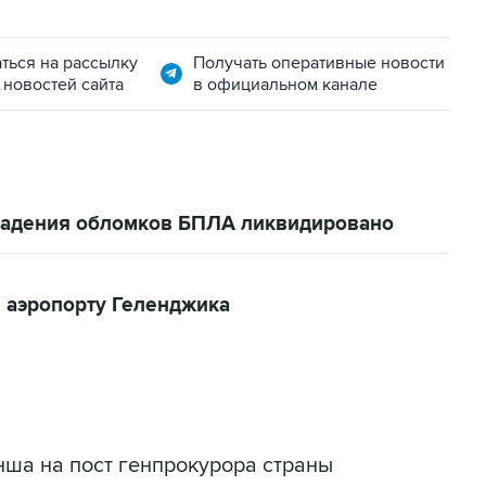
ться на рассылку
Получать оперативные новости
 новостей сайта
в официальном канале
 падения обломков БПЛА ликвидировано
 аэропорту Геленджика
ша на пост генпрокурора страны