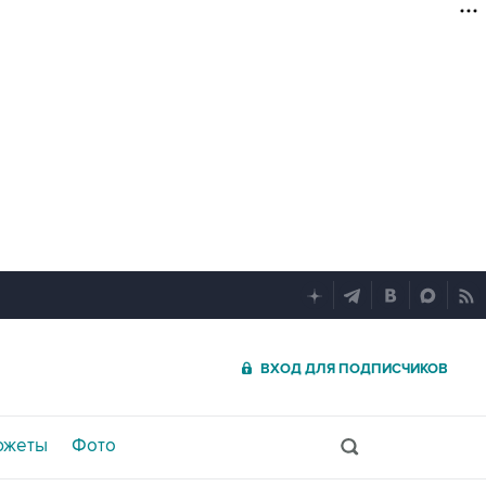
ВХОД ДЛЯ ПОДПИСЧИКОВ
южеты
Фото