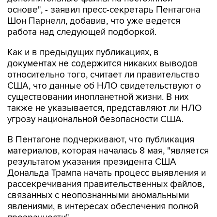
Шон Парнелл, добавив, что уже ведется
работа над следующей подборкой.
Как и в предыдущих публикациях, в
документах не содержится никаких выводов
относительно того, считает ли правительство
США, что данные об НЛО свидетельствуют о
существовании инопланетной жизни. В них
также не указывается, представляют ли НЛО
угрозу национальной безопасности США.
В Пентагоне подчеркивают, что публикация
материалов, которая началась 8 мая, "является
результатом указания президента США
Дональда Трампа начать процесс выявления и
рассекречивания правительственных файлов,
связанных с неопознанными аномальными
явлениями, в интересах обеспечения полной
прозрачности".