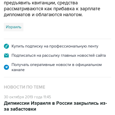
дипломатов и облагаются налогом.
Израиль
Купить подписку на профессиональную ленту
Подписаться на рассылку главных новостей сайта
Получать оперативные новости в официальном
канале
НОВОСТИ ПО ТЕМЕ
30 октября 2019 года 11:45
Дипмиссии Израиля в России закрылись из-
за забастовки