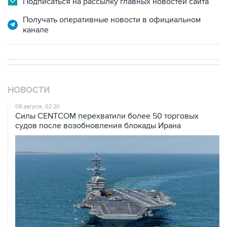
канале
НОВОСТИ
08 августа, 02:20
Силы CENTCOM перехватили более 50 торговых
судов после возобновления блокады Ирана