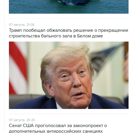
07 августа, 21:08
Трамп пообещал обжаловать решение о прекращении
строительства бального зала в Белом доме
07 августа, 20:20
Сенат США проголосовал за законопроект о
дополнительных антироссийских санкциях
07 августа, 18:42