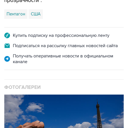
Пентагон
США
Купить подписку на профессиональную ленту
Подписаться на рассылку главных новостей сайта
Получать оперативные новости в официальном
канале
ФОТОГАЛЕРЕИ