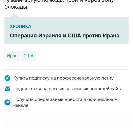
ХРОНИКА
Операция Израиля и США против Ирана
Иран
США
Купить подписку на профессиональную ленту
Подписаться на рассылку главных новостей сайта
Получать оперативные новости в официальном
канале
В МИРЕ