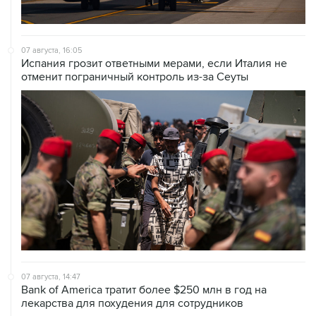
07 августа, 16:05
Испания грозит ответными мерами, если Италия не
отменит пограничный контроль из-за Сеуты
07 августа, 14:47
Bank of America тратит более $250 млн в год на
лекарства для похудения для сотрудников
07 августа, 12:30