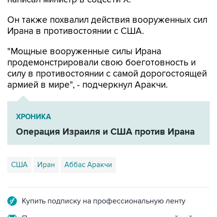
Ирана в противостоянии с США.
"Мощные вооруженные силы Ирана
продемонстрировали свою боеготовность и
силу в противостоянии с самой дорогостоящей
армией в мире", - подчеркнул Аракчи.
ХРОНИКА
Операция Израиля и США против Ирана
США
Иран
Аббас Аракчи
Купить подписку на профессиональную ленту
Подписаться на рассылку главных новостей сайта
Получать оперативные новости в официальном