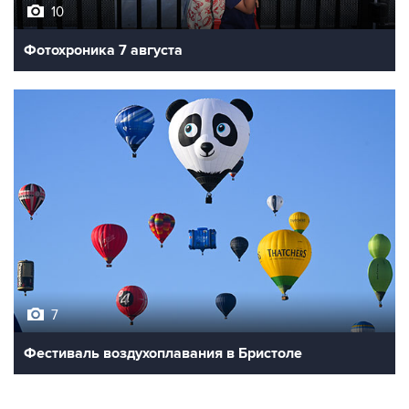
Фотохроника 7 августа
7
Фестиваль воздухоплавания в Бристоле