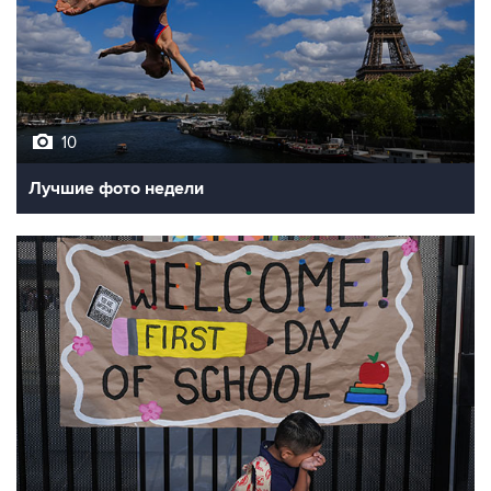
10
Лучшие фото недели
10