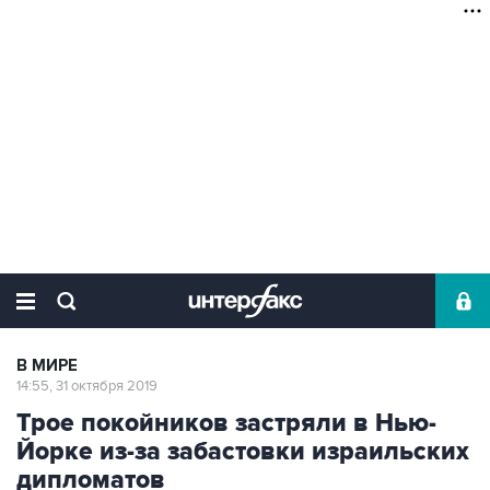
В МИРЕ
14:55, 31 октября 2019
Трое покойников застряли в Нью-
Йорке из-за забастовки израильских
дипломатов