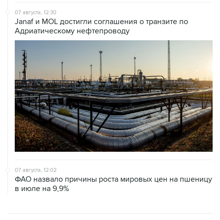
Janaf и MOL достигли соглашения о транзите по
Адриатическому нефтепроводу
07 августа, 12:02
ФАО назвало причины роста мировых цен на пшеницу
в июле на 9,9%
ХРОНИКИ СОБЫТИЙ