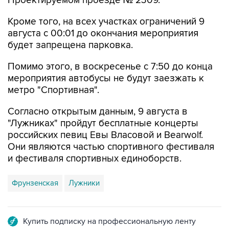
Проектируемом проезде № 2309.
Кроме того, на всех участках ограничений 9
августа с 00:01 до окончания мероприятия
будет запрещена парковка.
Помимо этого, в воскресенье с 7:50 до конца
мероприятия автобусы не будут заезжать к
метро "Спортивная".
Согласно открытым данным, 9 августа в
"Лужниках" пройдут бесплатные концерты
российских певиц Евы Власовой и Bearwolf.
Они являются частью спортивного фестиваля
и фестиваля спортивных единоборств.
Фрунзенская
Лужники
Купить подписку на профессиональную ленту