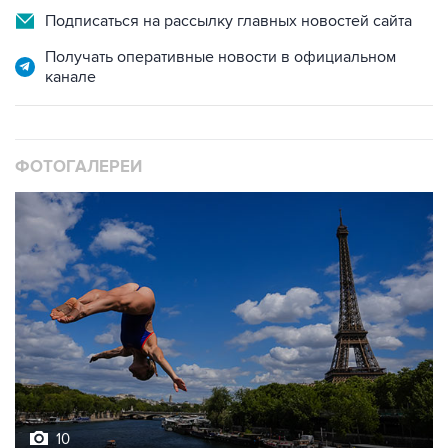
Подписаться на рассылку главных новостей сайта
Получать оперативные новости в официальном
канале
ФОТОГАЛЕРЕИ
10