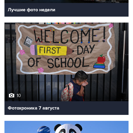
Лучшие фото недели
10
Фотохроника 7 августа