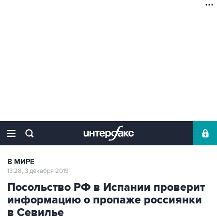
В МИРЕ
13:28, 3 декабря 2019
Посольство РФ в Испании проверит
информацию о пропаже россиянки
в Севилье