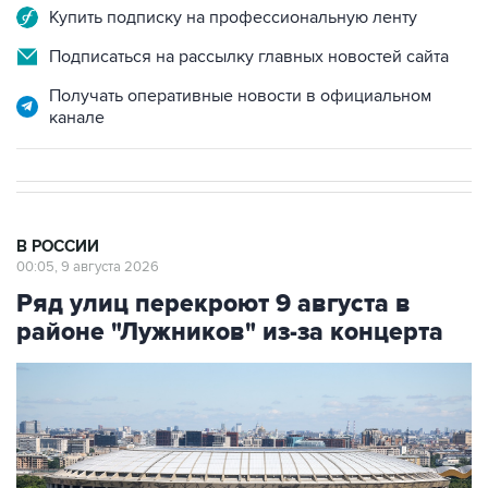
Купить подписку на профессиональную ленту
Подписаться на рассылку главных новостей сайта
Получать оперативные новости в официальном
канале
В РОССИИ
00:05, 9 августа 2026
Ряд улиц перекроют 9 августа в
районе "Лужников" из-за концерта