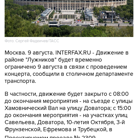
Фото: Сергей Фадеичев/ТАСС
Москва. 9 августа. INTERFAX.RU - Движение в
районе "Лужников" будет временно
ограничено 9 августа в связи с проведением
концерта, сообщили в столичном департаменте
транспорта.
В частности, движение будет закрыто с 08:00
до окончания мероприятия - на съезде с улицы
Хамовнический Вал на улицу Доватора; с 15:00
до окончания мероприятия - на участках улиц
Савельева, Доватора, 10-летия Октября, 3-й
Фрунзенской, Ефремова и Трубецкой, в