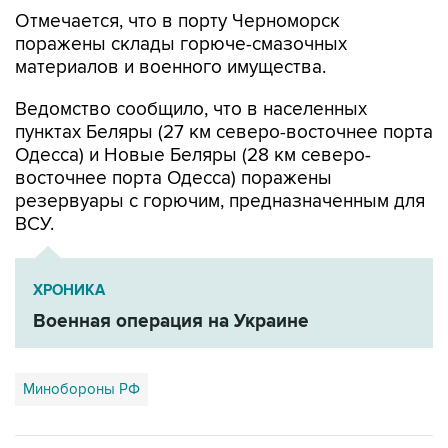
Отмечается, что в порту Черноморск
поражены склады горюче-смазочных
материалов и военного имущества.
Ведомство сообщило, что в населенных
пунктах Беляры (27 км северо-восточнее порта
Одесса) и Новые Беляры (28 км северо-
восточнее порта Одесса) поражены
резервуары с горючим, предназначенным для
ВСУ.
ХРОНИКА
Военная операция на Украине
Минобороны РФ