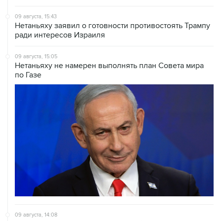
09 августа, 15:43
Нетаньяху заявил о готовности противостоять Трампу
ради интересов Израиля
09 августа, 15:05
Нетаньяху не намерен выполнять план Совета мира
по Газе
09 августа, 14:08