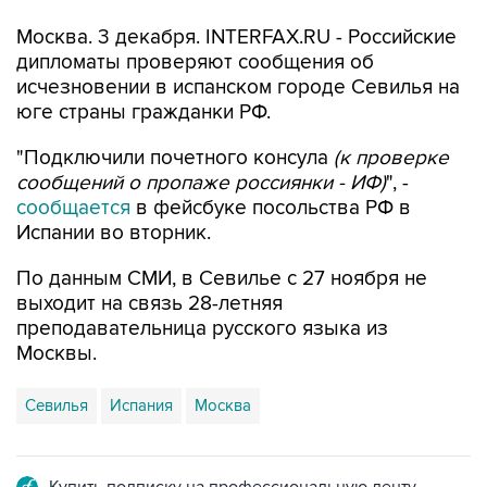
Москва. 3 декабря. INTERFAX.RU - Российские
дипломаты проверяют сообщения об
исчезновении в испанском городе Севилья на
юге страны гражданки РФ.
"Подключили почетного консула
(к проверке
сообщений о пропаже россиянки - ИФ)
", -
сообщается
в фейсбуке посольства РФ в
Испании во вторник.
По данным СМИ, в Севилье с 27 ноября не
выходит на связь 28-летняя
преподавательница русского языка из
Москвы.
Севилья
Испания
Москва