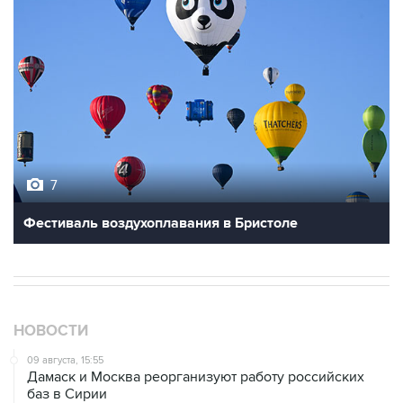
7
Фестиваль воздухоплавания в Бристоле
НОВОСТИ
09 августа, 15:55
Дамаск и Москва реорганизуют работу российских
баз в Сирии