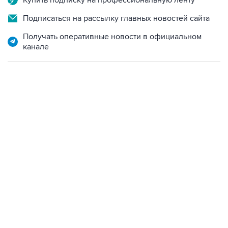
Купить подписку на профессиональную ленту
Подписаться на рассылку главных новостей сайта
Получать оперативные новости в официальном
канале
12:56, 9 августа 2026