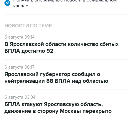
НОВОСТИ ПО ТЕМЕ
6 августа 09:14
В Ярославской области количество сбитых
БПЛА достигло 92
6 августа 08:17
Ярославский губернатор сообщил о
нейтрализации 88 БПЛА над областью
6 августа 03:04
БПЛА атакуют Ярославскую область,
движение в сторону Москвы перекрыто
В МИРЕ