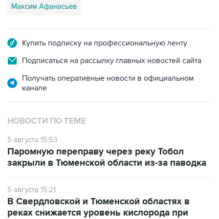
Купить подписку на профессиональную ленту
Подписаться на рассылку главных новостей сайта
Получать оперативные новости в официальном
канале
НОВОСТИ ПО ТЕМЕ
5 августа 15:53
Паромную переправу через реку Тобол
закрыли в Тюменской области из-за паводка
5 августа 15:21
В Свердловской и Тюменской областях в
реках снижается уровень кислорода при
превышении рН