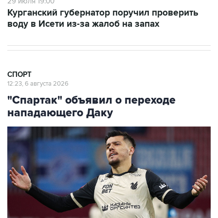
воду в Исети из-за жалоб на запах
СПОРТ
12:23, 6 августа 2026
"Спартак" объявил о переходе
нападающего Даку