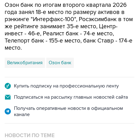
рэнкинге "Интерфакс-100", Росэксимбанк в том
же рейтинге занимает 35-е место, Центр-
инвест - 46-е, Реалист банк - 74-е место,
Телепорт банк - 155-е место, банк Ставр - 174-е
место.
Великобритания
Озон банк
Купить подписку на профессиональную ленту
Подписаться на рассылку главных новостей сайта
Получать оперативные новости в официальном
канале
НОВОСТИ ПО ТЕМЕ
24 июля 08:44