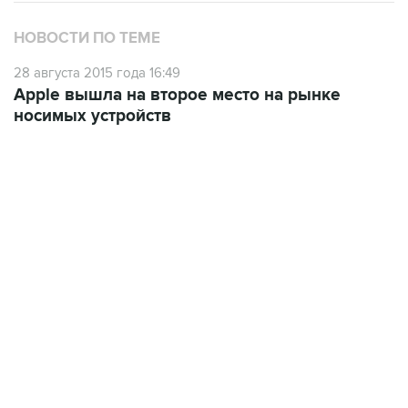
НОВОСТИ ПО ТЕМЕ
28 августа 2015 года 16:49
Apple вышла на второе место на рынке
носимых устройств
09:49, 6 августа 2026