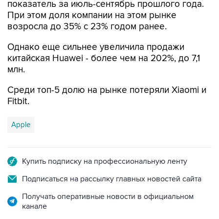
возросла до 35% с 23% годом ранее.
Однако еще сильнее увеличила продажи
китайская Huawei - более чем на 202%, до 7,1
млн.
Среди топ-5 долю на рынке потеряли Xiaomi и
Fitbit.
Apple
Купить подписку на профессиональную ленту
Подписаться на рассылку главных новостей сайта
Получать оперативные новости в официальном
канале