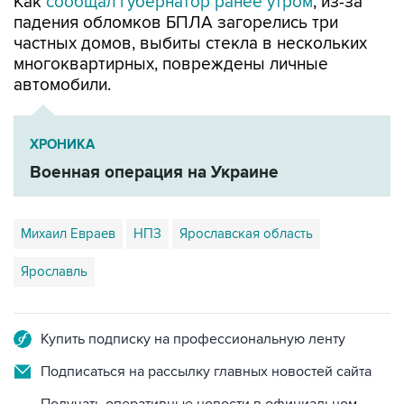
частных домов, выбиты стекла в нескольких
многоквартирных, повреждены личные
автомобили.
ХРОНИКА
Военная операция на Украине
Михаил Евраев
НПЗ
Ярославская область
Ярославль
Купить подписку на профессиональную ленту
Подписаться на рассылку главных новостей сайта
Получать оперативные новости в официальном
канале