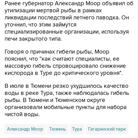
ликвидации последствий летнего паводка. Он
уточнил, что этим займутся
специализированные организации, используя
печи закрытого типа.
Говоря о причинах гибели рыбы, Моор
пояснил, что "как считают специалисты, ее
массовую гибель спровоцировало снижение
кислорода в Туре до критического уровня".
В июле в Тюмени резко ухудшилось качество
воды в реке Тура, также наблюдалась гибель
рыбы. В Тюмени и Тюменском округе
организовали мобильные пункты для набора
чистой воды.
Александр Моор
Тюмень
Тура
Гагаринский парк
Максим Афанасьев