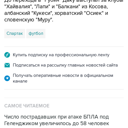
албанский "Кукеси", хорватский "Осиек" и
словенскую "Муру".
Спартак
футбол
Купить подписку на профессиональную ленту
Подписаться на рассылку главных новостей сайта
Получать оперативные новости в официальном
канале
САМОЕ ЧИТАЕМОЕ
Число пострадавших при атаке БПЛА под
Геленджиком увеличилось до 58 человек