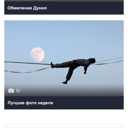
10
Лучшие фото недели