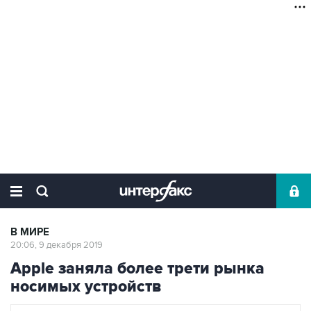
В МИРЕ
20:06, 9 декабря 2019
Apple заняла более трети рынка
носимых устройств