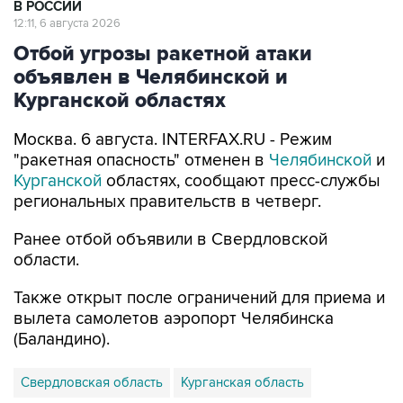
Отбой угрозы ракетной атаки
объявлен в Челябинской и
Курганской областях
Москва. 6 августа. INTERFAX.RU - Режим
"ракетная опасность" отменен в
Челябинской
и
Курганской
областях, сообщают пресс-службы
региональных правительств в четверг.
Ранее отбой объявили в Свердловской
области.
Также открыт после ограничений для приема и
вылета самолетов аэропорт Челябинска
(Баландино).
Свердловская область
Курганская область
Челябинская область