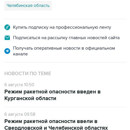
Купить подписку на профессиональную ленту
Подписаться на рассылку главных новостей сайта
Получать оперативные новости в официальном
канале
НОВОСТИ ПО ТЕМЕ
6 августа 10:50
Режим ракетной опасности введен в
Курганской области
6 августа 09:58
Режим ракетной опасности ввели в
Свердловской и Челябинской областях