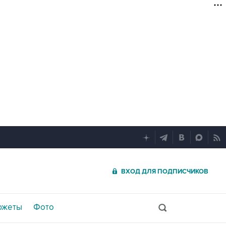
ВХОД ДЛЯ ПОДПИСЧИКОВ
южеты
Фото