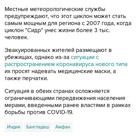
предупреждают, что этот циклон может стать
самым мощным для региона с 2007 года, когда
циклон "Сидр" унес жизни более 3 тыс.
человек.
Эвакуированных жителей размещают в
убежищах, однако из-за
ситуации с
распространением коронавируса нового типа
их просят надевать медицинские маски, а
также перчатки.
Ситуация в обеих странах осложняется
ограничивающими передвижения населения
мерами, введенными ранее властями в рамках
борьбы против COVID-19.
Индия
Бангладеш
Амфан