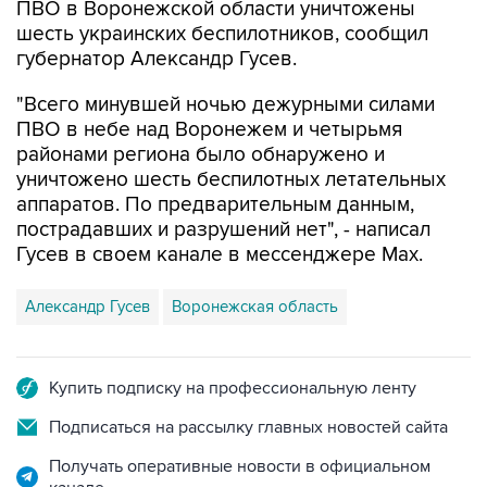
губернатор Александр Гусев.
"Всего минувшей ночью дежурными силами
ПВО в небе над Воронежем и четырьмя
районами региона было обнаружено и
уничтожено шесть беспилотных летательных
аппаратов. По предварительным данным,
пострадавших и разрушений нет", - написал
Гусев в своем канале в мессенджере Max.
Александр Гусев
Воронежская область
Купить подписку на профессиональную ленту
Подписаться на рассылку главных новостей сайта
Получать оперативные новости в официальном
канале