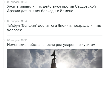
Аравии для снятия блокады с Йемена
08 августа, 11:04
Тайфун "Долфин" достиг юга Японии, пострадали пять
человек
08 августа, 10:30
Йеменские войска нанесли ряд ударов по хуситам