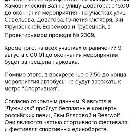
до окончания мероприятия - на участках улиц
Савельева, Доватора, 10-летия Октября, 3-й
Фрунзенской, Ефремова и Трубецкой, в
Проектируемом проезде № 2309.
Кроме того, на всех участках ограничений 9
августа с 00:01 до окончания мероприятия
будет запрещена парковка.
Помимо этого, в воскресенье с 7:50 до конца
мероприятия автобусы не будут заезжать к
метро "Спортивная".
Согласно открытым данным, 9 августа в
"Лужниках" пройдут бесплатные концерты
российских певиц Евы Власовой и Bearwolf.
Они являются частью спортивного фестиваля
и фестиваля спортивных единоборств.
Фрунзенская
Лужники