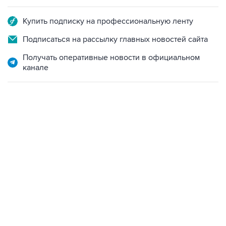
Купить подписку на профессиональную ленту
Подписаться на рассылку главных новостей сайта
Получать оперативные новости в официальном
канале
02:59, 9 августа 2026