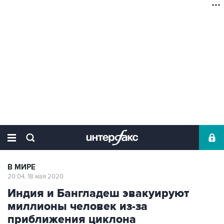
В МИРЕ
20:04, 18 мая 2020
Индия и Бангладеш эвакуируют
миллионы человек из-за
приближения циклона