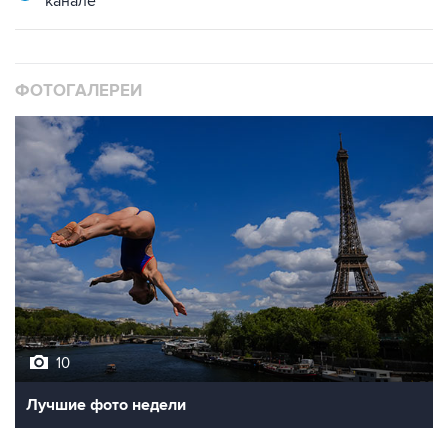
ФОТОГАЛЕРЕИ
10
Лучшие фото недели