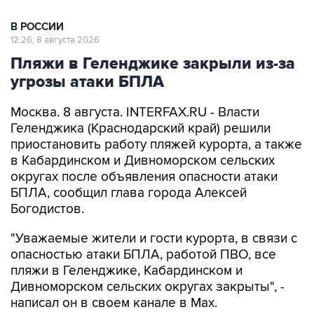
В РОССИИ
12:26, 8 августа 2026
Пляжи в Геленджике закрыли из-за
угрозы атаки БПЛА
Москва. 8 августа. INTERFAX.RU - Власти
Геленджика (Краснодарский край) решили
приостановить работу пляжей курорта, а также
в Кабардинском и Дивноморском сельских
округах после объявления опасности атаки
БПЛА, сообщил глава города Алексей
Богодистов.
"Уважаемые жители и гости курорта, в связи с
опасностью атаки БПЛА, работой ПВО, все
пляжи в Геленджике, Кабардинском и
Дивноморском сельских округах закрыты", -
написал он в своем канале в Max.