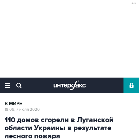
В МИРЕ
18:06, 7 июля 2020
110 домов сгорели в Луганской
области Украины в результате
лесного пожара