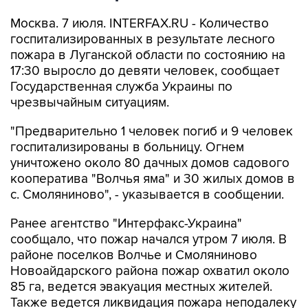
Москва. 7 июля. INTERFAX.RU - Количество
госпитализированных в результате лесного
пожара в Луганской области по состоянию на
17:30 выросло до девяти человек, сообщает
Государственная служба Украины по
чрезвычайным ситуациям.
"Предварительно 1 человек погиб и 9 человек
госпитализированы в больницу. Огнем
уничтожено около 80 дачных домов садового
кооператива "Волчья яма" и 30 жилых домов в
с. Смоляниново", - указывается в сообщении.
Ранее агентство "Интерфакс-Украина"
сообщало, что пожар начался утром 7 июля. В
районе поселков Волчье и Смоляниново
Новоайдарского района пожар охватил около
85 га, ведется эвакуация местных жителей.
Также ведется ликвидация пожара неподалеку