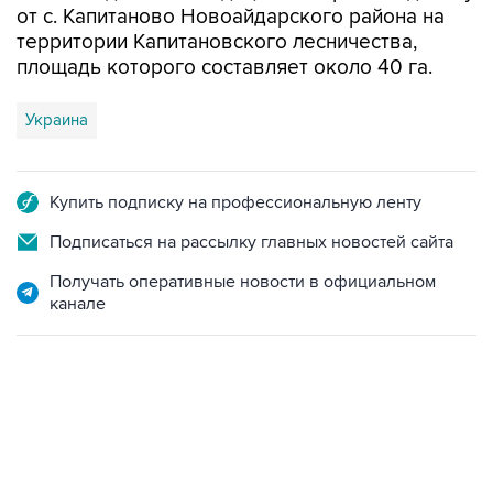
от с. Капитаново Новоайдарского района на
территории Капитановского лесничества,
площадь которого составляет около 40 га.
Украина
Купить подписку на профессиональную ленту
Подписаться на рассылку главных новостей сайта
Получать оперативные новости в официальном
канале
06:42, 8 августа 2026