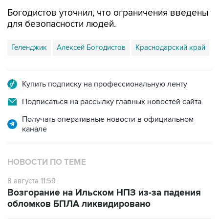
Богодистов уточнил, что ограничения введены
для безопасности людей.
Геленджик
Алексей Богодистов
Краснодарский край
Купить подписку на профессиональную ленту
Подписаться на рассылку главных новостей сайта
Получать оперативные новости в официальном
канале
НОВОСТИ ПО ТЕМЕ
8 августа 11:59
Возгорание на Ильском НПЗ из-за падения
обломков БПЛА ликвидировано