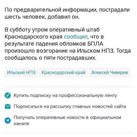
По предварительной информации, пострадали
шесть человек, добавил он.
В субботу утром оперативный штаб
Краснодарского края
сообщил
, что в
результате падения обломков БПЛА
произошло возгорание на Ильском НПЗ. Тогда
сообщалось о пяти пострадавших.
Ильский НПЗ
Краснодарский край
Алексей Чеверев
Купить подписку на профессиональную ленту
Подписаться на рассылку главных новостей сайта
Получать оперативные новости в официальном
канале