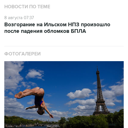
НОВОСТИ ПО ТЕМЕ
8 августа 07:37
Возгорание на Ильском НПЗ произошло
после падения обломков БПЛА
ФОТОГАЛЕРЕИ