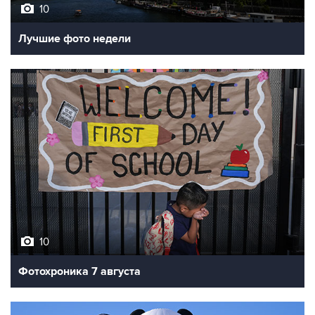
10
Лучшие фото недели
10
Фотохроника 7 августа