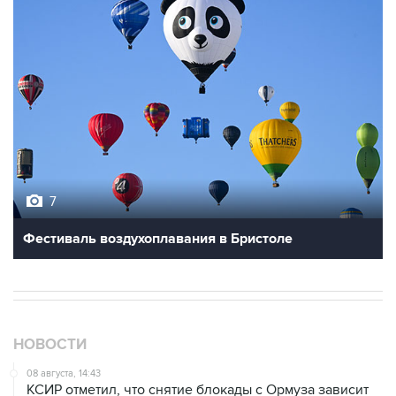
7
Фестиваль воздухоплавания в Бристоле
НОВОСТИ
08 августа, 14:43
КСИР отметил, что снятие блокады с Ормуза зависит