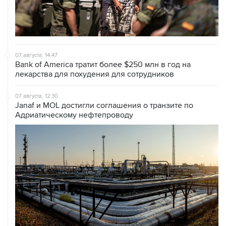
07 августа, 14:47
Bank of America тратит более $250 млн в год на
лекарства для похудения для сотрудников
07 августа, 12:30
Janaf и MOL достигли соглашения о транзите по
Адриатическому нефтепроводу