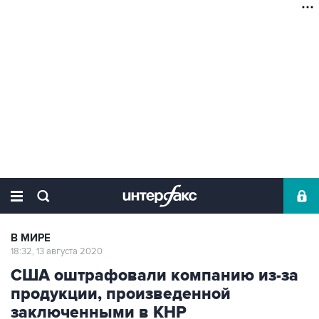
В МИРЕ
18:32, 13 августа 2020
США оштрафовали компанию из-за
продукции, произведенной
заключенными в КНР