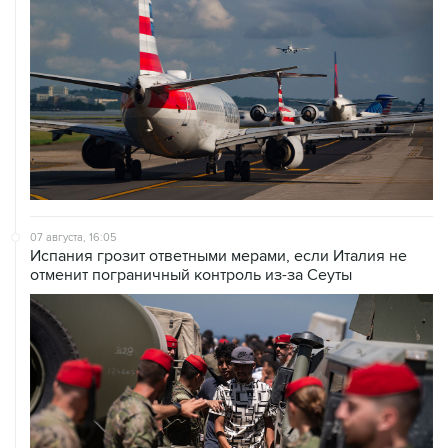
07 августа, 16:05
Испания грозит ответными мерами, если Италия не
отменит пограничный контроль из-за Сеуты