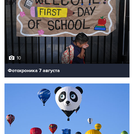
10
Фотохроника 7 августа