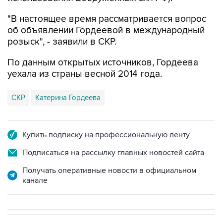
об объявлении Гордеевой в международный
розыск", - заявили в СКР.
По данным открытых источников, Гордеева
уехала из страны весной 2014 года.
СКР
Катерина Гордеева
Купить подписку на профессиональную ленту
Подписаться на рассылку главных новостей сайта
Получать оперативные новости в официальном
канале
СПОРТ