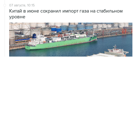
уровне
ХРОНИКИ СОБЫТИЙ