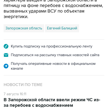
вызванных ударами ВСУ по объектам
энергетики.
Запорожская область
Евгений Балицкий
Купить подписку на профессиональную ленту
Подписаться на рассылку главных новостей сайта
Получать оперативные новости в официальном
канале
НОВОСТИ ПО ТЕМЕ
7 августа 16:11
В Запорожской области ввели режим ЧС из-
за перебоев с водоснабжением