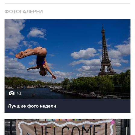
10
Лучшие фото недели