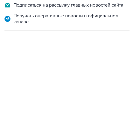
Получать оперативные новости в официальном
канале
13:11, 7 августа 2026