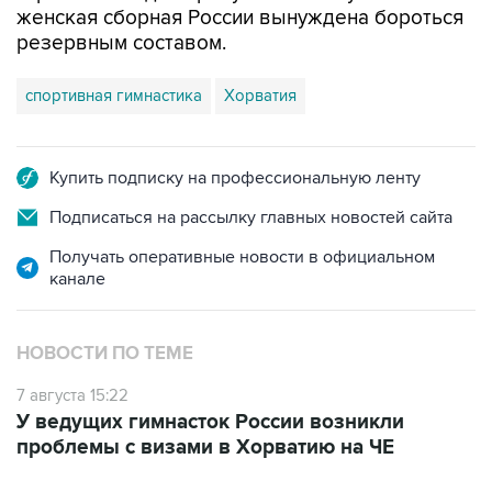
спортивная гимнастика
Хорватия
Купить подписку на профессиональную ленту
Подписаться на рассылку главных новостей сайта
Получать оперативные новости в официальном
канале
НОВОСТИ ПО ТЕМЕ
7 августа 15:22
У ведущих гимнасток России возникли
проблемы с визами в Хорватию на ЧЕ
ФОТОГАЛЕРЕИ