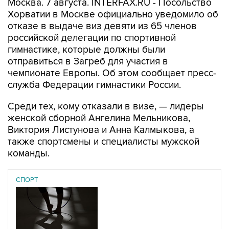
отказе в выдаче виз девяти из 65 членов
российской делегации по спортивной
гимнастике, которые должны были
отправиться в Загреб для участия в
чемпионате Европы. Об этом сообщает пресс-
служба Федерации гимнастики России.
Среди тех, кому отказали в визе, — лидеры
женской сборной Ангелина Мельникова,
Виктория Листунова и Анна Калмыкова, а
также спортсмены и специалисты мужской
команды.
СПОРТ