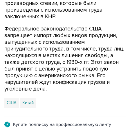
заключенных в КНР.
Федеральное законодательство США
запрещает импорт любых видов продукции,
выпущенных с использованием
принудительного труда, в том числе, труда лиц,
находящихся в местах лишения свободы, а
также детского труда, с 1930-х гг. Этот закон
был принят с целью устранить подобную
продукцию с американского рынка. Его
нарушителей ждут конфискация грузов и
уголовные дела.
США
Китай
Купить подписку на профессиональную ленту
Подписаться на рассылку главных новостей сайта