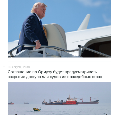
06 августа, 21:38
Соглашение по Ормузу будет предусматривать
закрытие доступа для судов из враждебных стран