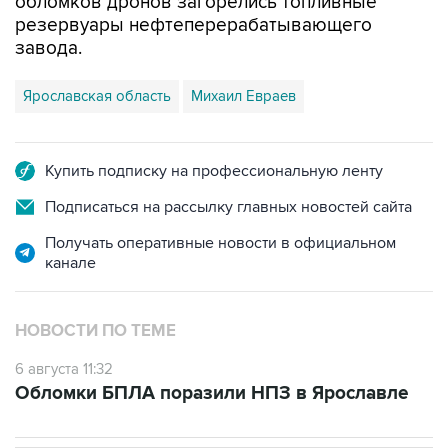
завода.
Ярославская область
Михаил Евраев
Купить подписку на профессиональную ленту
Подписаться на рассылку главных новостей сайта
Получать оперативные новости в официальном
канале
НОВОСТИ ПО ТЕМЕ
6 августа 11:32
Обломки БПЛА поразили НПЗ в Ярославле