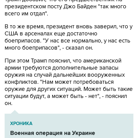
всего им отдал".
В то же время, президент вновь заверил, что у
США в арсеналах еще достаточно
боеприпасов. "У нас все нормально, у нас есть
много боеприпасов", - сказал он.
При этом Трамп пояснил, что американской
армии требуются дополнительные запасы
оружия на случай дальнейших вооруженных
конфликтов. "Нам может потребоваться
оружие для других ситуаций. Может быть такие
ситуации будут, а может быть - нет", - пояснил
он.
ХРОНИКА
Военная операция на Украине