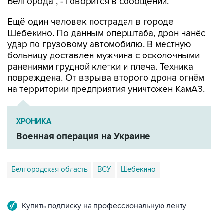
Ещё один человек пострадал в городе
Шебекино. По данным оперштаба, дрон нанёс
удар по грузовому автомобилю. В местную
больницу доставлен мужчина с осколочными
ранениями грудной клетки и плеча. Техника
повреждена. От взрыва второго дрона огнём
на территории предприятия уничтожен КамАЗ.
ХРОНИКА
Военная операция на Украине
Белгородская область
ВСУ
Шебекино
Купить подписку на профессиональную ленту
Подписаться на рассылку главных новостей сайта