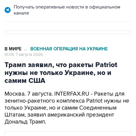
канале
В МИРЕ
ВОЕННАЯ ОПЕРАЦИЯ НА УКРАИНЕ
→
01:09, 7 августа 2026
Трамп заявил, что ракеты Patriot
нужны не только Украине, но и
самим США
Москва. 7 августа. INTERFAX.RU - Ракеты для
зенитно-ракетного комплекса Patriot нужны не
только Украине, но и самим Соединенным
Штатам, заявил американский президент
Дональд Трамп.
В МИРЕ