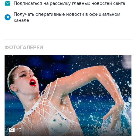
Получать оперативные новости в официальном
канале
ФОТОГАЛЕРЕИ
10
Фотохроника 5 августа