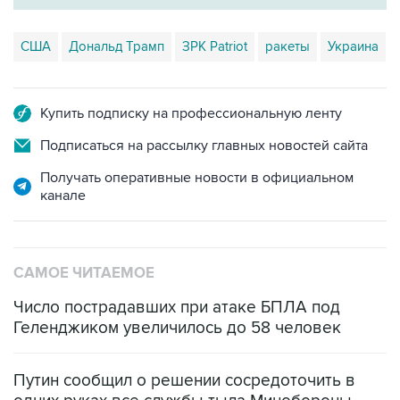
США
Дональд Трамп
ЗРК Patriot
ракеты
Украина
Купить подписку на профессиональную ленту
Подписаться на рассылку главных новостей сайта
Получать оперативные новости в официальном
канале
САМОЕ ЧИТАЕМОЕ
Число пострадавших при атаке БПЛА под
Геленджиком увеличилось до 58 человек
Путин сообщил о решении сосредоточить в
одних руках все службы тыла Минобороны