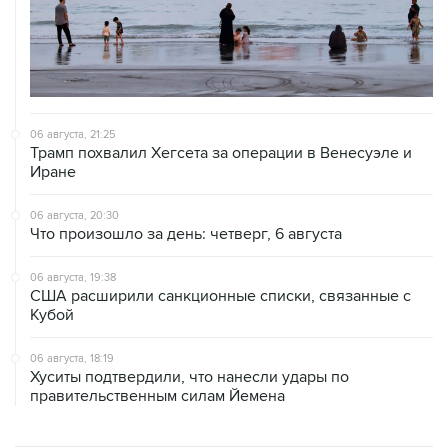
06 августа, 21:25
Трамп похвалил Хегсета за операции в Венесуэле и
Иране
06 августа, 20:30
Что произошло за день: четверг, 6 августа
06 августа, 19:38
США расширили санкционные списки, связанные с
Кубой
06 августа, 18:19
Хуситы подтвердили, что нанесли удары по
правительственным силам Йемена
ХРОНИКИ СОБЫТИЙ