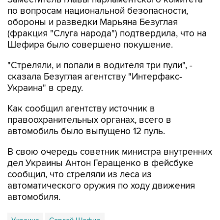
обороны и разведки Марьяна Безуглая
(фракция "Слуга народа") подтвердила, что на
Шефира было совершено покушение.
"Стреляли, и попали в водителя три пули", -
сказала Безуглая агентству "Интерфакс-
Украина" в среду.
Как сообщил агентству источник в
правоохранительных органах, всего в
автомобиль было выпущено 12 пуль.
В свою очередь советник министра внутренних
дел Украины Антон Геращенко в фейсбуке
сообщил, что стреляли из леса из
автоматического оружия по ходу движения
автомобиля.
Украина
Сергей Шефир