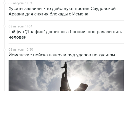
Аравии для снятия блокады с Йемена
08 августа, 11:04
Тайфун "Долфин" достиг юга Японии, пострадали пять
человек
08 августа, 10:30
Йеменские войска нанесли ряд ударов по хуситам