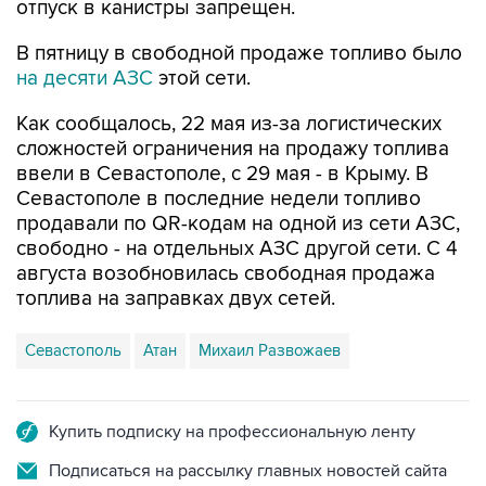
В пятницу в свободной продаже топливо было
на десяти АЗС
этой сети.
Как сообщалось, 22 мая из-за логистических
сложностей ограничения на продажу топлива
ввели в Севастополе, с 29 мая - в Крыму. В
Севастополе в последние недели топливо
продавали по QR-кодам на одной из сети АЗС,
свободно - на отдельных АЗС другой сети. С 4
августа возобновилась свободная продажа
топлива на заправках двух сетей.
Севастополь
Атан
Михаил Развожаев
Купить подписку на профессиональную ленту
Подписаться на рассылку главных новостей сайта
Получать оперативные новости в официальном