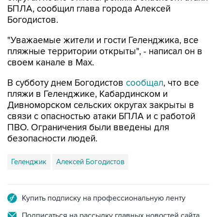
"Уважаемые жители и гости Геленджика, все
пляжные территории открыты", - написал он в
своем канале в Max.
В субботу днем Богодистов
сообщал
, что все
пляжи в Геленджике, Кабардинском и
Дивноморском сельских округах закрыты в
связи с опасностью атаки БПЛА и с работой
ПВО. Ограничения были введены для
безопасности людей.
Геленджик
Алексей Богодистов
Купить подписку на профессиональную ленту
Подписаться на рассылку главных новостей сайта
Получать оперативные новости в официальном