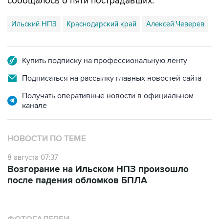
Ильский НПЗ
Краснодарский край
Алексей Чеверев
Купить подписку на профессиональную ленту
Подписаться на рассылку главных новостей сайта
Получать оперативные новости в официальном
канале
НОВОСТИ ПО ТЕМЕ
8 августа 07:37
Возгорание на Ильском НПЗ произошло
после падения обломков БПЛА
ФОТОГАЛЕРЕИ