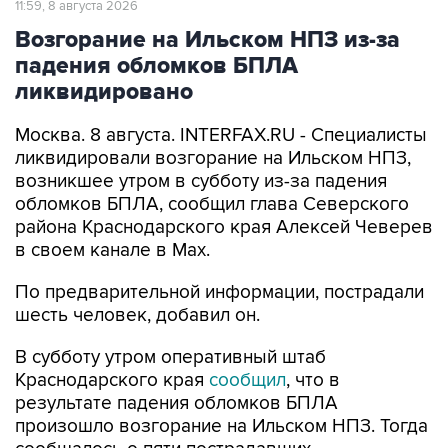
падения обломков БПЛА
ликвидировано
Москва. 8 августа. INTERFAX.RU - Специалисты
ликвидировали возгорание на Ильском НПЗ,
возникшее утром в субботу из-за падения
обломков БПЛА, сообщил глава Северского
района Краснодарского края Алексей Чеверев
в своем канале в Max.
По предварительной информации, пострадали
шесть человек, добавил он.
В субботу утром оперативный штаб
Краснодарского края
сообщил
, что в
результате падения обломков БПЛА
произошло возгорание на Ильском НПЗ. Тогда
сообщалось о пяти пострадавших.