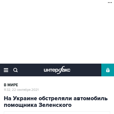
В МИРЕ
11:32, 22 сентября 2021
На Украине обстреляли автомобиль
помощника Зеленского