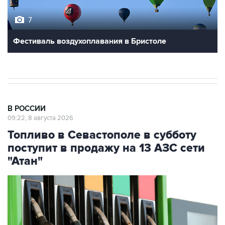
Фестиваль воздухоплавания в Бристоле
В РОССИИ
09:22, 8 августа 2026
Топливо в Севастополе в субботу
поступит в продажу на 13 АЗС сети
"Атан"