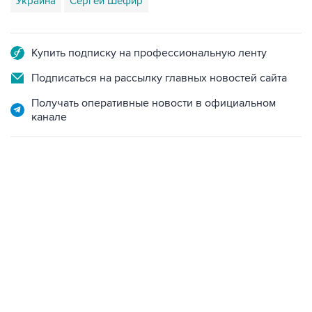
Купить подписку на профессиональную ленту
Подписаться на рассылку главных новостей сайта
Получать оперативные новости в официальном
канале
06:42, 8 августа 2026