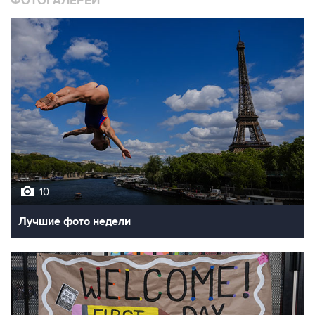
10
Лучшие фото недели