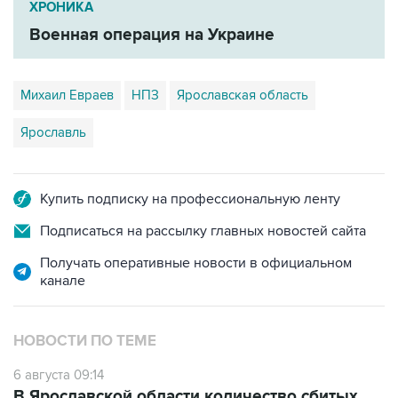
ХРОНИКА
Военная операция на Украине
Михаил Евраев
НПЗ
Ярославская область
Ярославль
Купить подписку на профессиональную ленту
Подписаться на рассылку главных новостей сайта
Получать оперативные новости в официальном
канале
НОВОСТИ ПО ТЕМЕ
6 августа 09:14
В Ярославской области количество сбитых