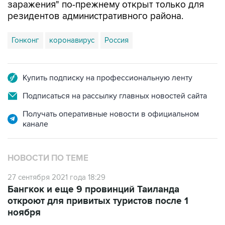
заражения" по-прежнему открыт только для
резидентов административного района.
Гонконг
коронавирус
Россия
Купить подписку на профессиональную ленту
Подписаться на рассылку главных новостей сайта
Получать оперативные новости в официальном
канале
НОВОСТИ ПО ТЕМЕ
27 сентября 2021 года 18:29
Бангкок и еще 9 провинций Таиланда
откроют для привитых туристов после 1
ноября