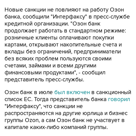
Новые санкции не повлияют на работу Озон
банка, сообщили "Интерфаксу" в пресс-службе
кредитной организации. "Озон банк
продолжает работать в стандартном режиме:
розничные клиенты оплачивают покупки
картами, открывают накопительные счета и
вклады без ограничений, предприниматели
без всяких проблем пользуются своими
счетами, займами и всеми другими
финансовыми продуктами", - сообщил
представитель пресс-службы.
Озон банк в июле
был включен
в санкционный
список ЕС. Тогда представитель банка
говорил
"Интерфаксу", что санкции не
распространяются на другие юрлица и бизнес
группы Ozon, а сам Озон банк не участвует в
капитале каких-либо компаний группы.