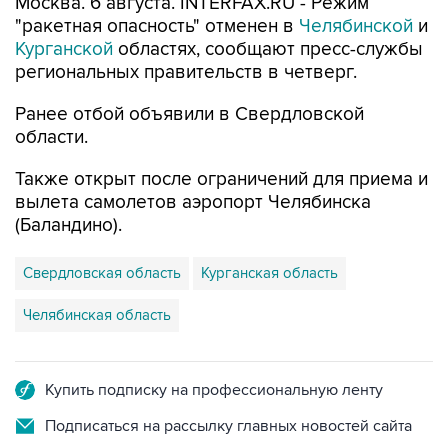
Москва. 6 августа. INTERFAX.RU - Режим
"ракетная опасность" отменен в
Челябинской
и
Курганской
областях, сообщают пресс-службы
региональных правительств в четверг.
Ранее отбой объявили в Свердловской
области.
Также открыт после ограничений для приема и
вылета самолетов аэропорт Челябинска
(Баландино).
Свердловская область
Курганская область
Челябинская область
Купить подписку на профессиональную ленту
Подписаться на рассылку главных новостей сайта