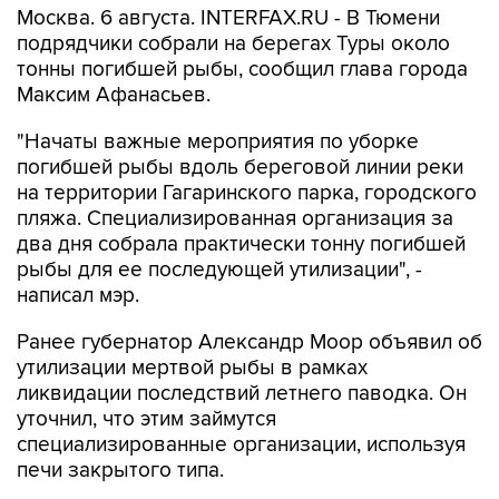
Москва. 6 августа. INTERFAX.RU - В Тюмени
подрядчики собрали на берегах Туры около
тонны погибшей рыбы, сообщил глава города
Максим Афанасьев.
"Начаты важные мероприятия по уборке
погибшей рыбы вдоль береговой линии реки
на территории Гагаринского парка, городского
пляжа. Специализированная организация за
два дня собрала практически тонну погибшей
рыбы для ее последующей утилизации", -
написал мэр.
Ранее губернатор Александр Моор объявил об
утилизации мертвой рыбы в рамках
ликвидации последствий летнего паводка. Он
уточнил, что этим займутся
специализированные организации, используя
печи закрытого типа.