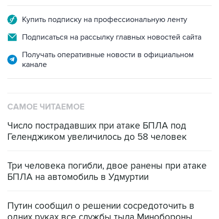
Купить подписку на профессиональную ленту
Подписаться на рассылку главных новостей сайта
Получать оперативные новости в официальном
канале
САМОЕ ЧИТАЕМОЕ
Число пострадавших при атаке БПЛА под
Геленджиком увеличилось до 58 человек
Три человека погибли, двое ранены при атаке
БПЛА на автомобиль в Удмуртии
Путин сообщил о решении сосредоточить в
одних руках все службы тыла Минобороны