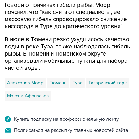
Говоря о причинах гибели рыбы, Моор
пояснил, что "как считают специалисты, ее
массовую гибель спровоцировало снижение
кислорода в Туре до критического уровня".
В июле в Тюмени резко ухудшилось качество
воды в реке Тура, также наблюдалась гибель
рыбы. В Тюмени и Тюменском округе
организовали мобильные пункты для набора
чистой воды.
Александр Моор
Тюмень
Тура
Гагаринский парк
Максим Афанасьев
Купить подписку на профессиональную ленту
Подписаться на рассылку главных новостей сайта