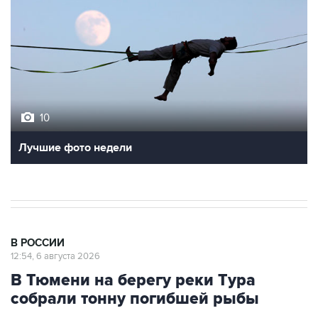
10
Лучшие фото недели
В РОССИИ
12:54, 6 августа 2026
В Тюмени на берегу реки Тура
собрали тонну погибшей рыбы