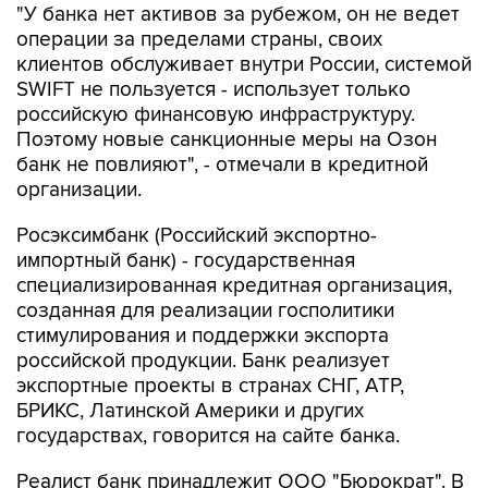
"У банка нет активов за рубежом, он не ведет
операции за пределами страны, своих
клиентов обслуживает внутри России, системой
SWIFT не пользуется - использует только
российскую финансовую инфраструктуру.
Поэтому новые санкционные меры на Озон
банк не повлияют", - отмечали в кредитной
организации.
Росэксимбанк (Российский экспортно-
импортный банк) - государственная
специализированная кредитная организация,
созданная для реализации госполитики
стимулирования и поддержки экспорта
российской продукции. Банк реализует
экспортные проекты в странах СНГ, АТР,
БРИКС, Латинской Америки и других
государствах, говорится на сайте банка.
Реалист банк принадлежит ООО "Бюрократ". В