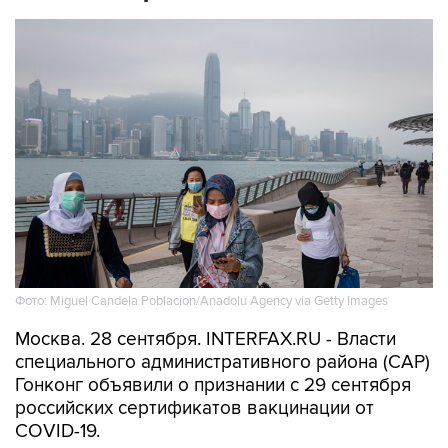
Фото: Miguel Candela Poblacion/Anadolu Agency via Getty Images
Москва. 28 сентября. INTERFAX.RU - Власти
специального административного района (САР)
Гонконг объявили о признании с 29 сентября
российских сертификатов вакцинации от
COVID-19.