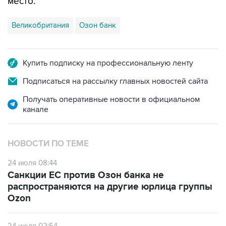
место.
Великобритания
Озон банк
Купить подписку на профессиональную ленту
Подписаться на рассылку главных новостей сайта
Получать оперативные новости в официальном
канале
НОВОСТИ ПО ТЕМЕ
24 июля 08:44
Санкции ЕС против Озон банка не
распространяются на другие юрлица группы
Ozon