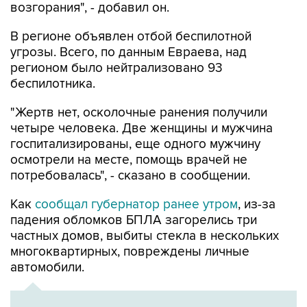
возгорания", - добавил он.
В регионе объявлен отбой беспилотной
угрозы. Всего, по данным Евраева, над
регионом было нейтрализовано 93
беспилотника.
"Жертв нет, осколочные ранения получили
четыре человека. Две женщины и мужчина
госпитализированы, еще одного мужчину
осмотрели на месте, помощь врачей не
потребовалась", - сказано в сообщении.
Как
сообщал губернатор ранее утром
, из-за
падения обломков БПЛА загорелись три
частных домов, выбиты стекла в нескольких
многоквартирных, повреждены личные
автомобили.