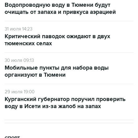
Водопроводную воду в Тюмени будут
очищать от запаха и привкуса аэрацией
31 июля 14:23
Критический паводок ожидают в двух
тюменских селах
30 июля 09:13
Мобильные пункты для набора воды
организуют в Тюмени
29 июля 19:00
Курганский губернатор поручил проверить
воду в Исети из-за жалоб на запах