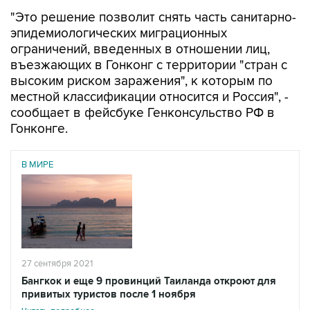
"Это решение позволит снять часть санитарно-
эпидемиологических миграционных
ограничений, введенных в отношении лиц,
въезжающих в Гонконг с территории "стран с
высоким риском заражения", к которым по
местной классификации относится и Россия", -
сообщает в фейсбуке Генконсульство РФ в
Гонконге.
В МИРЕ
27 сентября 2021
Бангкок и еще 9 провинций Таиланда откроют для
привитых туристов после 1 ноября