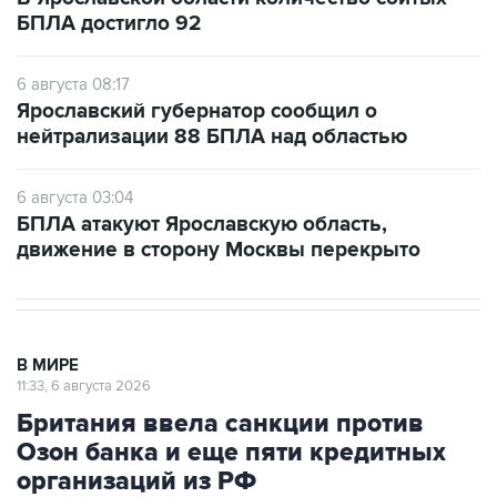
БПЛА достигло 92
6 августа 08:17
Ярославский губернатор сообщил о
нейтрализации 88 БПЛА над областью
6 августа 03:04
БПЛА атакуют Ярославскую область,
движение в сторону Москвы перекрыто
В МИРЕ
11:33, 6 августа 2026
Британия ввела санкции против
Озон банка и еще пяти кредитных
организаций из РФ