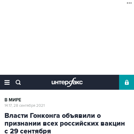
В МИРЕ
14:17, 28 сентября 2021
Власти Гонконга объявили о
признании всех российских вакцин
с 29 сентября