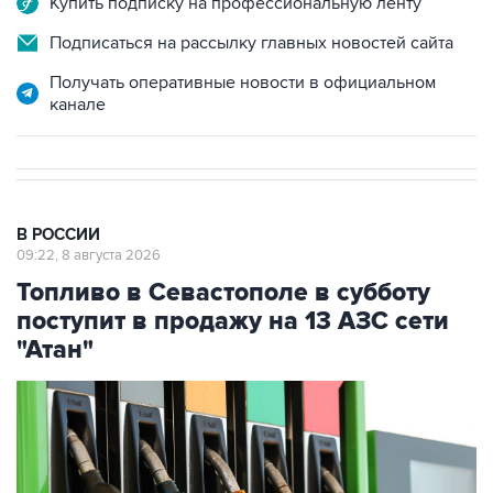
Получать оперативные новости в официальном
канале
В РОССИИ
09:22, 8 августа 2026
Топливо в Севастополе в субботу
поступит в продажу на 13 АЗС сети
"Атан"