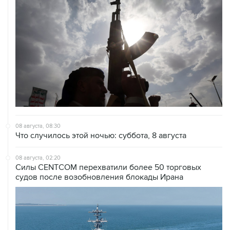
08 августа, 08:30
Что случилось этой ночью: суббота, 8 августа
08 августа, 02:20
Силы CENTCOM перехватили более 50 торговых
судов после возобновления блокады Ирана