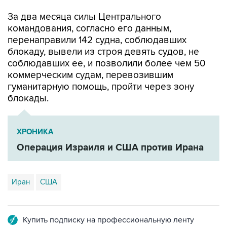
командования, согласно его данным,
перенаправили 142 судна, соблюдавших
блокаду, вывели из строя девять судов, не
соблюдавших ее, и позволили более чем 50
коммерческим судам, перевозившим
гуманитарную помощь, пройти через зону
блокады.
ХРОНИКА
Операция Израиля и США против Ирана
Иран
США
Купить подписку на профессиональную ленту
Подписаться на рассылку главных новостей сайта