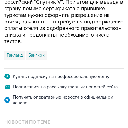
туристам нужно оформить разрешение на
въезд, для которого требуется подтверждение
оплаты отеля из одобренного правительством
списка и предоплаты необходимого числа
тестов.
Таиланд
Бангкок
Купить подписку на профессиональную ленту
Подписаться на рассылку главных новостей сайта
Получать оперативные новости в официальном
канале
НОВОСТИ ПО ТЕМЕ
27 августа 2021 года 15:27