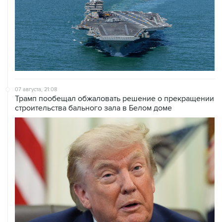
07 августа, 21:08
Трамп пообещал обжаловать решение о прекращении
строительства бального зала в Белом доме