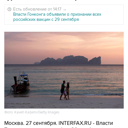
Есть обновление от 14:17
→
Власти Гонконга объявили о признании всех
российских вакцин с 29 сентября
Фото: Kaveh Kazemi/Getty Images
Москва. 27 сентября. INTERFAX.RU - Власти