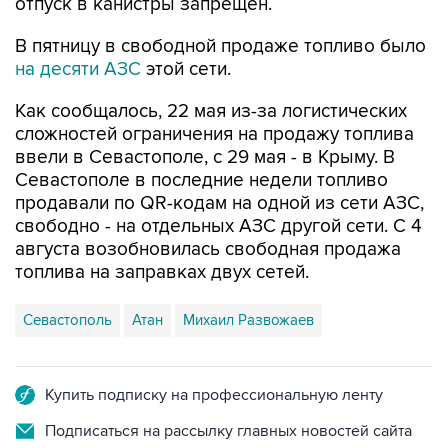
В пятницу в свободной продаже топливо было
на десяти АЗС
этой сети.
Как сообщалось, 22 мая из-за логистических
сложностей ограничения на продажу топлива
ввели в Севастополе, с 29 мая - в Крыму. В
Севастополе в последние недели топливо
продавали по QR-кодам на одной из сети АЗС,
свободно - на отдельных АЗС другой сети. С 4
августа возобновилась свободная продажа
топлива на заправках двух сетей.
Севастополь
Атан
Михаил Развожаев
Купить подписку на профессиональную ленту
Подписаться на рассылку главных новостей сайта
Получать оперативные новости в официальном
канале