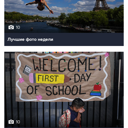
10
Лучшие фото недели
10
Фотохроника 7 августа