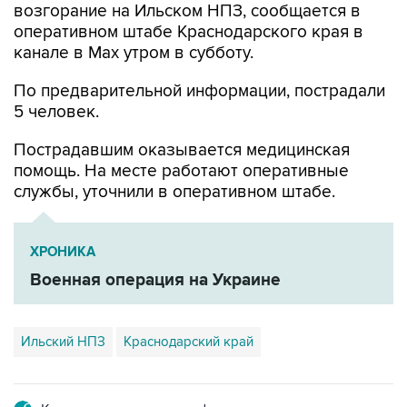
канале в Max утром в субботу.
По предварительной информации, пострадали
5 человек.
Пострадавшим оказывается медицинская
помощь. На месте работают оперативные
службы, уточнили в оперативном штабе.
ХРОНИКА
Военная операция на Украине
Ильский НПЗ
Краснодарский край
Купить подписку на профессиональную ленту
Подписаться на рассылку главных новостей сайта