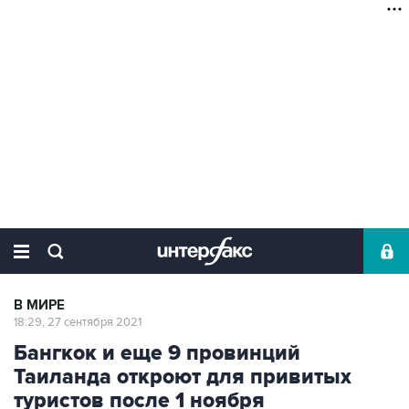
В МИРЕ
18:29, 27 сентября 2021
Бангкок и еще 9 провинций
Таиланда откроют для привитых
туристов после 1 ноября