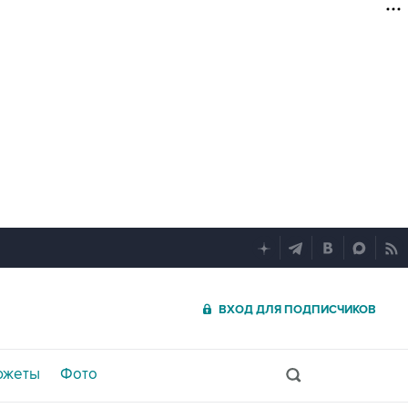
ВХОД ДЛЯ ПОДПИСЧИКОВ
южеты
Фото