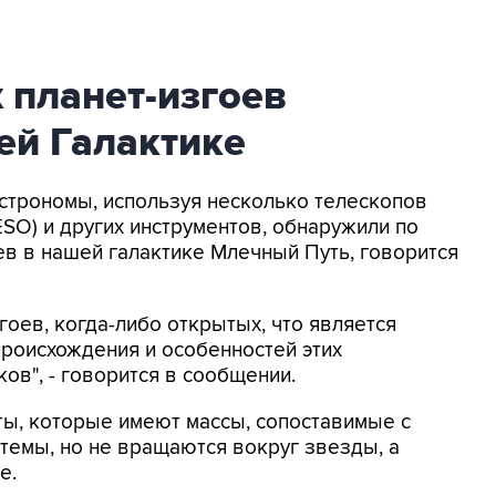
 планет-изгоев
ей Галактике
Астрономы, используя несколько телескопов
O) и других инструментов, обнаружили по
в в нашей галактике Млечный Путь, говорится
гоев, когда-либо открытых, что является
роисхождения и особенностей этих
ов", - говорится в сообщении.
ты, которые имеют массы, сопоставимые с
темы, но не вращаются вокруг звезды, а
е.