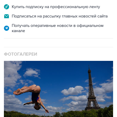
Подписаться на рассылку главных новостей сайта
Получать оперативные новости в официальном
канале
ФОТОГАЛЕРЕИ
10