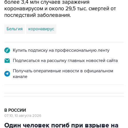
последствий заболевания.
Бельгия
коронавирус
Купить подписку на профессиональную ленту
Подписаться на рассылку главных новостей сайта
Получать оперативные новости в официальном
канале
В РОССИИ
07:10, 10 августа 2026
Один человек погиб при взрыве на
месторождении на Камчатке, двое