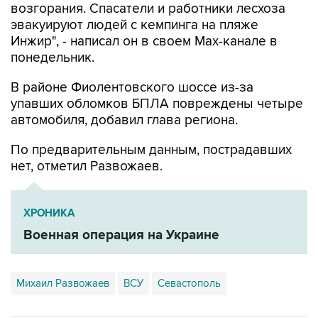
Инжир", - написал он в своем Мах-канале в
понедельник.
В районе Фиолентовского шоссе из-за
упавших обломков БПЛА повреждены четыре
автомобиля, добавил глава региона.
По предварительным данным, пострадавших
нет, отметил Развожаев.
ХРОНИКА
Военная операция на Украине
Михаил Развожаев
ВСУ
Севастополь
Купить подписку на профессиональную ленту