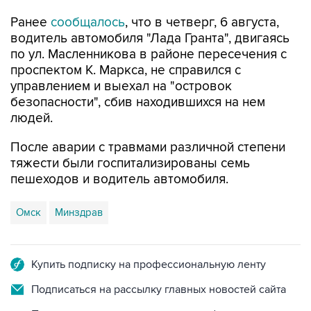
водитель автомобиля "Лада Гранта", двигаясь
по ул. Масленникова в районе пересечения с
проспектом К. Маркса, не справился с
управлением и выехал на "островок
безопасности", сбив находившихся на нем
людей.
После аварии с травмами различной степени
тяжести были госпитализированы семь
пешеходов и водитель автомобиля.
Омск
Минздрав
Купить подписку на профессиональную ленту
Подписаться на рассылку главных новостей сайта
Получать оперативные новости в официальном
канале