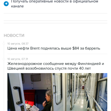
НОВОСТИ
10 августа, 08:37
Цена нефти Brent поднялась выше $84 за баррель
10 августа, 07:31
Железнодорожное сообщение между Финляндией и
Швецией возобновилось спустя почти 40 лет