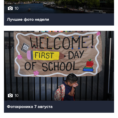
Лучшие фото недели
10
Фотохроника 7 августа