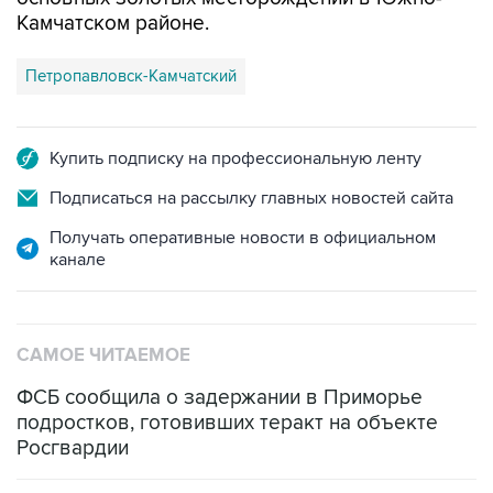
Петропавловск-Камчатский
Купить подписку на профессиональную ленту
Подписаться на рассылку главных новостей сайта
Получать оперативные новости в официальном
канале
САМОЕ ЧИТАЕМОЕ
ФСБ сообщила о задержании в Приморье
подростков, готовивших теракт на объекте
Росгвардии
Промышленное предприятие в Самарской
области подверглось атаке БПЛА