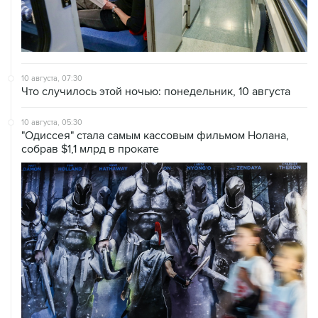
10 августа, 07:30
Что случилось этой ночью: понедельник, 10 августа
10 августа, 05:30
"Одиссея" стала самым кассовым фильмом Нолана,
собрав $1,1 млрд в прокате