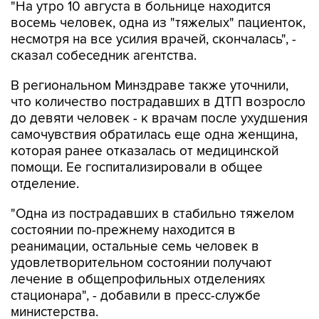
несмотря на все усилия врачей, скончалась", -
сказал собеседник агентства.
В региональном Минздраве также уточнили,
что количество пострадавших в ДТП возросло
до девяти человек - к врачам после ухудшения
самочувствия обратилась еще одна женщина,
которая ранее отказалась от медицинской
помощи. Ее госпитализировали в общее
отделение.
"Одна из пострадавших в стабильно тяжелом
состоянии по-прежнему находится в
реанимации, остальные семь человек в
удовлетворительном состоянии получают
лечение в общепрофильных отделениях
стационара", - добавили в пресс-службе
министерства.
Ранее
сообщалось
, что в четверг, 6 августа,