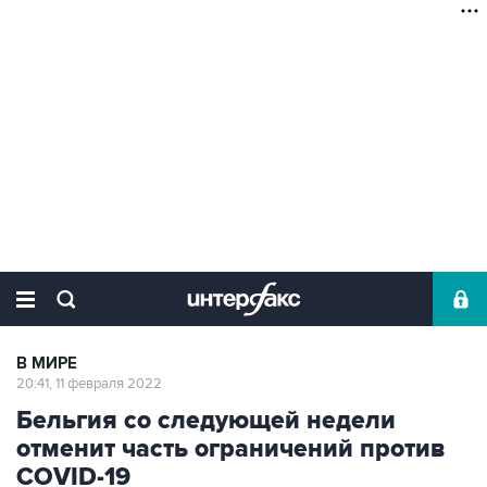
В МИРЕ
20:41, 11 февраля 2022
Бельгия со следующей недели
отменит часть ограничений против
COVID-19