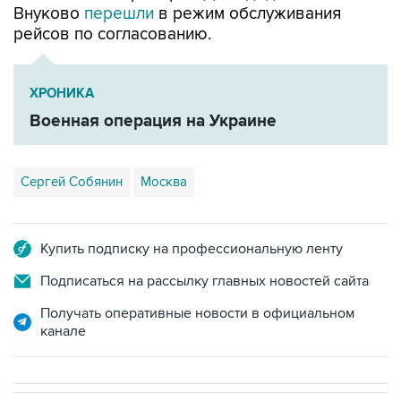
ХРОНИКА
Военная операция на Украине
Сергей Собянин
Москва
Купить подписку на профессиональную ленту
Подписаться на рассылку главных новостей сайта
Получать оперативные новости в официальном
канале
В РОССИИ
ВОЕННАЯ ОПЕРАЦИЯ НА УКРАИНЕ
→