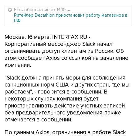
Есть обновление от 14:10
→
Ритейлер Decathlon приостановит работу магазинов в
РФ
Москва. 16 марта. INTERFAX.RU -
Корпоративный мессенджер Slack начал
ограничивать доступ клиентам из России. Об
этом сообщает Axios со ссылкой на заявление
компании.
"Slack должна принять меры для соблюдения
санкционных норм США и других стран, где мы
работаем", - говорится в сообщении. В
некоторых случаях компания будет
приостанавливать действие учетных записей
без предварительного уведомления, также
отмечается в сообщении.
По данным Axios, ограничения в работе Slack