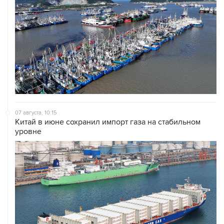
07 августа, 10:15
Китай в июне сохранил импорт газа на стабильном
уровне