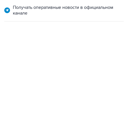
Получать оперативные новости в официальном
канале
09:12, 7 августа 2026