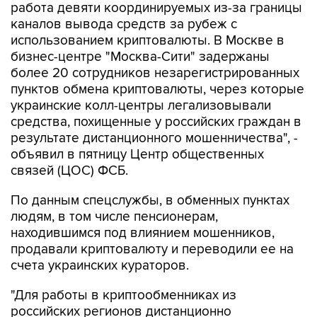
работа девяти координируемых из-за границы
каналов вывода средств за рубеж с
использованием криптовалюты. В Москве в
бизнес-центре "Москва-Сити" задержаны
более 20 сотрудников незарегистрированных
пунктов обмена криптовалюты, через которые
украинские колл-центры легализовывали
средства, похищенные у российских граждан в
результате дистанционного мошенничества", -
объявил в пятницу Центр общественных
связей (ЦОС) ФСБ.
По данным спецслужбы, в обменных пунктах
людям, в том числе пенсионерам,
находившимся под влиянием мошенников,
продавали криптовалюту и переводили ее на
счета украинских кураторов.
"Для работы в криптообменниках из
российских регионов дистанционно