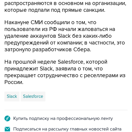
распространяются в основном на организации,
которые подпали под прямые санкции.
Накануне СМИ сообщили о том, что
пользователи из РФ начали жаловаться на
удаление аккаунтов Slack без каких-либо
предупреждений от компании; в частности, это
затронуло разработчиков Сбера.
На прошлой неделе Salesforce, которой
принадлежит Slack, заявила о том, что
прекращает сотрудничество с реселлерами из
России.
Slack
Salesforce
Купить подписку на профессиональную ленту
Подписаться на рассылку главных новостей сайта