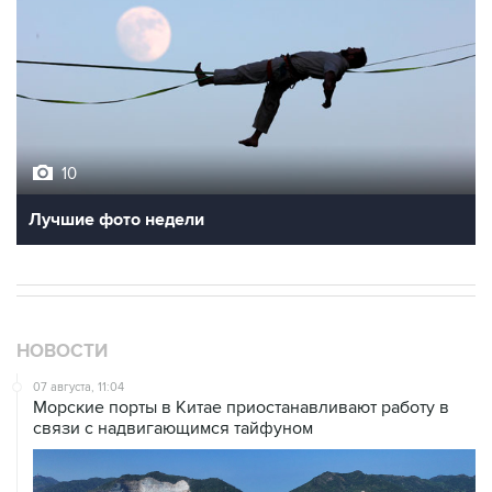
10
Лучшие фото недели
НОВОСТИ
07 августа, 11:04
Морские порты в Китае приостанавливают работу в
связи с надвигающимся тайфуном