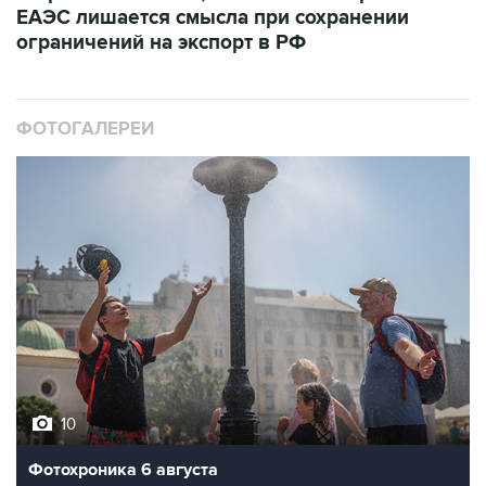
ЕАЭС лишается смысла при сохранении
ограничений на экспорт в РФ
ФОТОГАЛЕРЕИ
10
Фотохроника 6 августа