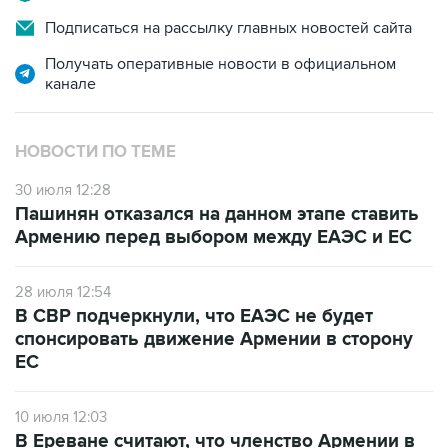
Подписаться на рассылку главных новостей сайта
Получать оперативные новости в официальном
канале
НОВОСТИ ПО ТЕМЕ
30 июля 12:28
Пашинян отказался на данном этапе ставить
Армению перед выбором между ЕАЭС и ЕС
28 июля 12:54
В СВР подчеркнули, что ЕАЭС не будет
спонсировать движение Армении в сторону
ЕС
10 июля 12:03
В Ереване считают, что членство Армении в