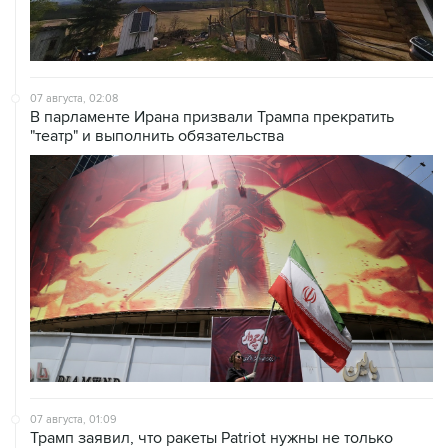
07 августа, 02:08
В парламенте Ирана призвали Трампа прекратить
"театр" и выполнить обязательства
07 августа, 01:09
Трамп заявил, что ракеты Patriot нужны не только