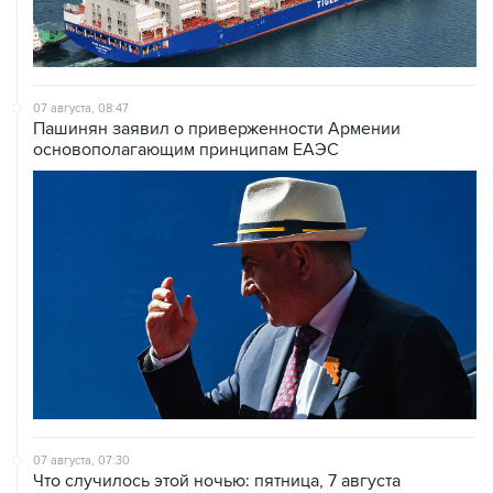
07 августа, 08:47
Пашинян заявил о приверженности Армении
основополагающим принципам ЕАЭС
07 августа, 07:30
Что случилось этой ночью: пятница, 7 августа