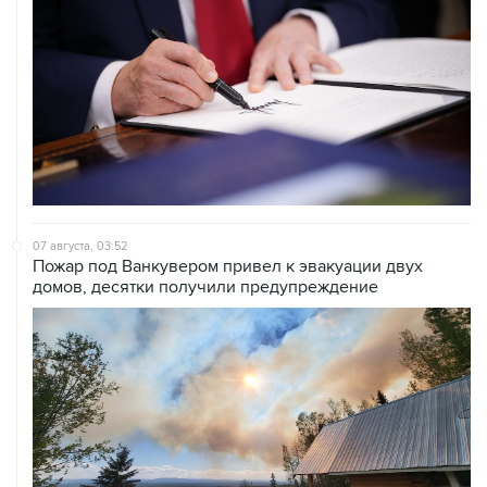
07 августа, 03:52
Пожар под Ванкувером привел к эвакуации двух
домов, десятки получили предупреждение