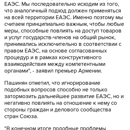
ЕАЭС. Мы последовательно исходим из того,
что аналогичный подход должен применяться
на всей территории ЕАЭС. Именно поэтому мы
считаем принципиально важным, чтобы любые
меры, способные повлиять на доступ товаров
и услуг государств-членов на общий рынок,
принимались исключительно в соответствии с
правом ЕАЭС, на основе согласованных
процедур и в рамках конструктивного
взаимодействия между компетентными
органами", - заявил премьер Армении.
Пашинян отметил, что игнорирование
подобных вопросов способно не только
затормозить дальнейшее развитие ЕАЭС, но и
негативно повлиять на отношение к нему со
стороны граждан и делового сообщества
стран Союза.
"В конечном итоге подобные проблемы