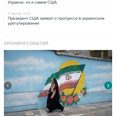
Украине, но и самим США
07 августа, 01:03
Президент США заявил о прогрессе в украинском
урегулировании
ХРОНИКИ СОБЫТИЙ
❮
❯