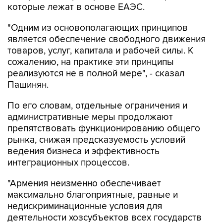
которые лежат в основе ЕАЭС.
"Одним из основополагающих принципов
является обеспечение свободного движения
товаров, услуг, капитала и рабочей силы. К
сожалению, на практике эти принципы
реализуются не в полной мере", - сказал
Пашинян.
По его словам, отдельные ограничения и
административные меры продолжают
препятствовать функционированию общего
рынка, снижая предсказуемость условий
ведения бизнеса и эффективность
интеграционных процессов.
"Армения неизменно обеспечивает
максимально благоприятные, равные и
недискриминационные условия для
деятельности хозсубъектов всех государств