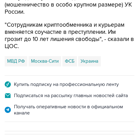
(мошенничество в особо крупном размере) УК
России.
"Сотрудникам криптообменника и курьерам
вменяется соучастие в преступлении. Им
грозит до 10 лет лишения свободы", - сказали в
ЦОС.
МВД РФ
Москва-Сити
ФСБ
Украина
Купить подписку на профессиональную ленту
Подписаться на рассылку главных новостей сайта
Получать оперативные новости в официальном
канале