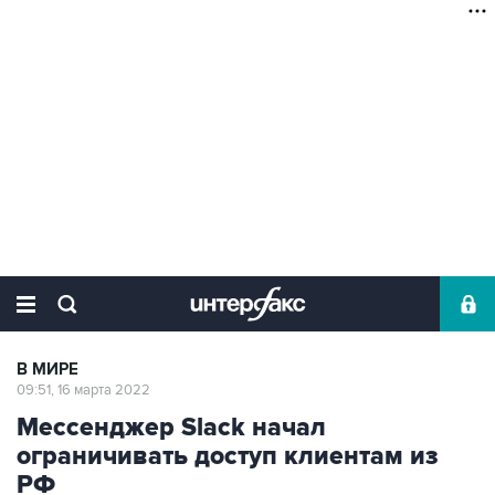
В МИРЕ
09:51, 16 марта 2022
Мессенджер Slack начал
ограничивать доступ клиентам из
РФ