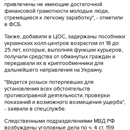
привлечены не имеющие достаточной
финансовой грамотности молодые люди,
стремящиеся к легкому заработку", - отметили
в ФСБ.
Также, добавили в ЦОС, задержаны пособники
украинских колл-центров возрастом от 18 до
25 лет, которые, выполняя функции курьеров,
получали средства от обманутых граждан и
передавали их в криптообменники для
дальнейшего направления на Украину.
"Ведется розыск потерпевших для
установления всех обстоятельств
противоправной деятельности, проверки
показаний и возможного возмещения ущерба",
- заявили в спецслужбе.
Следственными подразделениями МВД РФ
возбуждены уголовные дела по ч. 4 ст. 159