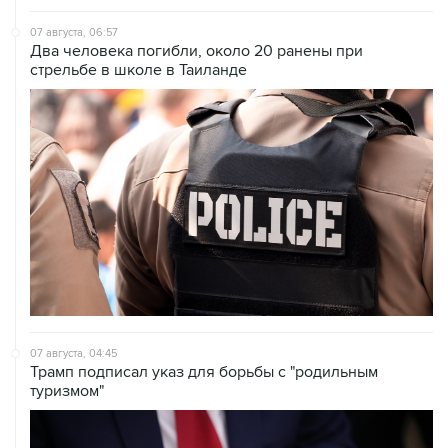
07 августа, 06:57
Два человека погибли, около 20 ранены при
стрельбе в школе в Таиланде
07 августа, 04:45
Трамп подписал указ для борьбы с "родильным
туризмом"