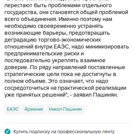
перестают быть проблемами отдельного
государства, они становятся общей проблемой
всего объединения. Именно поэтому нам
необходимо своевременно устранять
возникающие барьеры, предотвращать
деградацию торгово-экономических
отношений внутри ЕАЭС, надо минимизировать
предпринимательские риски и
последовательно укреплять взаимное
доверие. По ряду направлений поставленные
стратегические цели пока не достигнуты в
полном объеме. Это означает, что надо
сосредоточиться на практической реализации
уже принятых решений", - заявил Пашинян.
ЕАЭС
Армения
Никол Пашинян
Купить подписку на профессиональную ленту