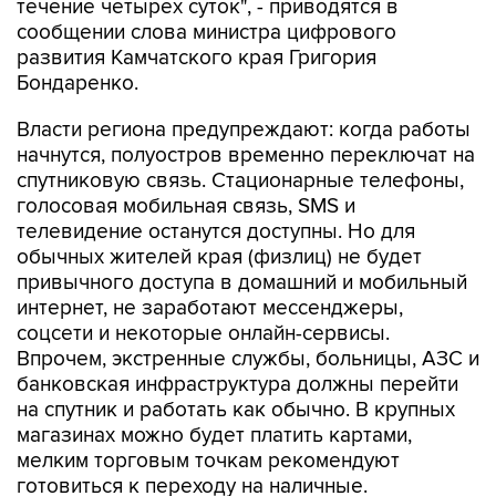
развития Камчатского края Григория
Бондаренко.
Власти региона предупреждают: когда работы
начнутся, полуостров временно переключат на
спутниковую связь. Стационарные телефоны,
голосовая мобильная связь, SMS и
телевидение останутся доступны. Но для
обычных жителей края (физлиц) не будет
привычного доступа в домашний и мобильный
интернет, не заработают мессенджеры,
соцсети и некоторые онлайн-сервисы.
Впрочем, экстренные службы, больницы, АЗС и
банковская инфраструктура должны перейти
на спутник и работать как обычно. В крупных
магазинах можно будет платить картами,
мелким торговым точкам рекомендуют
готовиться к переходу на наличные.
Работы по обновлению береговой