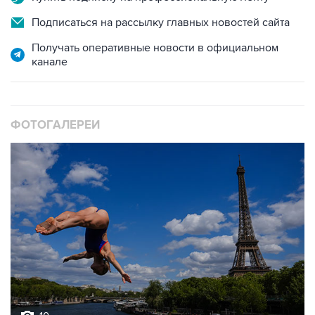
Получать оперативные новости в официальном
канале
ФОТОГАЛЕРЕИ
10