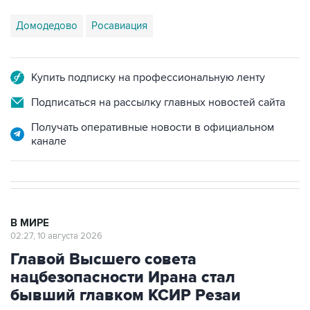
Купить подписку на профессиональную ленту
Подписаться на рассылку главных новостей сайта
Получать оперативные новости в официальном
канале
В МИРЕ
02:27, 10 августа 2026
Главой Высшего совета
нацбезопасности Ирана стал
бывший главком КСИР Резаи