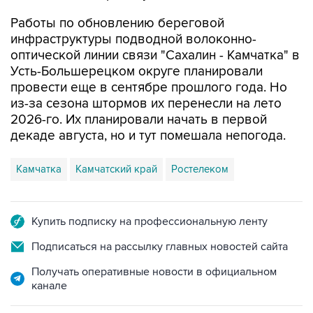
инфраструктуры подводной волоконно-
оптической линии связи "Сахалин - Камчатка" в
Усть-Большерецком округе планировали
провести еще в сентябре прошлого года. Но
из-за сезона штормов их перенесли на лето
2026-го. Их планировали начать в первой
декаде августа, но и тут помешала непогода.
Камчатка
Камчатский край
Ростелеком
Купить подписку на профессиональную ленту
Подписаться на рассылку главных новостей сайта
Получать оперативные новости в официальном
канале