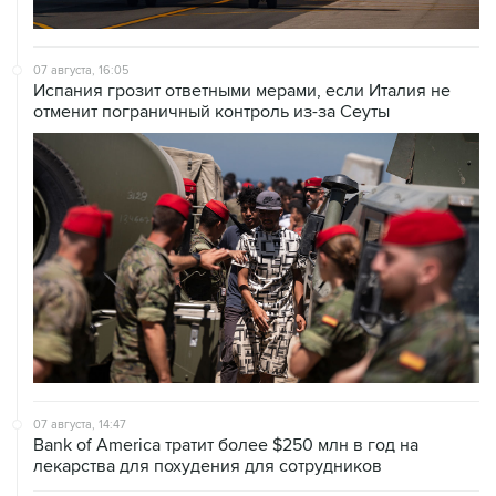
07 августа, 16:05
Испания грозит ответными мерами, если Италия не
отменит пограничный контроль из-за Сеуты
07 августа, 14:47
Bank of America тратит более $250 млн в год на
лекарства для похудения для сотрудников