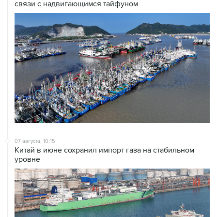
связи с надвигающимся тайфуном
07 августа, 10:15
Китай в июне сохранил импорт газа на стабильном
уровне