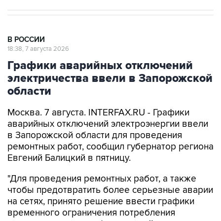
В РОССИИ
18:38, 7 августа 2026
Графики аварийных отключений
электричества ввели в Запорожской
области
Москва. 7 августа. INTERFAX.RU - Графики
аварийных отключений электроэнергии ввели
в Запорожской области для проведения
ремонтных работ, сообщил губернатор региона
Евгений Балицкий в пятницу.
"Для проведения ремонтных работ, а также
чтобы предотвратить более серьезные аварии
на сетях, принято решение ввести графики
временного ограничения потребления