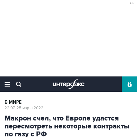
В МИРЕ
22:07, 25 марта 2022
Макрон счел, что Европе удастся
пересмотреть некоторые контракты
по газу с РФ