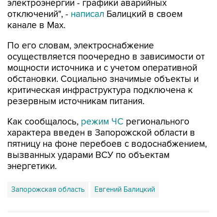
электроэнергии - графики аварийных
отключений", -
написал
Балицкий в своем
канале в Max.
По его словам, электроснабжение
осуществляется поочередно в зависимости от
мощности источника и с учетом оперативной
обстановки. Социально значимые объекты и
критическая инфраструктура подключена к
резервным источникам питания.
Как сообщалось,
режим ЧС
регионального
характера введен в Запорожской области в
пятницу на фоне перебоев с водоснабжением,
вызванных ударами ВСУ по объектам
энергетики.
Запорожская область
Евгений Балицкий