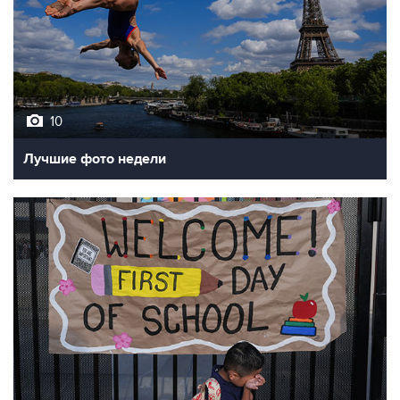
10
Лучшие фото недели