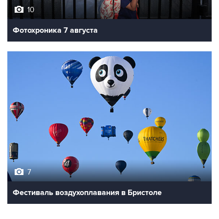
10
Фотохроника 7 августа
7
Фестиваль воздухоплавания в Бристоле