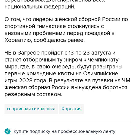
национальных федераций.
О том, что лидеры женской сборной России по
спортивной гимнастике столкнулись с
визовыми проблемами перед поездкой в
Хорватию, сообщалось ранее.
ЧЕ в Загребе пройдет с 13 по 23 августа и
станет отборочным турниром к чемпионату
мира, где, в свою очередь, будут разыграны
первые командные квоты на Олимпийские
игры 2028 года. В результате за путевки на ЧМ
женская сборная России вынуждена бороться
резервным составом.
спортивная гимнастика
Хорватия
Купить подписку на профессиональную ленту