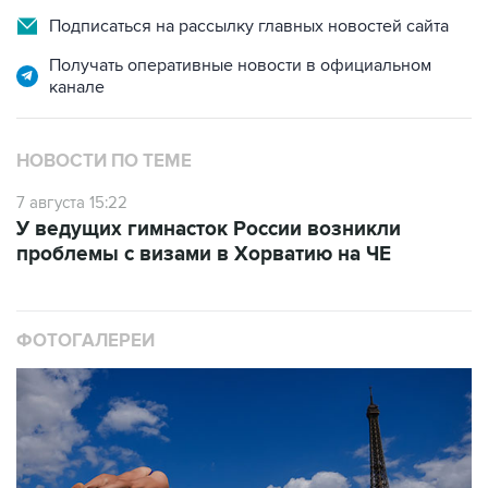
Подписаться на рассылку главных новостей сайта
Получать оперативные новости в официальном
канале
НОВОСТИ ПО ТЕМЕ
7 августа 15:22
У ведущих гимнасток России возникли
проблемы с визами в Хорватию на ЧЕ
ФОТОГАЛЕРЕИ