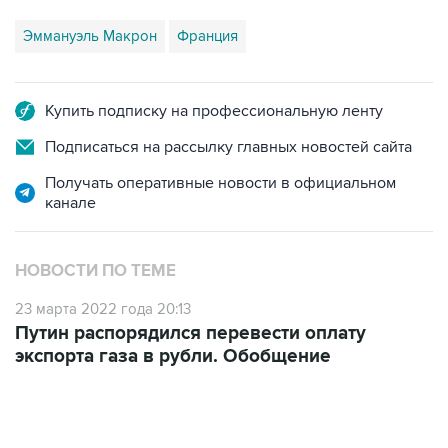
Эммануэль Макрон
Франция
Купить подписку на профессиональную ленту
Подписаться на рассылку главных новостей сайта
Получать оперативные новости в официальном
канале
НОВОСТИ ПО ТЕМЕ
23 марта 2022 года 20:13
Путин распорядился перевести оплату
экспорта газа в рубли. Обобщение