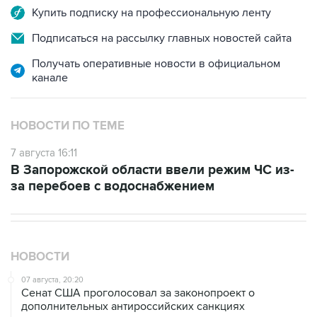
Купить подписку на профессиональную ленту
Подписаться на рассылку главных новостей сайта
Получать оперативные новости в официальном
канале
НОВОСТИ ПО ТЕМЕ
7 августа 16:11
В Запорожской области ввели режим ЧС из-
за перебоев с водоснабжением
НОВОСТИ
07 августа, 20:20
Сенат США проголосовал за законопроект о
дополнительных антироссийских санкциях