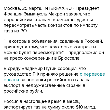
Москва. 25 марта. INTERFAX.RU - Президент
Франции Эммануэль Макрон заявил, что
европейским странам, возможно, удастся
пересмотреть часть контрактов по импорту
газа из РФ.
"Некоторые объявления, сделанные Россией,
приведут к тому, что некоторые контракты
можно будет пересмотреть", - предположил он
на пресс-конференции в Брюсселе.
В среду Владимир Путин сообщил, что
руководство РФ приняло решение
о переводе
оплаты
за поставки российского газа на
экспорт в недружественные страны в
российские рубли.
Россия в настоящее время в месяц
экспортирует газ на сумму около $10 млрд.