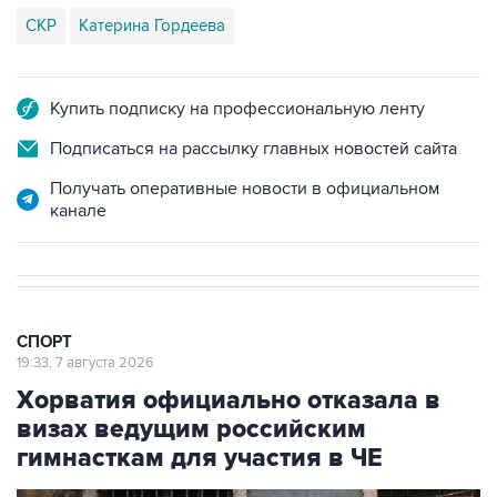
СКР
Катерина Гордеева
Купить подписку на профессиональную ленту
Подписаться на рассылку главных новостей сайта
Получать оперативные новости в официальном
канале
СПОРТ
19:33, 7 августа 2026
Хорватия официально отказала в
визах ведущим российским
гимнасткам для участия в ЧЕ