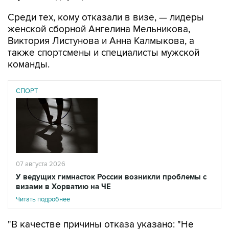
Среди тех, кому отказали в визе, — лидеры
женской сборной Ангелина Мельникова,
Виктория Листунова и Анна Калмыкова, а
также спортсмены и специалисты мужской
команды.
СПОРТ
07 августа 2026
У ведущих гимнасток России возникли проблемы с
визами в Хорватию на ЧЕ
Читать подробнее
"В качестве причины отказа указано: "Не