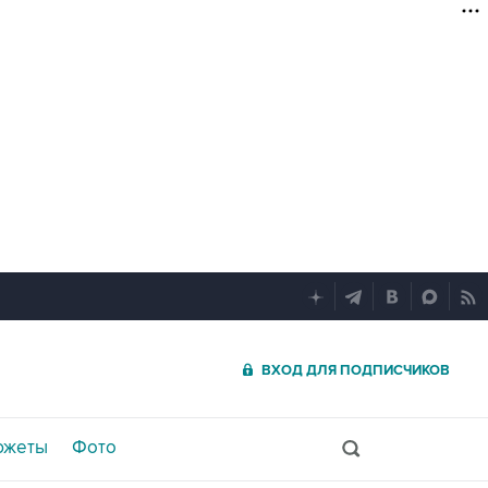
ВХОД ДЛЯ ПОДПИСЧИКОВ
южеты
Фото