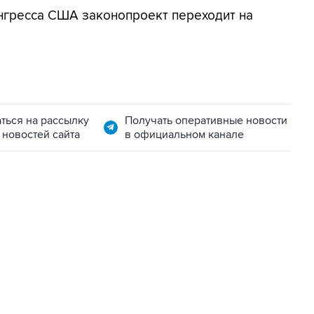
онгресса США законопроект переходит на
ться на рассылку
Получать оперативные новости
 новостей сайта
в официальном канале