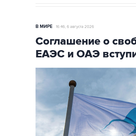
В МИРЕ
16:46, 6 августа 2026
Соглашение о сво
ЕАЭС и ОАЭ вступи