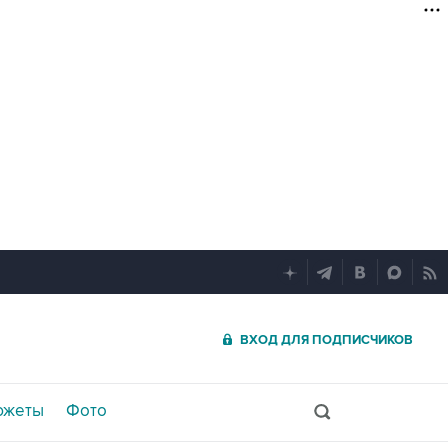
ВХОД ДЛЯ ПОДПИСЧИКОВ
южеты
Фото