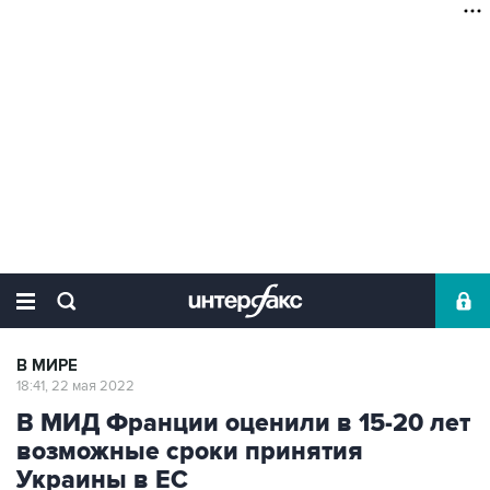
В МИРЕ
18:41, 22 мая 2022
В МИД Франции оценили в 15-20 лет
возможные сроки принятия
Украины в ЕС