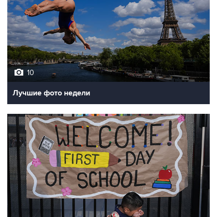
10
Лучшие фото недели