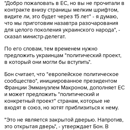
"Добро пожаловать в ЕС, но вы не прочитали в
контракте внизу страницы мелким шрифтом,
видите ли, это будет через 15 лет" - я думаю,
что мы приготовим назавтра разочарования
для целого поколения украинского народа", -
сказал министр-делегат.
По его словам, тем временем нужно
предложить украинцам "политический проект,
в который они могли бы вступить".
Бон считает, что "европейское политическое
сообщество", инициированное президентом
Франции Эммануэлем Макроном, дополняет ЕС
и может предложить "политический и
конкретный проект" странам, которые не
входят в союз, но хотят приблизиться к нему.
"Это не является закрытой дверью. Напротив,
это открытая дверь", - утверждает Бон. В