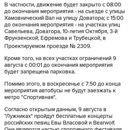
В частности, движение будет закрыто с 08:00
до окончания мероприятия - на съезде с улицы
Хамовнический Вал на улицу Доватора; с 15:00
до окончания мероприятия - на участках улиц
Савельева, Доватора, 10-летия Октября, 3-й
Фрунзенской, Ефремова и Трубецкой, в
Проектируемом проезде № 2309.
Кроме того, на всех участках ограничений 9
августа с 00:01 до окончания мероприятия
будет запрещена парковка.
Помимо этого, в воскресенье с 7:50 до конца
мероприятия автобусы не будут заезжать к
метро "Спортивная".
Согласно открытым данным, 9 августа в
"Лужниках" пройдут бесплатные концерты
российских певиц Евы Власовой и Bearwolf.
Они являются частью спортивного фестиваля