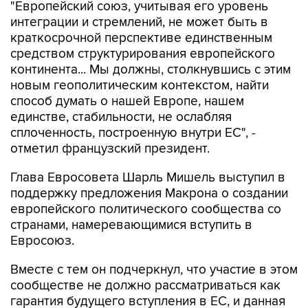
"Европейский союз, учитывая его уровень
интеграции и стремлений, не может быть в
краткосрочной перспективе единственным
средством структурирования европейского
континента... Мы должны, столкнувшись с этим
новым геополитическим контекстом, найти
способ думать о нашей Европе, нашем
единстве, стабильности, не ослабляя
сплоченность, построенную внутри ЕС", -
отметил французский президент.
Глава Евросовета Шарль Мишель выступил в
поддержку предложения Макрона о создании
европейского политического сообщества со
странами, намеревающимися вступить в
Евросоюз.
Вместе с тем он подчеркнул, что участие в этом
сообществе не должно рассматриваться как
гарантия будущего вступления в ЕС, и данная