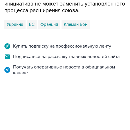
инициатива не может заменить установленного
процесса расширения союза.
Украина
ЕС
Франция
Клеман Бон
Купить подписку на профессиональную ленту
Подписаться на рассылку главных новостей сайта
Получать оперативные новости в официальном
канале
12:56, 9 августа 2026