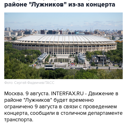
районе "Лужников" из-за концерта
Фото: Сергей Фадеичев/ТАСС
Москва. 9 августа. INTERFAX.RU - Движение в
районе "Лужников" будет временно
ограничено 9 августа в связи с проведением
концерта, сообщили в столичном департаменте
транспорта.