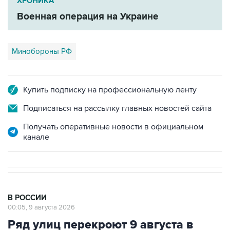
ХРОНИКА
Военная операция на Украине
Минобороны РФ
Купить подписку на профессиональную ленту
Подписаться на рассылку главных новостей сайта
Получать оперативные новости в официальном
канале
В РОССИИ
00:05, 9 августа 2026
Ряд улиц перекроют 9 августа в