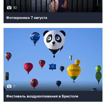
10
Фотохроника 7 августа
7
Фестиваль воздухоплавания в Бристоле