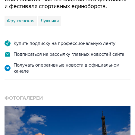
и фестиваля спортивных единоборств.
Фрунзенская
Лужники
Купить подписку на профессиональную ленту
Подписаться на рассылку главных новостей сайта
Получать оперативные новости в официальном
канале
ФОТОГАЛЕРЕИ