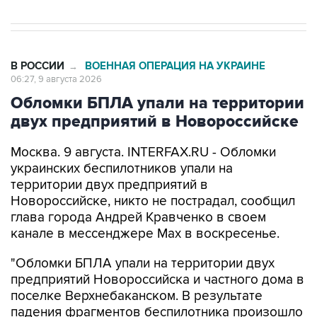
В РОССИИ
ВОЕННАЯ ОПЕРАЦИЯ НА УКРАИНЕ
→
06:27, 9 августа 2026
Обломки БПЛА упали на территории
двух предприятий в Новороссийске
Москва. 9 августа. INTERFAX.RU - Обломки
украинских беспилотников упали на
территории двух предприятий в
Новороссийске, никто не пострадал, сообщил
глава города Андрей Кравченко в своем
канале в мессенджере Max в воскресенье.
"Обломки БПЛА упали на территории двух
предприятий Новороссийска и частного дома в
поселке Верхнебаканском. В результате
падения фрагментов беспилотника произошло