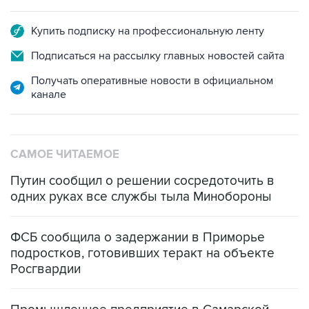
Купить подписку на профессиональную ленту
Подписаться на рассылку главных новостей сайта
Получать оперативные новости в официальном
канале
САМОЕ ЧИТАЕМОЕ
Путин сообщил о решении сосредоточить в
одних руках все службы тыла Минобороны
ФСБ сообщила о задержании в Приморье
подростков, готовивших теракт на объекте
Росгвардии