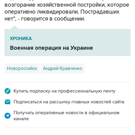
возгорание хозяйственной постройки, которое
оперативно ликвидировали. Пострадавших
нет", - говорится в сообщении.
ХРОНИКА
Военная операция на Украине
Новороссийск
Андрей Кравченко
Купить подписку на профессиональную ленту
Подписаться на рассылку главных новостей сайта
Получать оперативные новости в официальном
канале