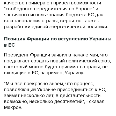
качестве примера он привел возможности
"свободного передвижения по Европе" и
частичного использования бюджета ЕС для
восстановления страны, вероятно также -
разработки единой энергетической политики.
Позиция Франции по вступлению Украины
в ЕС
Президент Франции заявил в начале мая, что
предлагает создать новый политический союз,
в который можно будет принимать страны, не
входящие в ЕС, например, Украину.
"Мы все прекрасно знаем, что процесс,
позволяющий Украине присоединиться к ЕС,
займет несколько лет, в действительности,
возможно, несколько десятилетий", - сказал
Макрон.