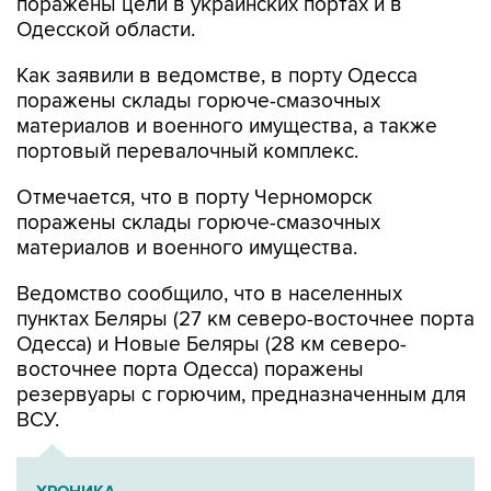
поражены цели в украинских портах и в
Одесской области.
Как заявили в ведомстве, в порту Одесса
поражены склады горюче-смазочных
материалов и военного имущества, а также
портовый перевалочный комплекс.
Отмечается, что в порту Черноморск
поражены склады горюче-смазочных
материалов и военного имущества.
Ведомство сообщило, что в населенных
пунктах Беляры (27 км северо-восточнее порта
Одесса) и Новые Беляры (28 км северо-
восточнее порта Одесса) поражены
резервуары с горючим, предназначенным для
ВСУ.