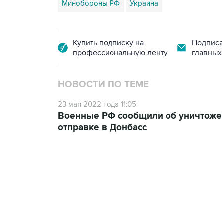
Минобороны РФ
Украина
Купить подписку на
Подписа
профессиональную ленту
главных
НОВОСТИ ПО ТЕМЕ
23 мая 2022 года 11:05
Военные РФ сообщили об уничтожен
отправке в Донбасс
13:11, 7 августа 2026