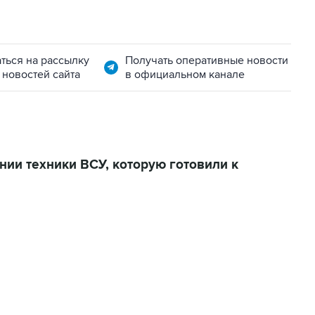
ться на рассылку
Получать оперативные новости
 новостей сайта
в официальном канале
ии техники ВСУ, которую готовили к