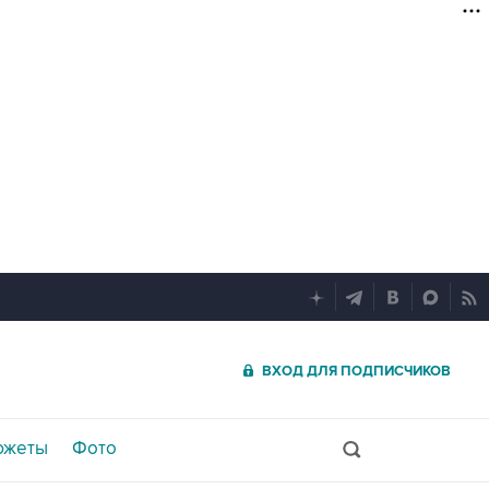
ВХОД ДЛЯ ПОДПИСЧИКОВ
южеты
Фото