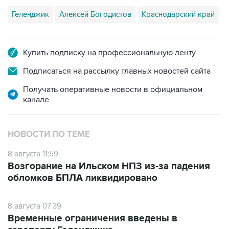
Геленджик
Алексей Богодистов
Краснодарский край
Купить подписку на профессиональную ленту
Подписаться на рассылку главных новостей сайта
Получать оперативные новости в официальном
канале
НОВОСТИ ПО ТЕМЕ
8 августа 11:59
Возгорание на Ильском НПЗ из-за падения
обломков БПЛА ликвидировано
8 августа 07:39
Временные ограничения введены в