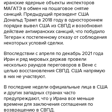
иранские ядерные объекты инспекторов
МАГАТЭ в обмен на пошаговое снятие
санкций. Предыдущий президент США
Дональд Трамп в 2018 году в одностороннем
порядке вывел США из СВПД и возобновил
действие антииранских санкций, что побудило
Тегеран к постепенному отказу от соблюдения
некоторых условий сделки.
Впоследствии с апреля по декабрь 2021 года
Иран и ряд мировых держав провели
несколько раундов переговоров в Вене с
целью восстановления СВПД. США напрямую
в них не участвуют.
В последние недели официальные лица в США
и других западных странах часто
предупреждают, что у Ирана все меньше
времени для заключения соглашения по
возвращению в СВПД.