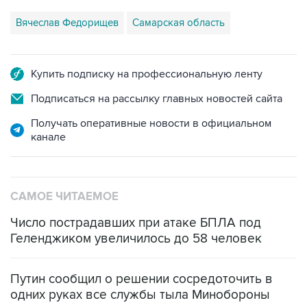
Вячеслав Федорищев
Самарская область
Купить подписку на профессиональную ленту
Подписаться на рассылку главных новостей сайта
Получать оперативные новости в официальном
канале
САМОЕ ЧИТАЕМОЕ
Число пострадавших при атаке БПЛА под
Геленджиком увеличилось до 58 человек
Путин сообщил о решении сосредоточить в
одних руках все службы тыла Минобороны