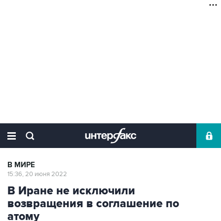
В МИРЕ
15:36, 20 июня 2022
В Иране не исключили
возвращения в соглашение по
атому