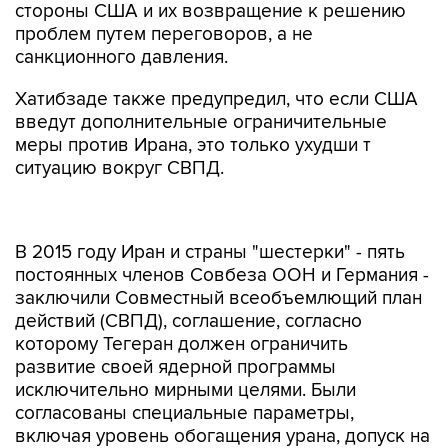
стороны США и их возвращение к решению
проблем путем переговоров, а не
санкционного давления.
Хатибзаде также предупредил, что если США
введут дополнительные ограничительные
меры против Ирана, это только ухудши т
ситуацию вокруг СВПД.
В 2015 году Иран и страны "шестерки" - пять
постоянных членов Совбеза ООН и Германия -
заключили Совместный всеобъемлющий план
действий (СВПД), соглашение, согласно
которому Тегеран должен ограничить
развитие своей ядерной программы
исключительно мирными целями. Были
согласованы специальные параметры,
включая уровень обогащения урана, допуск на