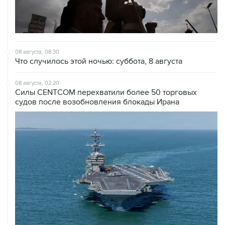
08 августа, 08:30
Что случилось этой ночью: суббота, 8 августа
08 августа, 02:20
Силы CENTCOM перехватили более 50 торговых
судов после возобновления блокады Ирана