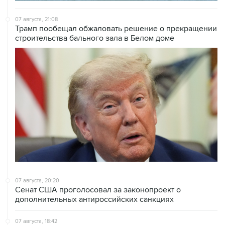
07 августа, 21:08
Трамп пообещал обжаловать решение о прекращении
строительства бального зала в Белом доме
07 августа, 20:20
Сенат США проголосовал за законопроект о
дополнительных антироссийских санкциях
07 августа, 18:42