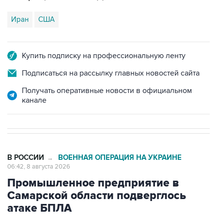
Иран
США
Купить подписку на профессиональную ленту
Подписаться на рассылку главных новостей сайта
Получать оперативные новости в официальном
канале
В РОССИИ
ВОЕННАЯ ОПЕРАЦИЯ НА УКРАИНЕ
→
06:42, 8 августа 2026
Промышленное предприятие в
Самарской области подверглось
атаке БПЛА