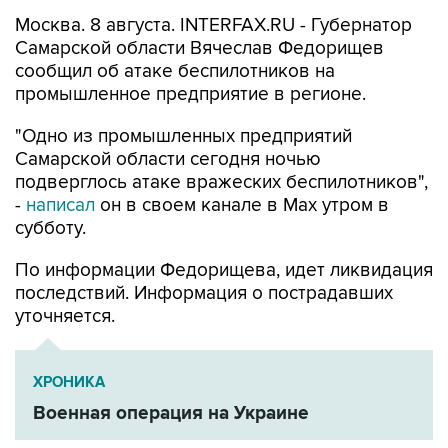
Москва. 8 августа. INTERFAX.RU - Губернатор
Самарской области Вячеслав Федорищев
сообщил об атаке беспилотников на
промышленное предприятие в регионе.
"Одно из промышленных предприятий
Самарской области сегодня ночью
подверглось атаке вражеских беспилотников",
-
написал
он в своем канале в Max утром в
субботу.
По информации Федорищева, идет ликвидация
последствий. Информация о пострадавших
уточняется.
ХРОНИКА
Военная операция на Украине