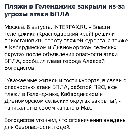
Пляжи в Геленджике закрыли из-за
угрозы атаки БПЛА
Москва. 8 августа. INTERFAX.RU - Власти
Геленджика (Краснодарский край) решили
приостановить работу пляжей курорта, а также
в Кабардинском и Дивноморском сельских
округах после объявления опасности атаки
БПЛА, сообщил глава города Алексей
Богодистов.
"Уважаемые жители и гости курорта, в связи с
опасностью атаки БПЛА, работой ПВО, все
пляжи в Геленджике, Кабардинском и
Дивноморском сельских округах закрыты", -
написал он в своем канале в Max.
Богодистов уточнил, что ограничения введены
для безопасности людей.