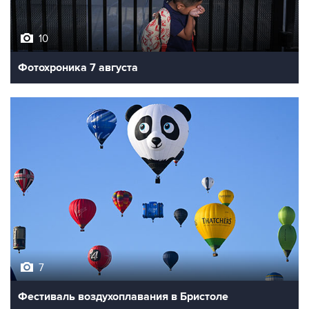
10
Фотохроника 7 августа
7
Фестиваль воздухоплавания в Бристоле