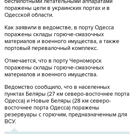
беспилотными летательными аппаратами
поражены цели в украинских портах и в
Одесской области.
Как заявили в ведомстве, в порту Одесса
поражены склады горюче-смазочных
материалов и военного имущества, а также
портовый перевалочный комплекс.
Отмечается, что в порту Черноморск
поражены склады горюче-смазочных
материалов и военного имущества.
Ведомство сообщило, что в населенных
пунктах Беляры (27 км северо-восточнее порта
Одесса) и Новые Беляры (28 км северо-
восточнее порта Одесса) поражены
резервуары с горючим, предназначенным для
ВСУ.