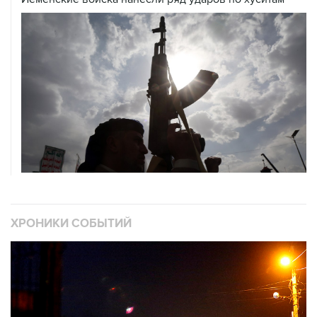
ХРОНИКИ СОБЫТИЙ