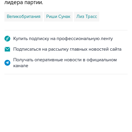
лидера партии.
Великобритания
Риши Сунак
Лиз Трасс
Купить подписку на профессиональную ленту
Подписаться на рассылку главных новостей сайта
Получать оперативные новости в официальном
канале
10:40, 9 августа 2026