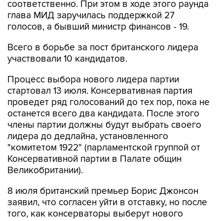
соответственно. При этом в ходе этого раунда
глава МИД заручилась поддержкой 27
голосов, а бывший министр финансов - 19.
Всего в борьбе за пост британского лидера
участвовали 10 кандидатов.
Процесс выбора нового лидера партии
стартовал 13 июля. Консервативная партия
проведет ряд голосований до тех пор, пока не
останется всего два кандидата. После этого
члены партии должны будут выбрать своего
лидера до дедлайна, установленного
"комитетом 1922" (парламентской группой от
Консервативной партии в Палате общин
Великобритании).
8 июля британский премьер Борис Джонсон
заявил, что согласен уйти в отставку, но после
того, как консерваторы выберут нового