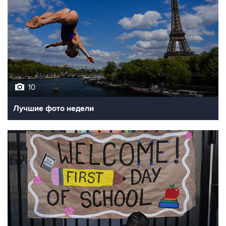
10
Лучшие фото недели