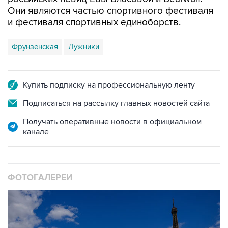
Они являются частью спортивного фестиваля
и фестиваля спортивных единоборств.
Фрунзенская
Лужники
Купить подписку на профессиональную ленту
Подписаться на рассылку главных новостей сайта
Получать оперативные новости в официальном
канале
ФОТОГАЛЕРЕИ