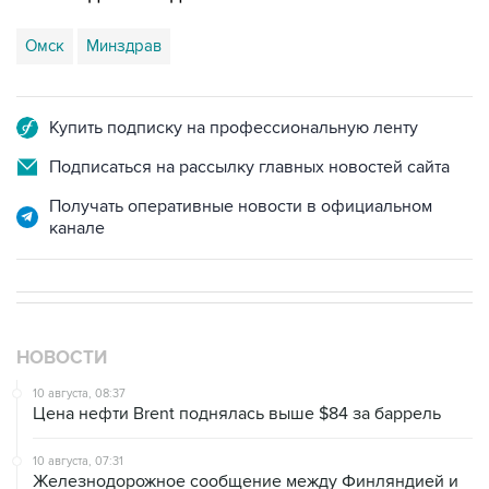
Омск
Минздрав
Купить подписку на профессиональную ленту
Подписаться на рассылку главных новостей сайта
Получать оперативные новости в официальном
канале
НОВОСТИ
10 августа, 08:37
Цена нефти Brent поднялась выше $84 за баррель
10 августа, 07:31
Железнодорожное сообщение между Финляндией и