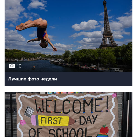
10
Лучшие фото недели