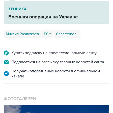
ХРОНИКА
Военная операция на Украине
Михаил Развожаев
ВСУ
Севастополь
Купить подписку на профессиональную ленту
Подписаться на рассылку главных новостей сайта
Получать оперативные новости в официальном
канале
ФОТОГАЛЕРЕИ