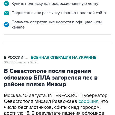
Купить подписку на профессиональную ленту
Подписаться на рассылку главных новостей сайта
Получать оперативные новости в официальном
канале
В РОССИИ
ВОЕННАЯ ОПЕРАЦИЯ НА УКРАИНЕ
→
06:22, 10 августа 2026
В Севастополе после падения
обломков БПЛА загорелся лес в
районе пляжа Инжир
Москва. 10 августа. INTERFAX.RU - Губернатор
Севастополя Михаил Развожаев
сообщил
, что
число беспилотников, сбитых над городом,
достигло 15. В результате падения обломков