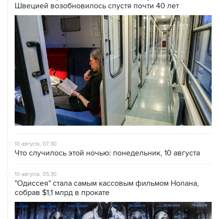
Швецией возобновилось спустя почти 40 лет
10 августа, 07:30
Что случилось этой ночью: понедельник, 10 августа
10 августа, 05:30
"Одиссея" стала самым кассовым фильмом Нолана,
собрав $1,1 млрд в прокате