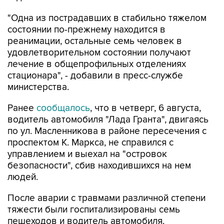
"Одна из пострадавших в стабильно тяжелом
состоянии по-прежнему находится в
реанимации, остальные семь человек в
удовлетворительном состоянии получают
лечение в общепрофильных отделениях
стационара", - добавили в пресс-службе
министерства.
Ранее
сообщалось
, что в четверг, 6 августа,
водитель автомобиля "Лада Гранта", двигаясь
по ул. Масленникова в районе пересечения с
проспектом К. Маркса, не справился с
управлением и выехал на "островок
безопасности", сбив находившихся на нем
людей.
После аварии с травмами различной степени
тяжести были госпитализированы семь
пешеходов и водитель автомобиля.