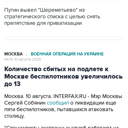
Путин вывел "Шереметьево" из
стратегического списка с целью снять
препятствие для приватизации
МОСКВА
ВОЕННАЯ ОПЕРАЦИЯ НА УКРАИНЕ
→
04:31, 10 августа 2026
Количество сбитых на подлете к
Москве беспилотников увеличилось
до 13
Москва. 10 августа. INTERFAX.RU - Мэр Москвы
Сергей Собянин
сообщил
о ликвидации еще
пяти беспилотников, пытавшихся атаковать
столицу.