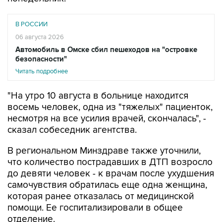
В РОССИИ
06 августа 2026
Автомобиль в Омске сбил пешеходов на "островке
безопасности"
Читать подробнее
"На утро 10 августа в больнице находится
восемь человек, одна из "тяжелых" пациенток,
несмотря на все усилия врачей, скончалась", -
сказал собеседник агентства.
В региональном Минздраве также уточнили,
что количество пострадавших в ДТП возросло
до девяти человек - к врачам после ухудшения
самочувствия обратилась еще одна женщина,
которая ранее отказалась от медицинской
помощи. Ее госпитализировали в общее
отделение.