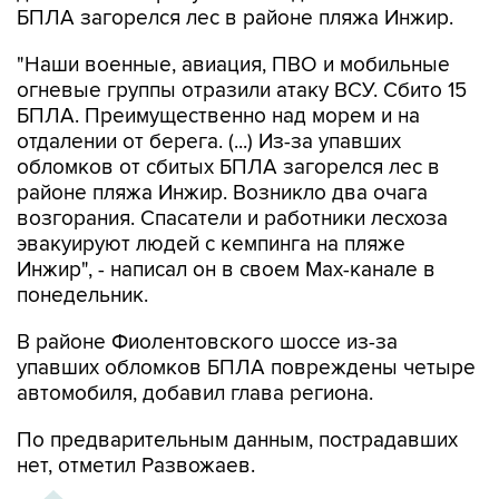
БПЛА загорелся лес в районе пляжа Инжир.
"Наши военные, авиация, ПВО и мобильные
огневые группы отразили атаку ВСУ. Сбито 15
БПЛА. Преимущественно над морем и на
отдалении от берега. (...) Из-за упавших
обломков от сбитых БПЛА загорелся лес в
районе пляжа Инжир. Возникло два очага
возгорания. Спасатели и работники лесхоза
эвакуируют людей с кемпинга на пляже
Инжир", - написал он в своем Мах-канале в
понедельник.
В районе Фиолентовского шоссе из-за
упавших обломков БПЛА повреждены четыре
автомобиля, добавил глава региона.
По предварительным данным, пострадавших
нет, отметил Развожаев.