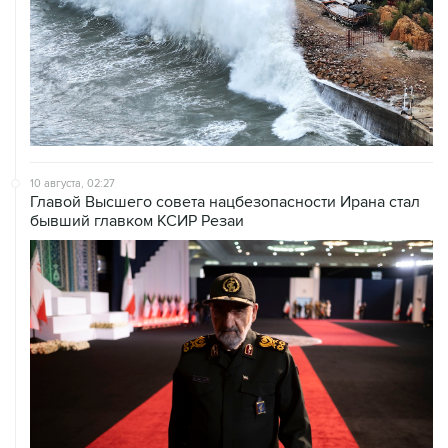
10 августа, 02:27
Главой Высшего совета нацбезопасности Ирана стал
бывший главком КСИР Резаи