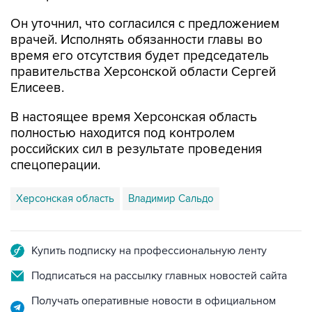
Он уточнил, что согласился с предложением
врачей. Исполнять обязанности главы во
время его отсутствия будет председатель
правительства Херсонской области Сергей
Елисеев.
В настоящее время Херсонская область
полностью находится под контролем
российских сил в результате проведения
спецоперации.
Херсонская область
Владимир Сальдо
Купить подписку на профессиональную ленту
Подписаться на рассылку главных новостей сайта
Получать оперативные новости в официальном