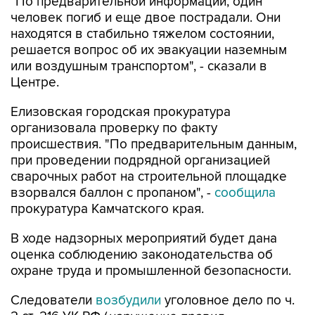
"По предварительной информации, один
человек погиб и еще двое пострадали. Они
находятся в стабильно тяжелом состоянии,
решается вопрос об их эвакуации наземным
или воздушным транспортом", - сказали в
Центре.
Елизовская городская прокуратура
организовала проверку по факту
происшествия. "По предварительным данным,
при проведении подрядной организацией
сварочных работ на строительной площадке
взорвался баллон с пропаном", -
сообщила
прокуратура Камчатского края.
В ходе надзорных мероприятий будет дана
оценка соблюдению законодательства об
охране труда и промышленной безопасности.
Следователи
возбудили
уголовное дело по ч.