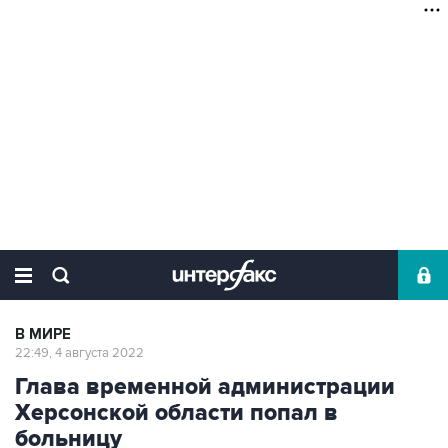
В МИРЕ
22:49, 4 августа 2022
Глава временной администрации
Херсонской области попал в
больницу