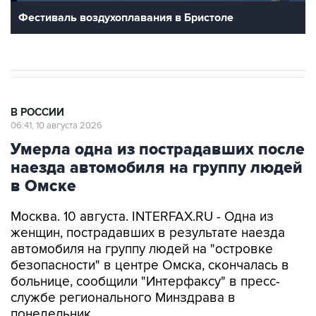
Фестиваль воздухоплавания в Бристоле
В РОССИИ
06:41, 10 августа 2026
Умерла одна из пострадавших после
наезда автомобиля на группу людей
в Омске
Москва. 10 августа. INTERFAX.RU - Одна из
женщин, пострадавших в результате наезда
автомобиля на группу людей на "островке
безопасности" в центре Омска, скончалась в
больнице, сообщили "Интерфаксу" в пресс-
службе регионального Минздрава в
понедельник.