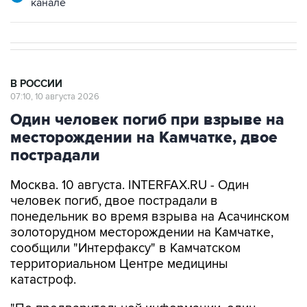
канале
В РОССИИ
07:10, 10 августа 2026
Один человек погиб при взрыве на
месторождении на Камчатке, двое
пострадали
Москва. 10 августа. INTERFAX.RU - Один
человек погиб, двое пострадали в
понедельник во время взрыва на Асачинском
золоторудном месторождении на Камчатке,
сообщили "Интерфаксу" в Камчатском
территориальном Центре медицины
катастроф.