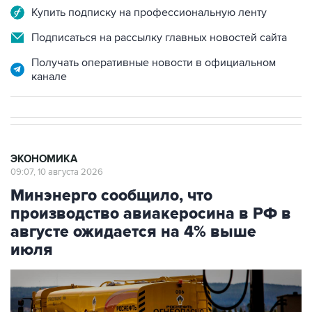
Купить подписку на профессиональную ленту
Подписаться на рассылку главных новостей сайта
Получать оперативные новости в официальном
канале
ЭКОНОМИКА
09:07, 10 августа 2026
Минэнерго сообщило, что
производство авиакеросина в РФ в
августе ожидается на 4% выше
июля