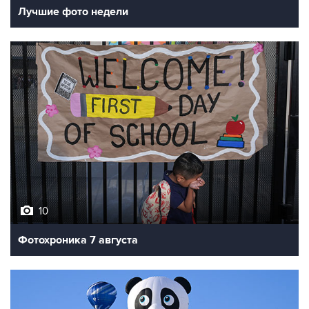
Лучшие фото недели
10
Фотохроника 7 августа