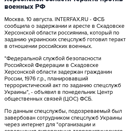
военных РФ
Москва. 10 августа. INTERFAX.RU - ФСБ
сообщила о задержании и аресте в Скадовске
Херсонской области россиянина, который по
заданию украинских спецслужб готовил теракт
в отношении российских военных.
"Федеральной службой безопасности
Российской Федерации в Скадовске
Херсонской области задержан гражданин
России, 1976 г.р., планировавший
террористический акт по заданию спецслужб
Украины", - объявил в понедельник Центр
общественных связей (ЦОС) ФСБ.
По данным спецслужбы, подозреваемый был
завербован сотрудником спецслужб Украины
через интернет для "организации и