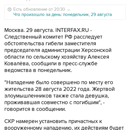
Есть обновление от 20:30
→
Что произошло за день: понедельник, 29 августа
Москва. 29 августа. INTERFAX.RU -
Следственный комитет РФ расследует
обстоятельства гибели заместителя
председателя администрации Херсонской
области по сельскому хозяйству Алексея
Ковалёва, сообщили в пресс-службе
ведомства в понедельник.
"Нападение было совершено по месту его
жительства 28 августа 2022 года. Жертвой
злоумышленников также стала девушка,
проживавшая совместно с погибшим", -
говорится в сообщении.
СКР намерен установить причастных к
вооруженному нападению, их действиям будет