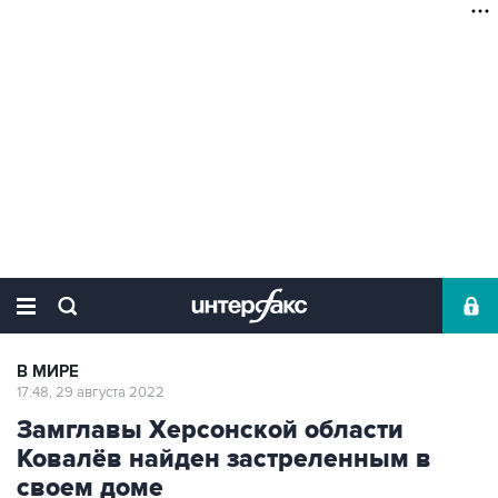
В МИРЕ
17:48, 29 августа 2022
Замглавы Херсонской области
Ковалёв найден застреленным в
своем доме