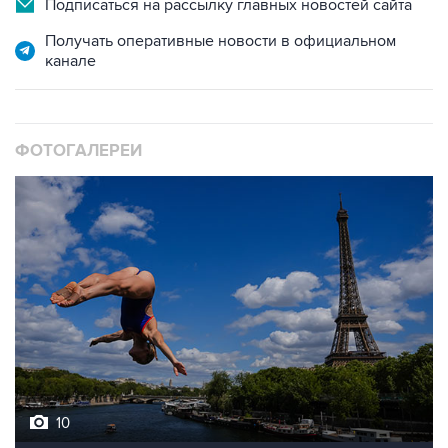
Подписаться на рассылку главных новостей сайта
Получать оперативные новости в официальном
канале
ФОТОГАЛЕРЕИ
10