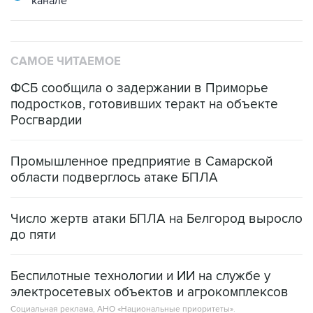
канале
САМОЕ ЧИТАЕМОЕ
ФСБ сообщила о задержании в Приморье
подростков, готовивших теракт на объекте
Росгвардии
Промышленное предприятие в Самарской
области подверглось атаке БПЛА
Число жертв атаки БПЛА на Белгород выросло
до пяти
Беспилотные технологии и ИИ на службе у
электросетевых объектов и агрокомплексов
Социальная реклама, АНО «Национальные приоритеты».