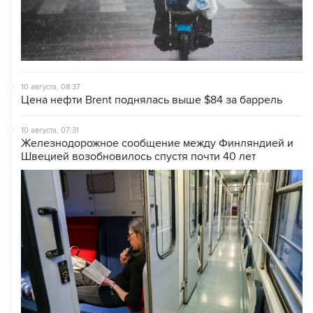
10 августа, 08:37
Цена нефти Brent поднялась выше $84 за баррель
10 августа, 07:31
Железнодорожное сообщение между Финляндией и
Швецией возобновилось спустя почти 40 лет