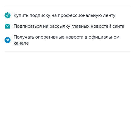
Купить подписку на профессиональную ленту
Подписаться на рассылку главных новостей сайта
Получать оперативные новости в официальном
канале
09:57, 10 августа 2026