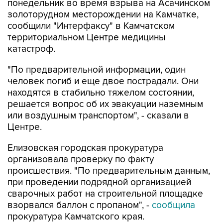
понедельник во время взрыва на Асачинском
золоторудном месторождении на Камчатке,
сообщили "Интерфаксу" в Камчатском
территориальном Центре медицины
катастроф.
"По предварительной информации, один
человек погиб и еще двое пострадали. Они
находятся в стабильно тяжелом состоянии,
решается вопрос об их эвакуации наземным
или воздушным транспортом", - сказали в
Центре.
Елизовская городская прокуратура
организовала проверку по факту
происшествия. "По предварительным данным,
при проведении подрядной организацией
сварочных работ на строительной площадке
взорвался баллон с пропаном", -
сообщила
прокуратура Камчатского края.