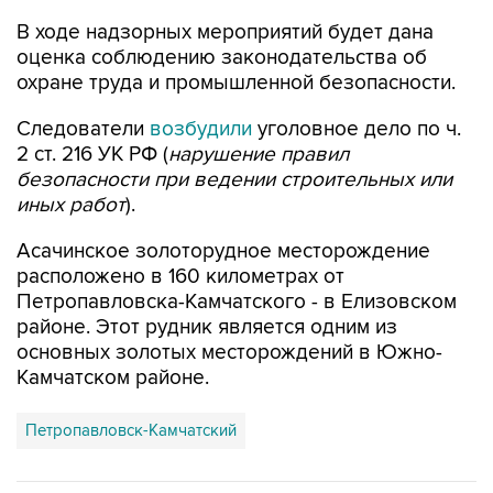
В ходе надзорных мероприятий будет дана
оценка соблюдению законодательства об
охране труда и промышленной безопасности.
Следователи
возбудили
уголовное дело по ч.
2 ст. 216 УК РФ (
нарушение правил
безопасности при ведении строительных или
иных работ
).
Асачинское золоторудное месторождение
расположено в 160 километрах от
Петропавловска-Камчатского - в Елизовском
районе. Этот рудник является одним из
основных золотых месторождений в Южно-
Камчатском районе.
Петропавловск-Камчатский