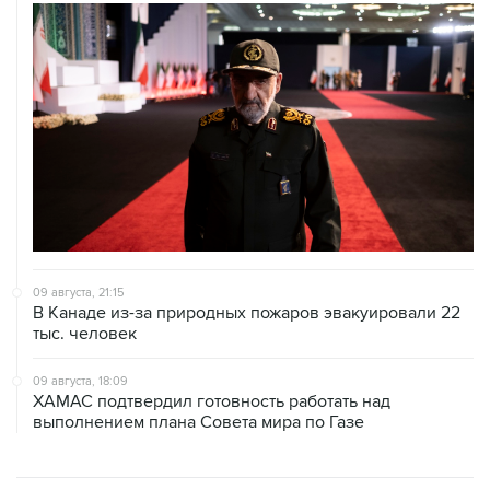
09 августа, 21:15
В Канаде из-за природных пожаров эвакуировали 22
тыс. человек
09 августа, 18:09
ХАМАС подтвердил готовность работать над
выполнением плана Совета мира по Газе