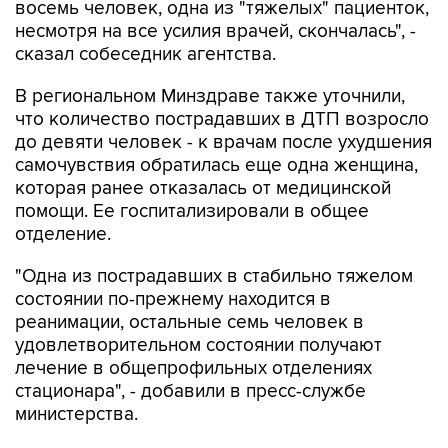
восемь человек, одна из "тяжелых" пациенток,
несмотря на все усилия врачей, скончалась", -
сказал собеседник агентства.
В региональном Минздраве также уточнили,
что количество пострадавших в ДТП возросло
до девяти человек - к врачам после ухудшения
самочувствия обратилась еще одна женщина,
которая ранее отказалась от медицинской
помощи. Ее госпитализировали в общее
отделение.
"Одна из пострадавших в стабильно тяжелом
состоянии по-прежнему находится в
реанимации, остальные семь человек в
удовлетворительном состоянии получают
лечение в общепрофильных отделениях
стационара", - добавили в пресс-службе
министерства.