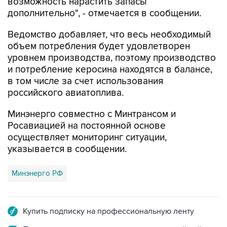
возможность нарастить запасы
дополнительно", - отмечается в сообщении.
Ведомство добавляет, что весь необходимый
объем потребления будет удовлетворен
уровнем производства, поэтому производство
и потребление керосина находятся в балансе,
в том числе за счет использования
российского авиатоплива.
Минэнерго совместно с Минтрансом и
Росавиацией на постоянной основе
осуществляет мониторинг ситуации,
указывается в сообщении.
Минэнерго РФ
Купить подписку на профессиональную ленту