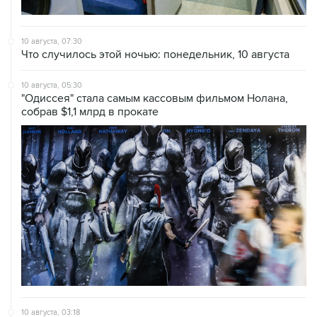
10 августа, 07:30
Что случилось этой ночью: понедельник, 10 августа
10 августа, 05:30
"Одиссея" стала самым кассовым фильмом Нолана,
собрав $1,1 млрд в прокате
10 августа, 03:18