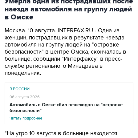
Умерла одна из пострадавших после
наезда автомобиля на группу людей
в Омске
Москва. 10 августа. INTERFAX.RU - Одна из
женщин, пострадавших в результате наезда
автомобиля на группу людей на "островке
безопасности" в центре Омска, скончалась в
больнице, сообщили "Интерфаксу" в пресс-
службе регионального Минздрава в
понедельник.
В РОССИИ
06 августа 2026
Автомобиль в Омске сбил пешеходов на "островке
безопасности"
Читать подробнее
"На утро 10 августа в больнице находится