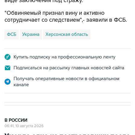
виде заключения под стражу.
"Обвиняемый признал вину и активно
сотрудничает со следствием",- заявили в ФСБ.
ФСБ
Украина
Херсонская область
Купить подписку на профессиональную ленту
Подписаться на рассылку главных новостей сайта
Получать оперативные новости в официальном
канале
В РОССИИ
06:41, 10 августа 2026