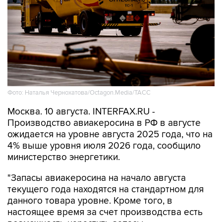
Фото: Наталья Чернохатова/Octagon.Media/ТАСС
Москва. 10 августа. INTERFAX.RU -
Производство авиакеросина в РФ в августе
ожидается на уровне августа 2025 года, что на
4% выше уровня июля 2026 года, сообщило
министерство энергетики.
"Запасы авиакеросина на начало августа
текущего года находятся на стандартном для
данного товара уровне. Кроме того, в
настоящее время за счет производства есть