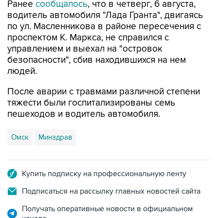
Ранее
сообщалось
, что в четверг, 6 августа,
водитель автомобиля "Лада Гранта", двигаясь
по ул. Масленникова в районе пересечения с
проспектом К. Маркса, не справился с
управлением и выехал на "островок
безопасности", сбив находившихся на нем
людей.
После аварии с травмами различной степени
тяжести были госпитализированы семь
пешеходов и водитель автомобиля.
Омск
Минздрав
Купить подписку на профессиональную ленту
Подписаться на рассылку главных новостей сайта
Получать оперативные новости в официальном