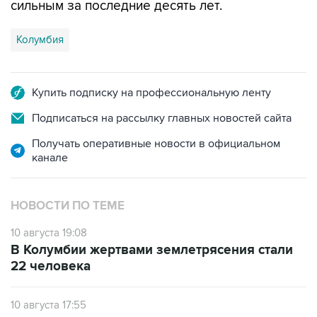
сильным за последние десять лет.
Колумбия
Купить подписку на профессиональную ленту
Подписаться на рассылку главных новостей сайта
Получать оперативные новости в официальном
канале
НОВОСТИ ПО ТЕМЕ
10 августа 19:08
В Колумбии жертвами землетрясения стали
22 человека
10 августа 17:55