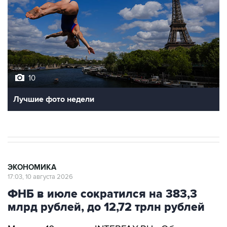
10
Лучшие фото недели
ЭКОНОМИКА
17:03, 10 августа 2026
ФНБ в июле сократился на 383,3
млрд рублей, до 12,72 трлн рублей