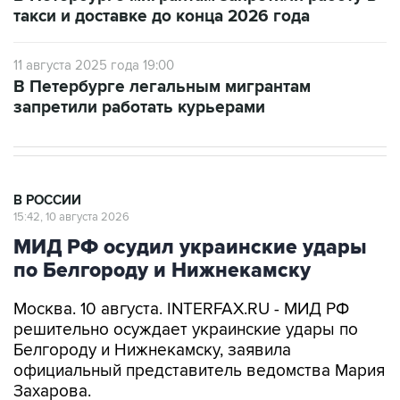
такси и доставке до конца 2026 года
11 августа 2025 года 19:00
В Петербурге легальным мигрантам
запретили работать курьерами
В РОССИИ
15:42, 10 августа 2026
МИД РФ осудил украинские удары
по Белгороду и Нижнекамску
Москва. 10 августа. INTERFAX.RU - МИД РФ
решительно осуждает украинские удары по
Белгороду и Нижнекамску, заявила
официальный представитель ведомства Мария
Захарова.