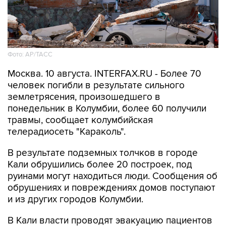
Фото: АР/ТАСС
Москва. 10 августа. INTERFAX.RU - Более 70
человек погибли в результате сильного
землетрясения, произошедшего в
понедельник в Колумбии, более 60 получили
травмы, сообщает колумбийская
телерадиосеть "Караколь".
В результате подземных толчков в городе
Кали обрушились более 20 построек, под
руинами могут находиться люди. Сообщения об
обрушениях и повреждениях домов поступают
и из других городов Колумбии.
В Кали власти проводят эвакуацию пациентов