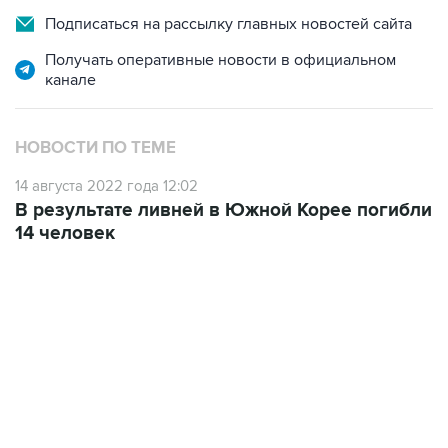
Подписаться на рассылку главных новостей сайта
Получать оперативные новости в официальном
канале
НОВОСТИ ПО ТЕМЕ
14 августа 2022 года 12:02
В результате ливней в Южной Корее погибли
14 человек
19:49, 10 августа 2026