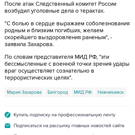
После атак Следственный комитет России
возбудил уголовные дела о терактах.
"С болью в сердце выражаем соболезнования
родным и близким погибших, желаем
скорейшего выздоровления раненым", -
заявила Захарова.
По словам представителя МИД РФ, "эти
бессмысленные с военной точки зрения удары
враг осуществляет сознательно в
террористических целях".
Мария Захарова
Белгород
МИД РФ
Нижнекамск
Купить подписку на профессиональную ленту
Подписаться на рассылку главных новостей сайта