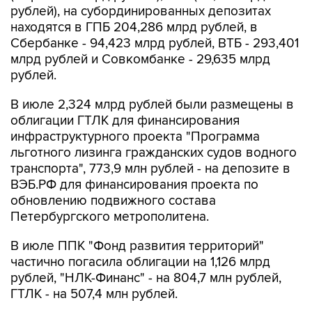
рублей), на субординированных депозитах
находятся в ГПБ 204,286 млрд рублей, в
Сбербанке - 94,423 млрд рублей, ВТБ - 293,401
млрд рублей и Совкомбанке - 29,635 млрд
рублей.
В июле 2,324 млрд рублей были размещены в
облигации ГТЛК для финансирования
инфраструктурного проекта "Программа
льготного лизинга гражданских судов водного
транспорта", 773,9 млн рублей - на депозите в
ВЭБ.РФ для финансирования проекта по
обновлению подвижного состава
Петербургского метрополитена.
В июле ППК "Фонд развития территорий"
частично погасила облигации на 1,126 млрд
рублей, "НЛК-Финанс" - на 804,7 млн рублей,
ГТЛК - на 507,4 млн рублей.