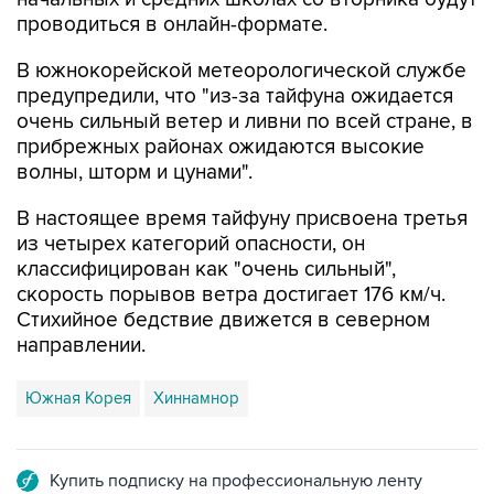
проводиться в онлайн-формате.
В южнокорейской метеорологической службе
предупредили, что "из-за тайфуна ожидается
очень сильный ветер и ливни по всей стране, в
прибрежных районах ожидаются высокие
волны, шторм и цунами".
В настоящее время тайфуну присвоена третья
из четырех категорий опасности, он
классифицирован как "очень сильный",
скорость порывов ветра достигает 176 км/ч.
Стихийное бедствие движется в северном
направлении.
Южная Корея
Хиннамнор
Купить подписку на профессиональную ленту