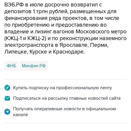
ВЭБ.РФ в июле досрочно возвратил с
депозитов 1 трлн рублей, размещенных для
финансирования ряда проектов, в том числе
по приобретению и предоставлению во
владение и лизинг вагонов Московского метро
(КЖЦ-1 и КЖЦ-2) и по реконструкции наземного
электротранспорта в Ярославле, Перми,
Липецке, Курске и Краснодаре.
ФНБ
Минфин РФ
Купить подписку на профессиональную ленту
Подписаться на рассылку главных новостей сайта
Получать оперативные новости в официальном
канале