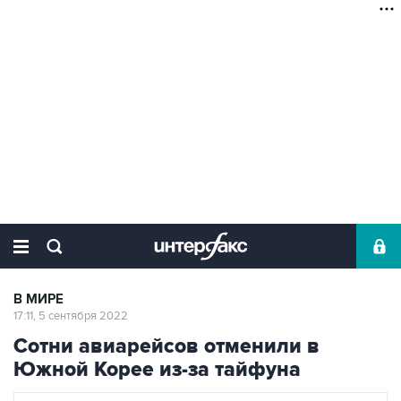
В МИРЕ
17:11, 5 сентября 2022
Сотни авиарейсов отменили в
Южной Корее из-за тайфуна