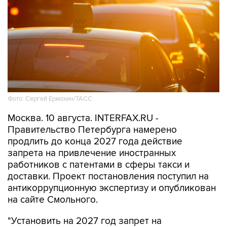
Фото: Сергей Ермохин/ТАСС
Москва. 10 августа. INTERFAX.RU -
Правительство Петербурга намерено
продлить до конца 2027 года действие
запрета на привлечение иностранных
работников с патентами в сферы такси и
доставки. Проект постановления поступил на
антикоррупционную экспертизу и опубликован
на сайте Смольного.
"Установить на 2027 год запрет на