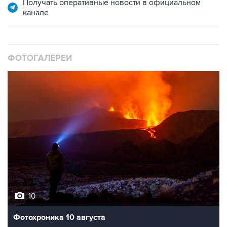
Получать оперативные новости в официальном
канале
ФОТОГАЛЕРЕИ
10
Фотохроника 10 августа