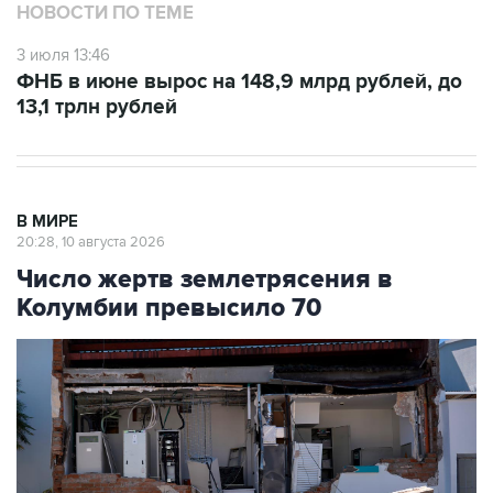
НОВОСТИ ПО ТЕМЕ
3 июля 13:46
ФНБ в июне вырос на 148,9 млрд рублей, до
13,1 трлн рублей
В МИРЕ
20:28, 10 августа 2026
Число жертв землетрясения в
Колумбии превысило 70