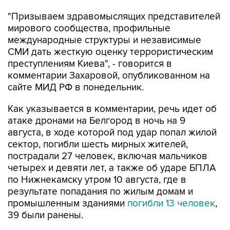
"Призываем здравомыслящих представителей
мирового сообщества, профильные
международные структуры и независимые
СМИ дать жесткую оценку террористическим
преступлениям Киева", - говорится в
комментарии Захаровой, опубликованном на
сайте МИД РФ в понедельник.
Как указывается в комментарии, речь идет об
атаке дронами на Белгород в ночь на 9
августа, в ходе которой под удар попал жилой
сектор, погибли шесть мирных жителей,
пострадали 27 человек, включая мальчиков
четырех и девяти лет, а также об ударе БПЛА
по Нижнекамску утром 10 августа, где в
результате попадания по жилым домам и
промышленным зданиями
погибли 13 человек
,
39 были ранены.