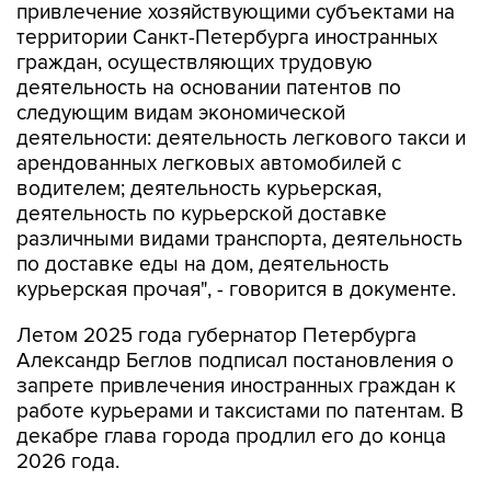
привлечение хозяйствующими субъектами на
территории Санкт-Петербурга иностранных
граждан, осуществляющих трудовую
деятельность на основании патентов по
следующим видам экономической
деятельности: деятельность легкового такси и
арендованных легковых автомобилей с
водителем; деятельность курьерская,
деятельность по курьерской доставке
различными видами транспорта, деятельность
по доставке еды на дом, деятельность
курьерская прочая", - говорится в документе.
Летом 2025 года губернатор Петербурга
Александр Беглов подписал постановления о
запрете привлечения иностранных граждан к
работе курьерами и таксистами по патентам. В
декабре глава города продлил его до конца
2026 года.