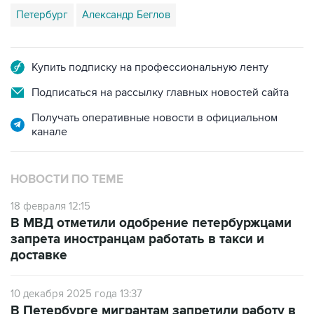
Петербург
Александр Беглов
Купить подписку на профессиональную ленту
Подписаться на рассылку главных новостей сайта
Получать оперативные новости в официальном
канале
НОВОСТИ ПО ТЕМЕ
18 февраля 12:15
В МВД отметили одобрение петербуржцами
запрета иностранцам работать в такси и
доставке
10 декабря 2025 года 13:37
В Петербурге мигрантам запретили работу в