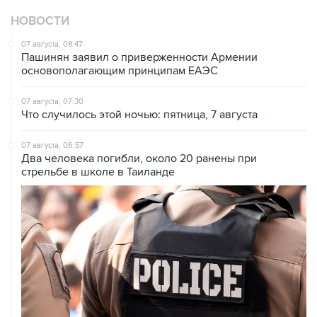
НОВОСТИ
07 августа, 08:47
Пашинян заявил о приверженности Армении
основополагающим принципам ЕАЭС
07 августа, 07:30
Что случилось этой ночью: пятница, 7 августа
07 августа, 06:57
Два человека погибли, около 20 ранены при
стрельбе в школе в Таиланде