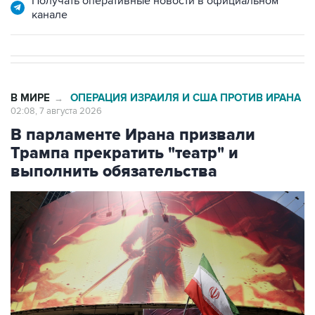
Получать оперативные новости в официальном
канале
В МИРЕ
ОПЕРАЦИЯ ИЗРАИЛЯ И США ПРОТИВ ИРАНА
→
02:08, 7 августа 2026
В парламенте Ирана призвали
Трампа прекратить "театр" и
выполнить обязательства