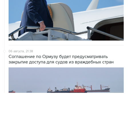
06 августа, 21:38
Соглашение по Ормузу будет предусматривать
закрытие доступа для судов из враждебных стран