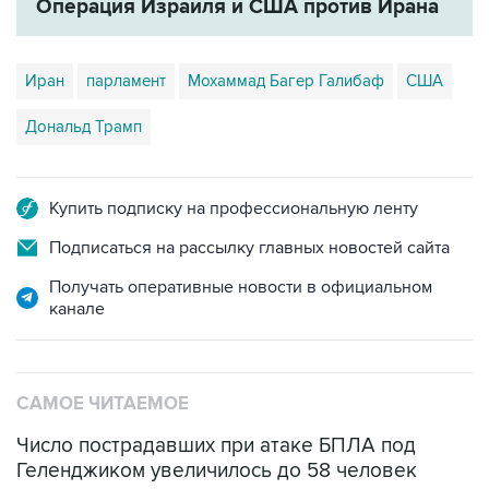
Операция Израиля и США против Ирана
Иран
парламент
Мохаммад Багер Галибаф
США
Дональд Трамп
Купить подписку на профессиональную ленту
Подписаться на рассылку главных новостей сайта
Получать оперативные новости в официальном
канале
САМОЕ ЧИТАЕМОЕ
Число пострадавших при атаке БПЛА под
Геленджиком увеличилось до 58 человек