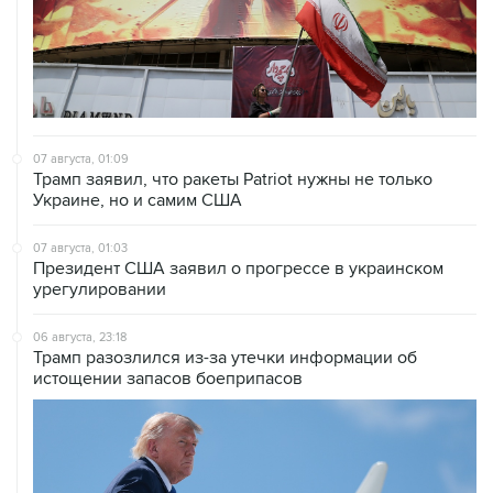
07 августа, 01:09
Трамп заявил, что ракеты Patriot нужны не только
Украине, но и самим США
07 августа, 01:03
Президент США заявил о прогрессе в украинском
урегулировании
06 августа, 23:18
Трамп разозлился из-за утечки информации об
истощении запасов боеприпасов