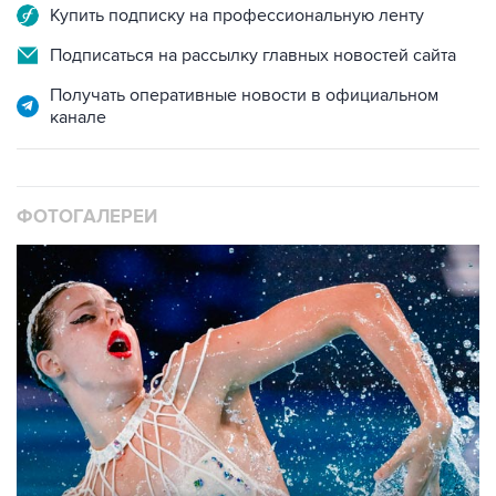
Купить подписку на профессиональную ленту
Подписаться на рассылку главных новостей сайта
Получать оперативные новости в официальном
канале
ФОТОГАЛЕРЕИ