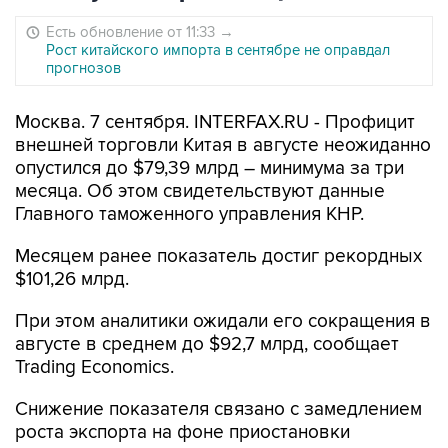
Есть обновление от 11:33
→
Рост китайского импорта в сентябре не оправдал
прогнозов
Москва. 7 сентября. INTERFAX.RU - Профицит
внешней торговли Китая в августе неожиданно
опустился до $79,39 млрд – минимума за три
месяца. Об этом свидетельствуют данные
Главного таможенного управления КНР.
Месяцем ранее показатель достиг рекордных
$101,26 млрд.
При этом аналитики ожидали его сокращения в
августе в среднем до $92,7 млрд, сообщает
Trading Economics.
Снижение показателя связано с замедлением
роста экспорта на фоне приостановки