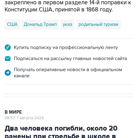
закреплено в первом разделе 14-й поправки к
Конституции США, принятой в 1868 году.
США
Дональд Трамп
указ
родильный туризм
Купить подписку на профессиональную ленту
Подписаться на рассылку главных новостей сайта
Получать оперативные новости в официальном
канале
В МИРЕ
06:57, 7 августа 2026
Два человека погибли, около 20
ранены при стрельбе в школе в