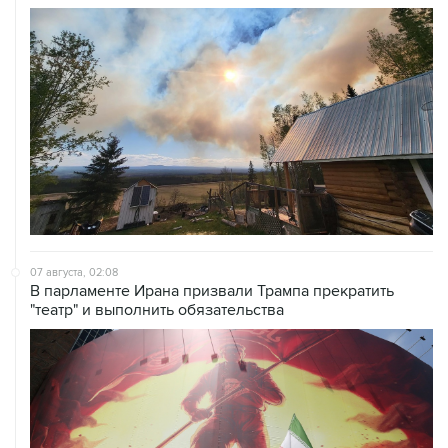
07 августа, 02:08
В парламенте Ирана призвали Трампа прекратить
"театр" и выполнить обязательства