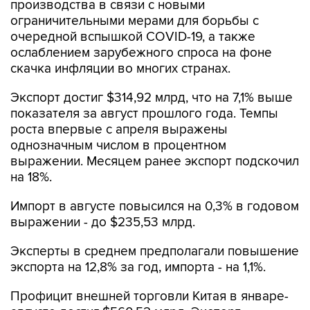
производства в связи с новыми
ограничительными мерами для борьбы с
очередной вспышкой COVID-19, а также
ослаблением зарубежного спроса на фоне
скачка инфляции во многих странах.
Экспорт достиг $314,92 млрд, что на 7,1% выше
показателя за август прошлого года. Темпы
роста впервые с апреля выражены
однозначным числом в процентном
выражении. Месяцем ранее экспорт подскочил
на 18%.
Импорт в августе повысился на 0,3% в годовом
выражении - до $235,53 млрд.
Эксперты в среднем предполагали повышение
экспорта на 12,8% за год, импорта - на 1,1%.
Профицит внешней торговли Китая в январе-