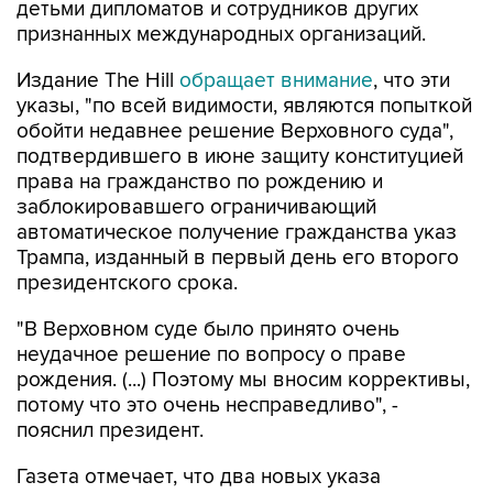
детьми дипломатов и сотрудников других
признанных международных организаций.
Издание The Hill
обращает внимание
, что эти
указы, "по всей видимости, являются попыткой
обойти недавнее решение Верховного суда",
подтвердившего в июне защиту конституцией
права на гражданство по рождению и
заблокировавшего ограничивающий
автоматическое получение гражданства указ
Трампа, изданный в первый день его второго
президентского срока.
"В Верховном суде было принято очень
неудачное решение по вопросу о праве
рождения. (...) Поэтому мы вносим коррективы,
потому что это очень несправедливо", -
пояснил президент.
Газета отмечает, что два новых указа