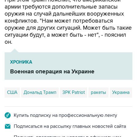
армии требуются дополнительные запасы
оружия на случай дальнейших вооруженных
конфликтов. "Нам может потребоваться
оружие для других ситуаций. Может быть такие
ситуации будут, а может быть - нет", - пояснил
он.
ХРОНИКА
Военная операция на Украине
США
Дональд Трамп
ЗРК Patriot
ракеты
Украина
Купить подписку на профессиональную ленту
Подписаться на рассылку главных новостей сайта