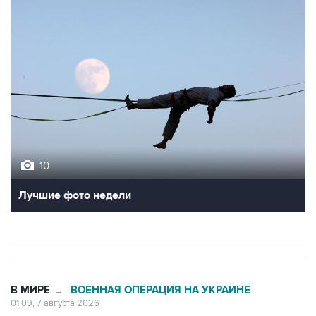
10
Лучшие фото недели
В МИРЕ
ВОЕННАЯ ОПЕРАЦИЯ НА УКРАИНЕ
→
01:09, 7 августа 2026