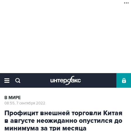
В МИРЕ
08:55, 7 сентября 2022
Профицит внешней торговли Китая
в августе неожиданно опустился до
минимума за три месяца