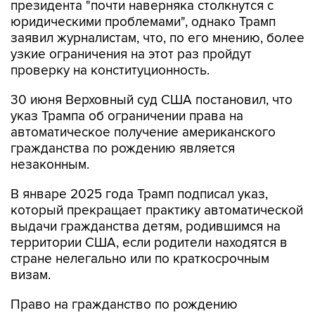
президента "почти наверняка столкнутся с
юридическими проблемами", однако Трамп
заявил журналистам, что, по его мнению, более
узкие ограничения на этот раз пройдут
проверку на конституционность.
30 июня Верховный суд США постановил, что
указ Трампа об ограничении права на
автоматическое получение американского
гражданства по рождению является
незаконным.
В январе 2025 года Трамп подписал указ,
который прекращает практику автоматической
выдачи гражданства детям, родившимся на
территории США, если родители находятся в
стране нелегально или по краткосрочным
визам.
Право на гражданство по рождению