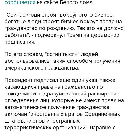
сообщается
на сайте Белого дома.
"Сейчас люди строят вокруг этого бизнес,
богатые люди строят бизнес вокруг права на
гражданство по рождению. Так это не должно
работать", - подчеркнул Трамп на церемонии
подписания.
По его словам, "сотни тысяч" людей
воспользовались таким способом получения
американского гражданства.
Президент подписал еще один указ, также
касающийся права на гражданство по
рождению и подразумевающий расширение
определения лиц, которые не имеют права на
автоматическое получение гражданства,
включая "иностранных врагов Соединенных
Штатов, членов иностранных
террористических организаций", наравне с