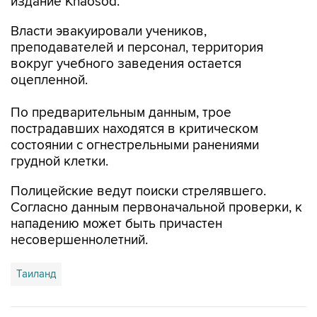
издание Khaosod.
Власти эвакуировали учеников,
преподавателей и персонал, территория
вокруг учебного заведения остается
оцепленной.
По предварительным данным, трое
пострадавших находятся в критическом
состоянии с огнестрельными ранениями
грудной клетки.
Полицейские ведут поиски стрелявшего.
Согласно данным первоначальной проверки, к
нападению может быть причастен
несовершеннолетний.
Таиланд