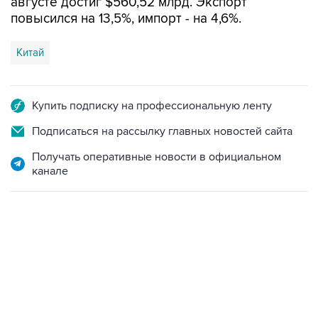
августе достиг $560,52 млрд. Экспорт
повысился на 13,5%, импорт - на 4,6%.
Китай
Купить подписку на профессиональную ленту
Подписаться на рассылку главных новостей сайта
Получать оперативные новости в официальном
канале
07:46, 7 августа 2026