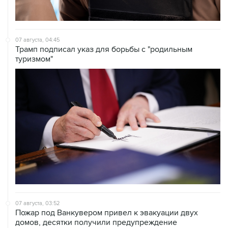
07 августа, 04:45
Трамп подписал указ для борьбы с "родильным
туризмом"
07 августа, 03:52
Пожар под Ванкувером привел к эвакуации двух
домов, десятки получили предупреждение