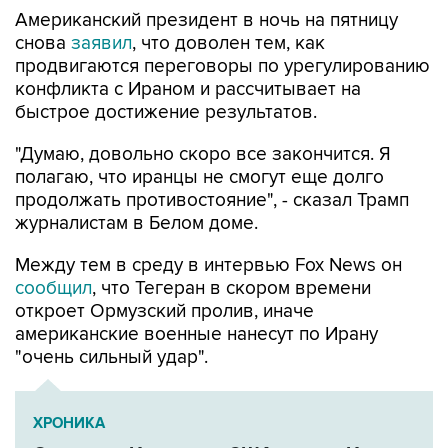
Американский президент в ночь на пятницу
снова
заявил
, что доволен тем, как
продвигаются переговоры по урегулированию
конфликта с Ираном и рассчитывает на
быстрое достижение результатов.
"Думаю, довольно скоро все закончится. Я
полагаю, что иранцы не смогут еще долго
продолжать противостояние", - сказал Трамп
журналистам в Белом доме.
Между тем в среду в интервью Fox News он
сообщил
, что Тегеран в скором времени
откроет Ормузский пролив, иначе
американские военные нанесут по Ирану
"очень сильный удар".
ХРОНИКА